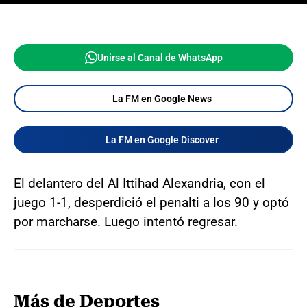
Unirse al Canal de WhatsApp
La FM en Google News
La FM en Google Discover
El delantero del Al Ittihad Alexandria, con el
juego 1-1, desperdició el penalti a los 90 y optó
por marcharse. Luego intentó regresar.
Más de Deportes