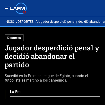
INICIO
DEPORTES
Jugador desperdició penal y decidió abandonar 
Deportes
Jugador desperdició penal y
decidió abandonar el
partido
Sucedió en la Premier League de Egipto, cuando el
futbolista se marchó a los camerinos.
La Fm