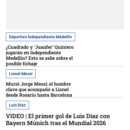
Deportivo Independiente Medellín
¿Cuadrado y ‘Juanfer’ Quintero
jugarán en Independiente
Medellín? Esto se sabe sobre el
posible fichaje
Lionel Messi
Murió Jorge Messi: el hombre
clave que acompañó a Lionel
desde Rosario hasta Barcelona
Luis Díaz
VIDEO | El primer gol de Luis Díaz con
Bayern Múnich tras el Mundial 2026