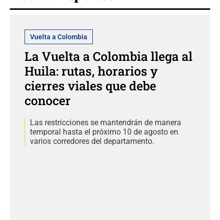
Vuelta a Colombia
La Vuelta a Colombia llega al
Huila: rutas, horarios y
cierres viales que debe
conocer
Las restricciones se mantendrán de manera
temporal hasta el próximo 10 de agosto en
varios corredores del departamento.