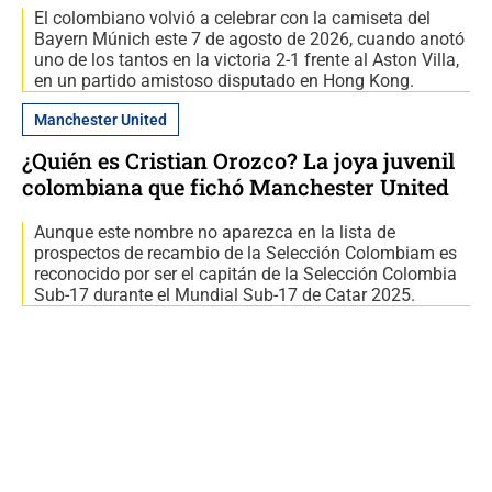
El colombiano volvió a celebrar con la camiseta del
Bayern Múnich este 7 de agosto de 2026, cuando anotó
uno de los tantos en la victoria 2-1 frente al Aston Villa,
en un partido amistoso disputado en Hong Kong.
Manchester United
¿Quién es Cristian Orozco? La joya juvenil
colombiana que fichó Manchester United
Aunque este nombre no aparezca en la lista de
prospectos de recambio de la Selección Colombiam es
reconocido por ser el capitán de la Selección Colombia
Sub-17 durante el Mundial Sub-17 de Catar 2025.