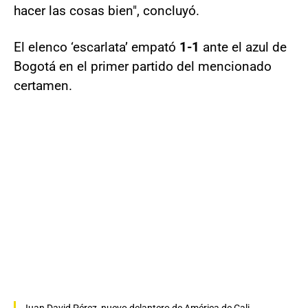
hacer las cosas bien", concluyó.
El elenco ‘escarlata’ empató
1-1
ante el azul de
Bogotá en el primer partido del mencionado
certamen.