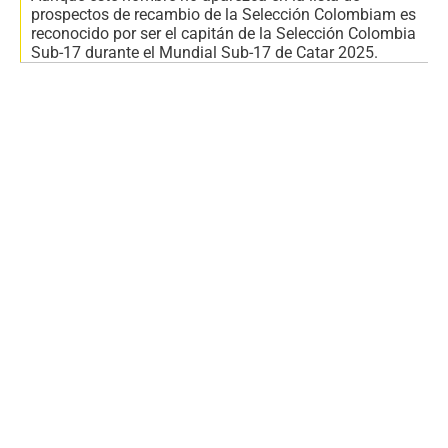
prospectos de recambio de la Selección Colombiam es
reconocido por ser el capitán de la Selección Colombia
Sub-17 durante el Mundial Sub-17 de Catar 2025.