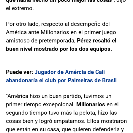
el extremo.
Por otro lado, respecto al desempeño del
América ante Millonarios en el primer juego
amistoso de pretemporada,
Pérez resaltó el
buen nivel mostrado por los dos equipos.
Puede ver:
Jugador de Amércia de Cali
abandonaría el club por Palmeiras de Brasil
"América hizo un buen partido, tuvimos un
primer tiempo excepcional.
Millonarios
en el
segundo tiempo tuvo más la pelota, hizo las
cosas bien y logró empatarnos. Ellos mostraron
que están en su casa, que quieren defenderla y