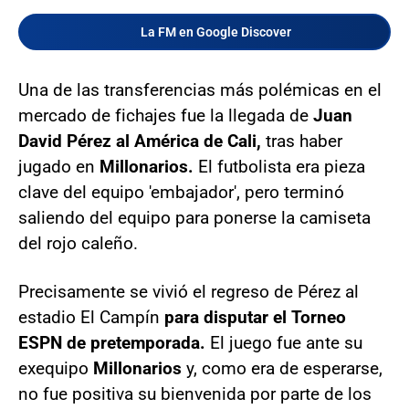
La FM en Google Discover
Una de las transferencias más polémicas en el
mercado de fichajes fue la llegada de
Juan
David Pérez al América de Cali,
tras haber
jugado en
Millonarios.
El futbolista era pieza
clave del equipo 'embajador', pero terminó
saliendo del equipo para ponerse la camiseta
del rojo caleño.
Precisamente se vivió el regreso de Pérez al
estadio El Campín
para disputar el Torneo
ESPN de pretemporada.
El juego fue ante su
exequipo
Millonarios
y, como era de esperarse,
no fue positiva su bienvenida por parte de los