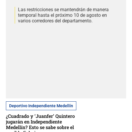
Las restricciones se mantendrán de manera
temporal hasta el próximo 10 de agosto en
varios corredores del departamento.
Deportivo Independiente Medellín
¿Cuadrado y ‘Juanfer’ Quintero
jugarán en Independiente
Medellín? Esto se sabe sobre el