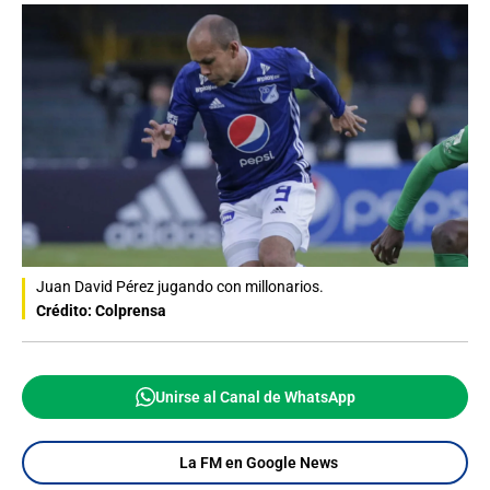
Juan David Pérez jugando con millonarios.
Crédito: Colprensa
Unirse al Canal de WhatsApp
La FM en Google News