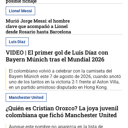
posible fichaje
Lionel Messi
Murió Jorge Messi: el hombre
clave que acompañó a Lionel
desde Rosario hasta Barcelona
Luis Díaz
VIDEO | El primer gol de Luis Díaz con
Bayern Múnich tras el Mundial 2026
El colombiano volvió a celebrar con la camiseta del
Bayern Múnich este 7 de agosto de 2026, cuando anotó
uno de los tantos en la victoria 2-1 frente al Aston Villa,
en un partido amistoso disputado en Hong Kong.
Manchester United
¿Quién es Cristian Orozco? La joya juvenil
colombiana que fichó Manchester United
Aunque este nombre no aparezca en la lista de