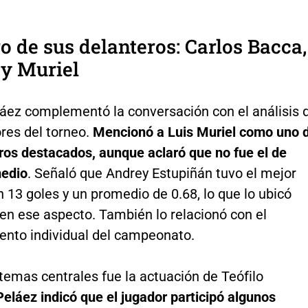
ro de sus delanteros: Carlos Bacca,
 y Muriel
áez complementó la conversación con el análisis 
res del torneo.
Mencionó a Luis Muriel como uno 
ros destacados, aunque aclaró que no fue el de
edio
. Señaló que Andrey Estupiñán tuvo el mejor
n 13 goles y un promedio de 0.68, lo que lo ubicó
en ese aspecto. También lo relacionó con el
ento individual del campeonato.
temas centrales fue la actuación de Teófilo
eláez indicó que el jugador participó algunos