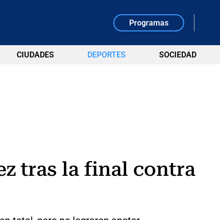
Programas
CIUDADES
DEPORTES
SOCIEDAD
z tras la final contra