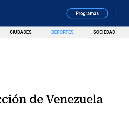
Programas
CIUDADES
DEPORTES
SOCIEDAD
cción de Venezuela