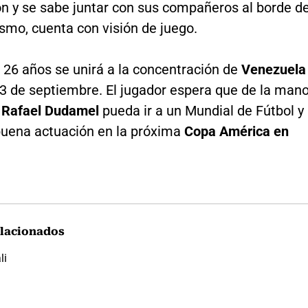
ón y se sabe juntar con sus compañeros al borde de
smo, cuenta con visión de juego.
e 26 años se unirá a la concentración de
Venezuela
 3 de septiembre. El jugador espera que de la man
Rafael Dudamel
pueda ir a un Mundial de Fútbol y
buena actuación en la próxima
Copa América en
lacionados
li