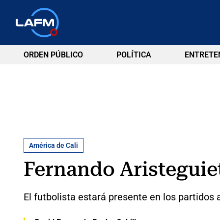
ORDEN PÚBLICO
POLÍTICA
ENTRETE
América de Cali
Fernando Aristeguie
El futbolista estará presente en los partido