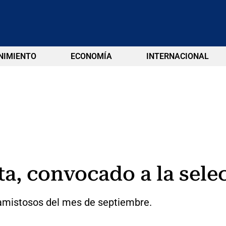
NIMIENTO
ECONOMÍA
INTERNACIONAL
ta, convocado a la sele
s amistosos del mes de septiembre.