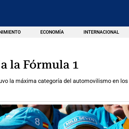
NIMIENTO
ECONOMÍA
INTERNACIONAL
a la Fórmula 1
tuvo la máxima categoría del automovilismo en los