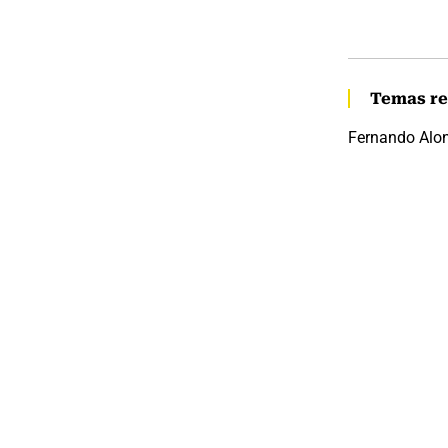
Temas re
Fernando Alo