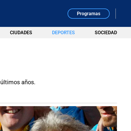
Programas
CIUDADES
DEPORTES
SOCIEDAD
 últimos años.