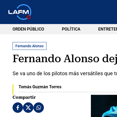
ORDEN PÚBLICO
POLÍTICA
ENTRETE
Fernando Alonso
Fernando Alonso dej
Se va uno de los pilotos más versátiles que 
Tomás Guzmán Torres
Compartir