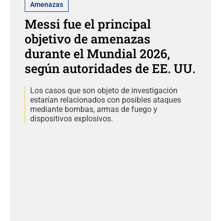
Amenazas
Messi fue el principal
objetivo de amenazas
durante el Mundial 2026,
según autoridades de EE. UU.
Los casos que son objeto de investigación
estarían relacionados con posibles ataques
mediante bombas, armas de fuego y
dispositivos explosivos.