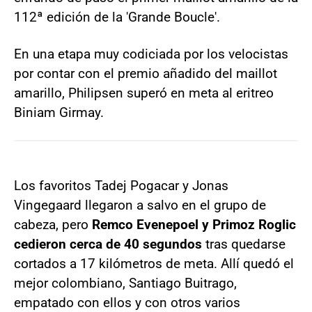
112ª edición de la 'Grande Boucle'.
En una etapa muy codiciada por los velocistas
por contar con el premio añadido del maillot
amarillo, Philipsen superó en meta al eritreo
Biniam Girmay.
Los favoritos Tadej Pogacar y Jonas
Vingegaard llegaron a salvo en el grupo de
cabeza, pero
Remco Evenepoel y Primoz Roglic
cedieron cerca de 40 segundos
tras quedarse
cortados a 17 kilómetros de meta. Allí quedó el
mejor colombiano, Santiago Buitrago,
empatado con ellos y con otros varios