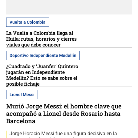
Vuelta a Colombia
La Vuelta a Colombia llega al
Huila: rutas, horarios y cierres
viales que debe conocer
Deportivo Independiente Medellín
¿Cuadrado y ‘Juanfer’ Quintero
jugarán en Independiente
Medellín? Esto se sabe sobre el
posible fichaje
Lionel Messi
Murió Jorge Messi: el hombre clave que
acompañó a Lionel desde Rosario hasta
Barcelona
Jorge Horacio Messi fue una figura decisiva en la