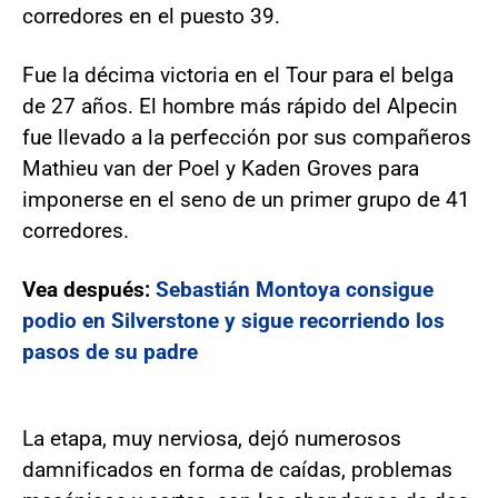
corredores en el puesto 39.
Fue la décima victoria en el Tour para el belga
de 27 años. El hombre más rápido del Alpecin
fue llevado a la perfección por sus compañeros
Mathieu van der Poel y Kaden Groves para
imponerse en el seno de un primer grupo de 41
corredores.
Vea después:
Sebastián Montoya consigue
podio en Silverstone y sigue recorriendo los
pasos de su padre
La etapa, muy nerviosa, dejó numerosos
damnificados en forma de caídas, problemas