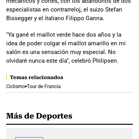
mecánicos y cortes, con los abandonos de dos
especialistas en contrarreloj, el suizo Stefan
Bissegger y el italiano Filippo Ganna.
"Ya gané el maillot verde hace dos años y la
idea de poder colgar el maillot amarillo en mi
salón es una sensación muy especial. No
olvidaré nunca este día", celebró Philipsen.
Temas relacionados
Ciclismo
Tour de Francia
Más de Deportes