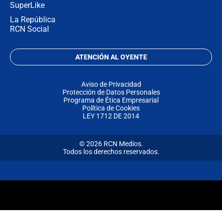
SuperLike
La República
RCN Social
ATENCIÓN AL OYENTE
Aviso de Privacidad
Protección de Datos Personales
Programa de Ética Empresarial
Política de Cookies
LEY 1712 DE 2014
© 2026 RCN Medios.
Todos los derechos reservados.