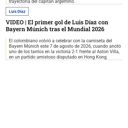
trayectoria del capitán argentino.
Luis Díaz
VIDEO | El primer gol de Luis Díaz con
Bayern Múnich tras el Mundial 2026
El colombiano volvió a celebrar con la camiseta del
Bayern Múnich este 7 de agosto de 2026, cuando anotó
uno de los tantos en la victoria 2-1 frente al Aston Villa,
en un partido amistoso disputado en Hong Kong.