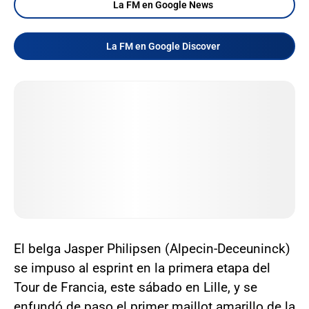
La FM en Google News
La FM en Google Discover
El belga Jasper Philipsen (Alpecin-Deceuninck)
se impuso al esprint en la primera etapa del
Tour de Francia, este sábado en Lille, y se
enfundó de paso el primer maillot amarillo de la