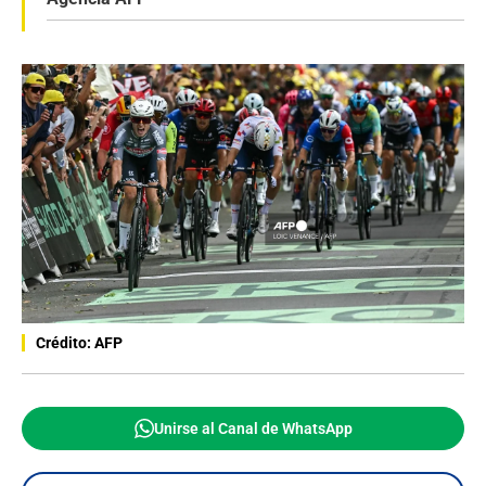
Crédito: AFP
Unirse al Canal de WhatsApp