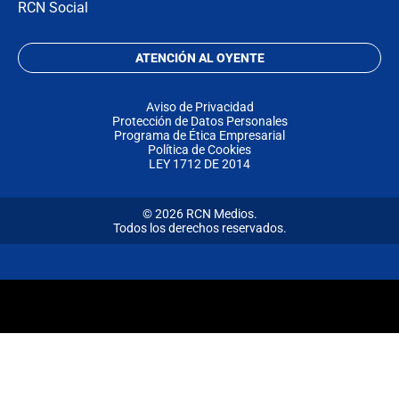
RCN Social
ATENCIÓN AL OYENTE
Aviso de Privacidad
Protección de Datos Personales
Programa de Ética Empresarial
Política de Cookies
LEY 1712 DE 2014
© 2026 RCN Medios.
Todos los derechos reservados.