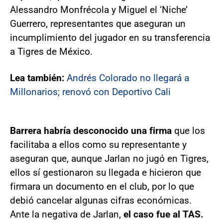
Alessandro Monfrécola y Miguel el ‘Niche’
Guerrero, representantes que aseguran un
incumplimiento del jugador en su transferencia
a Tigres de México.
Lea también:
Andrés Colorado no llegará a
Millonarios; renovó con Deportivo Cali
Barrera habría desconocido una firma
que los
facilitaba a ellos como su representante y
aseguran que, aunque Jarlan no jugó en Tigres,
ellos sí gestionaron su llegada e hicieron que
firmara un documento en el club, por lo que
debió cancelar algunas cifras económicas.
Ante la negativa de Jarlan,
el caso fue al TAS.