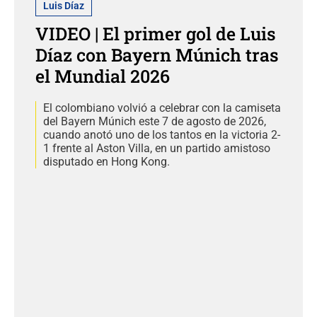
Luis Díaz
VIDEO | El primer gol de Luis
Díaz con Bayern Múnich tras
el Mundial 2026
El colombiano volvió a celebrar con la camiseta
del Bayern Múnich este 7 de agosto de 2026,
cuando anotó uno de los tantos en la victoria 2-
1 frente al Aston Villa, en un partido amistoso
disputado en Hong Kong.