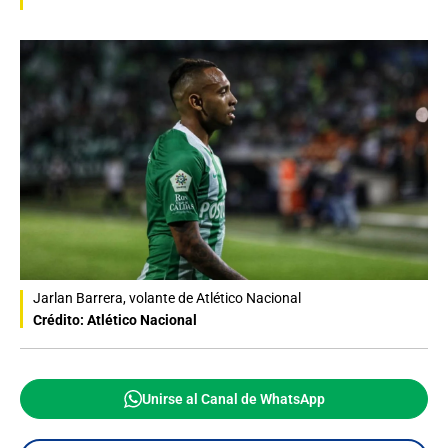
Jarlan Barrera, volante de Atlético Nacional
Crédito: Atlético Nacional
Unirse al Canal de WhatsApp