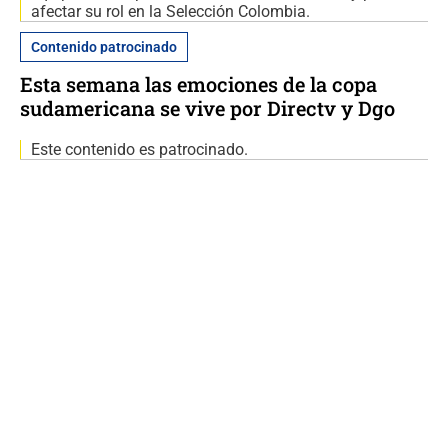
afectar su rol en la Selección Colombia.
Contenido patrocinado
Esta semana las emociones de la copa
sudamericana se vive por Directv y Dgo
Este contenido es patrocinado.