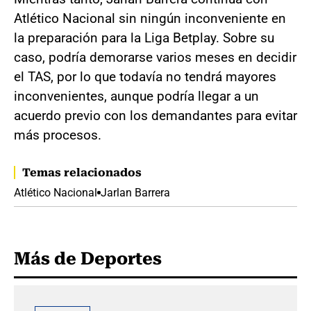
Atlético Nacional sin ningún inconveniente en
la preparación para la Liga Betplay. Sobre su
caso, podría demorarse varios meses en decidir
el TAS, por lo que todavía no tendrá mayores
inconvenientes, aunque podría llegar a un
acuerdo previo con los demandantes para evitar
más procesos.
Temas relacionados
Atlético Nacional
Jarlan Barrera
Más de Deportes