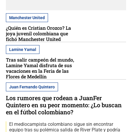
Manchester United
¿Quién es Cristian Orozco? La
joya juvenil colombiana que
fichó Manchester United
Lamine Yamal
Tras salir campeón del mundo,
Lamine Yamal disfruta de sus
vacaciones en la Feria de las
Flores de Medellín
Juan Fernando Quintero
Los rumores que rodean a JuanFer
Quintero en su peor momento: ¿Lo buscan
en el fútbol colombiano?
El mediocampista colombiano sigue sin encontrar
equipo tras su polémica salida de River Plate y podría