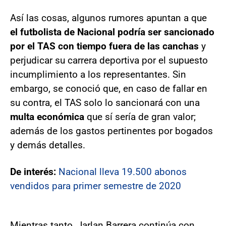
Así las cosas, algunos rumores apuntan a que
el futbolista de Nacional podría ser sancionado
por el TAS con tiempo fuera de las canchas
y
perjudicar su carrera deportiva por el supuesto
incumplimiento a los representantes. Sin
embargo, se conoció que, en caso de fallar en
su contra, el TAS solo lo sancionará con una
multa económica
que sí sería de gran valor;
además de los gastos pertinentes por bogados
y demás detalles.
De interés:
Nacional lleva 19.500 abonos
vendidos para primer semestre de 2020
Mientras tanto, Jarlan Barrera continúa con