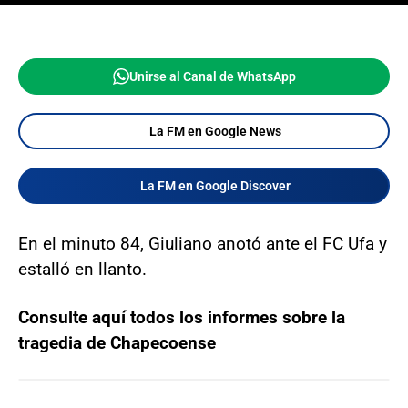
Unirse al Canal de WhatsApp
La FM en Google News
La FM en Google Discover
En el minuto 84, Giuliano anotó ante el FC Ufa y
estalló en llanto.
Consulte aquí todos los informes sobre la
tragedia de Chapecoense