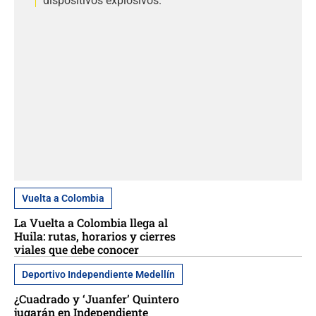
dispositivos explosivos.
Vuelta a Colombia
La Vuelta a Colombia llega al
Huila: rutas, horarios y cierres
viales que debe conocer
Deportivo Independiente Medellín
¿Cuadrado y ‘Juanfer’ Quintero
jugarán en Independiente