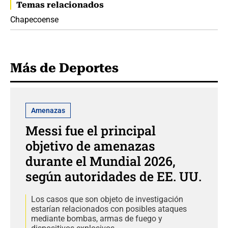
Temas relacionados
Chapecoense
Más de Deportes
Amenazas
Messi fue el principal
objetivo de amenazas
durante el Mundial 2026,
según autoridades de EE. UU.
Los casos que son objeto de investigación
estarían relacionados con posibles ataques
mediante bombas, armas de fuego y