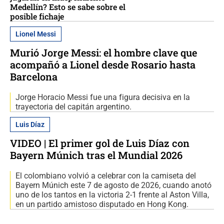
Medellín? Esto se sabe sobre el
posible fichaje
Lionel Messi
Murió Jorge Messi: el hombre clave que
acompañó a Lionel desde Rosario hasta
Barcelona
Jorge Horacio Messi fue una figura decisiva en la
trayectoria del capitán argentino.
Luis Díaz
VIDEO | El primer gol de Luis Díaz con
Bayern Múnich tras el Mundial 2026
El colombiano volvió a celebrar con la camiseta del
Bayern Múnich este 7 de agosto de 2026, cuando anotó
uno de los tantos en la victoria 2-1 frente al Aston Villa,
en un partido amistoso disputado en Hong Kong.