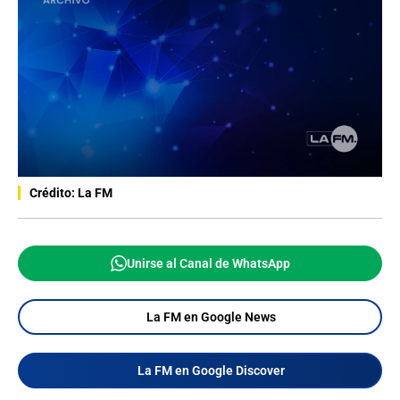
Crédito: La FM
Unirse al Canal de WhatsApp
La FM en Google News
La FM en Google Discover