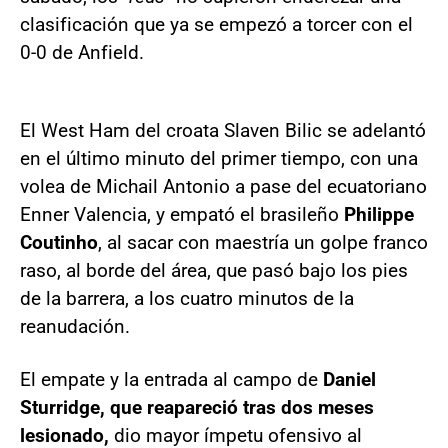
clasificación que ya se empezó a torcer con el
0-0 de Anfield.
El West Ham del croata Slaven Bilic se adelantó
en el último minuto del primer tiempo, con una
volea de Michail Antonio a pase del ecuatoriano
Enner Valencia, y empató el brasileño
Philippe
Coutinho
, al sacar con maestría un golpe franco
raso, al borde del área, que pasó bajo los pies
de la barrera, a los cuatro minutos de la
reanudación.
El empate y la entrada al campo de
Daniel
Sturridge, que reapareció tras dos meses
lesionado,
dio mayor ímpetu ofensivo al