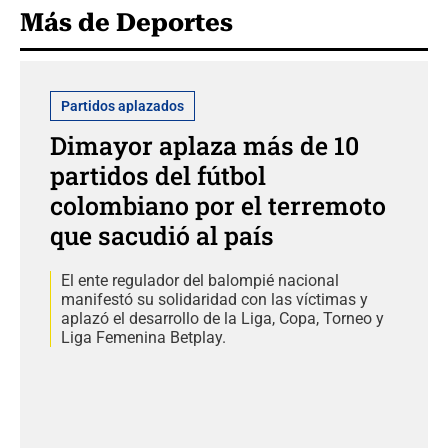
Más de Deportes
Partidos aplazados
Dimayor aplaza más de 10
partidos del fútbol
colombiano por el terremoto
que sacudió al país
El ente regulador del balompié nacional
manifestó su solidaridad con las víctimas y
aplazó el desarrollo de la Liga, Copa, Torneo y
Liga Femenina Betplay.