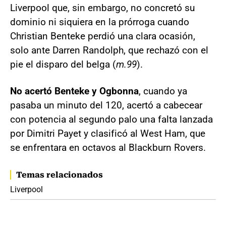
Liverpool que, sin embargo, no concretó su
dominio ni siquiera en la prórroga cuando
Christian Benteke perdió una clara ocasión,
solo ante Darren Randolph, que rechazó con el
pie el disparo del belga (
m.99
).
No acertó Benteke y Ogbonna
, cuando ya
pasaba un minuto del 120, acertó a cabecear
con potencia al segundo palo una falta lanzada
por Dimitri Payet y clasificó al West Ham, que
se enfrentara en octavos al Blackburn Rovers.
Temas relacionados
Liverpool