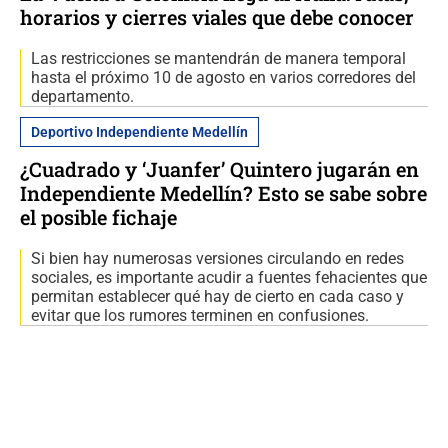
horarios y cierres viales que debe conocer
Las restricciones se mantendrán de manera temporal
hasta el próximo 10 de agosto en varios corredores del
departamento.
Deportivo Independiente Medellín
¿Cuadrado y ‘Juanfer’ Quintero jugarán en
Independiente Medellín? Esto se sabe sobre
el posible fichaje
Si bien hay numerosas versiones circulando en redes
sociales, es importante acudir a fuentes fehacientes que
permitan establecer qué hay de cierto en cada caso y
evitar que los rumores terminen en confusiones.