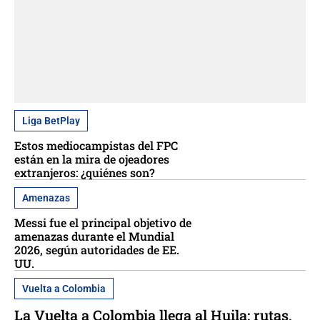
Liga BetPlay
Estos mediocampistas del FPC
están en la mira de ojeadores
extranjeros: ¿quiénes son?
Amenazas
Messi fue el principal objetivo de
amenazas durante el Mundial
2026, según autoridades de EE.
UU.
Vuelta a Colombia
La Vuelta a Colombia llega al Huila: rutas,