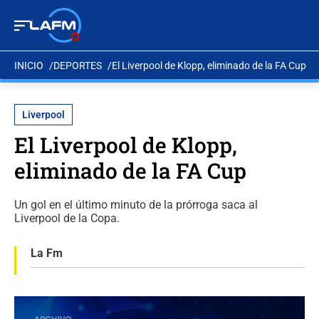
INICIO
DEPORTES
El Liverpool de Klopp, eliminado de la FA Cup
Liverpool
El Liverpool de Klopp,
eliminado de la FA Cup
Un gol en el último minuto de la prórroga saca al
Liverpool de la Copa.
La Fm