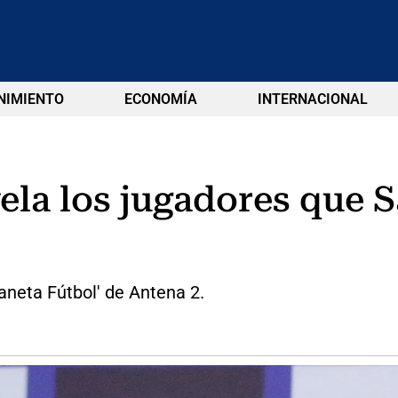
NIMIENTO
ECONOMÍA
INTERNACIONAL
la los jugadores que S
laneta Fútbol' de Antena 2.