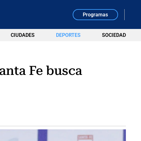
Programas
CIUDADES
DEPORTES
SOCIEDAD
anta Fe busca