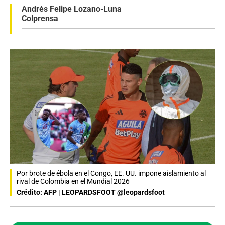
Andrés Felipe Lozano-Luna
Colprensa
Por brote de ébola en el Congo, EE. UU. impone aislamiento al
rival de Colombia en el Mundial 2026
Crédito: AFP | LEOPARDSFOOT @leopardsfoot