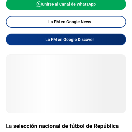
Unirse al Canal de WhatsApp
La FM en Google News
La FM en Google Discover
La
selección nacional de fútbol de República