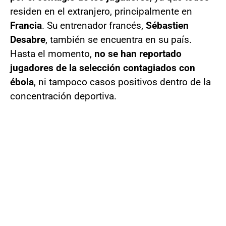
residen en el extranjero, principalmente en
Francia
. Su entrenador francés,
Sébastien
Desabre
, también se encuentra en su país.
Hasta el momento,
no se han reportado
jugadores de la selección contagiados con
ébola
, ni tampoco casos positivos dentro de la
concentración deportiva.