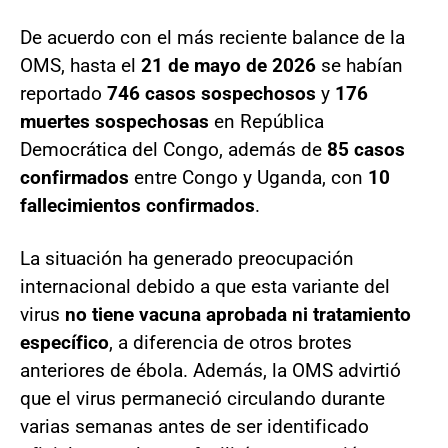
De acuerdo con el más reciente balance de la
OMS, hasta el
21 de mayo de 2026
se habían
reportado
746 casos sospechosos
y
176
muertes sospechosas
en República
Democrática del Congo, además de
85 casos
confirmados
entre Congo y Uganda, con
10
fallecimientos confirmados
.
La situación ha generado preocupación
internacional debido a que esta variante del
virus
no tiene vacuna aprobada ni tratamiento
específico
, a diferencia de otros brotes
anteriores de ébola. Además, la OMS advirtió
que el virus permaneció circulando durante
varias semanas antes de ser identificado