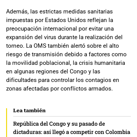
Además, las estrictas medidas sanitarias
impuestas por Estados Unidos reflejan la
preocupación internacional por evitar una
expansión del virus durante la realización del
torneo. La OMS también alertó sobre el alto
riesgo de transmisión debido a factores como
la movilidad poblacional, la crisis humanitaria
en algunas regiones del Congo y las
dificultades para controlar los contagios en
zonas afectadas por conflictos armados.
Lea también
República del Congo y su pasado de
dictaduras: así llegó a competir con Colombia