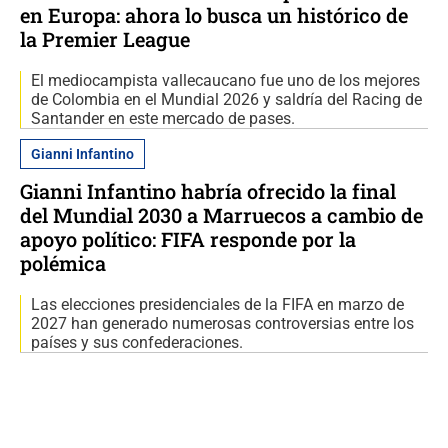
en Europa: ahora lo busca un histórico de
la Premier League
El mediocampista vallecaucano fue uno de los mejores
de Colombia en el Mundial 2026 y saldría del Racing de
Santander en este mercado de pases.
Gianni Infantino
Gianni Infantino habría ofrecido la final
del Mundial 2030 a Marruecos a cambio de
apoyo político: FIFA responde por la
polémica
Las elecciones presidenciales de la FIFA en marzo de
2027 han generado numerosas controversias entre los
países y sus confederaciones.