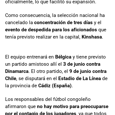
oficialmente, lo que facilitó su expansión.
Como consecuencia, la selección nacional ha
cancelado la
concentración de tres días
y el
evento de despedida para los aficionados
que
tenía previsto realizar en la capital,
Kinshasa
.
El equipo entrenará en
Bélgica
y tiene previsto
un partido amistoso allí el
3 de junio contra
Dinamarca
. El otro partido, el
9 de junio contra
Chile
, se disputará en el
Estadio de La Línea
de
la provincia de
Cádiz (España)
.
Los responsables del fútbol congoleño
afirmaron que
no hay motivo para preocuparse
por el contagio de los jugadores
, ya que todos