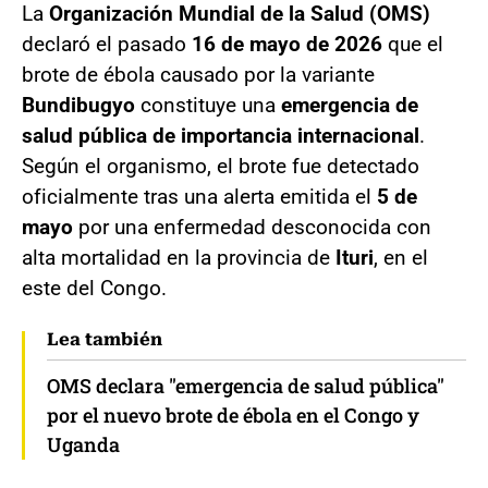
La
Organización Mundial de la Salud (OMS)
declaró el pasado
16 de mayo de 2026
que el
brote de ébola causado por la variante
Bundibugyo
constituye una
emergencia de
salud pública de importancia internacional
.
Según el organismo, el brote fue detectado
oficialmente tras una alerta emitida el
5 de
mayo
por una enfermedad desconocida con
alta mortalidad en la provincia de
Ituri
, en el
este del Congo.
Lea también
OMS declara "emergencia de salud pública"
por el nuevo brote de ébola en el Congo y
Uganda