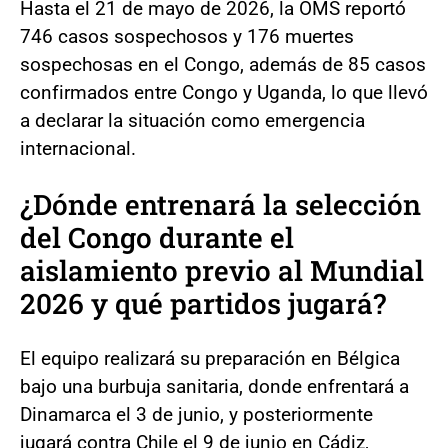
Hasta el 21 de mayo de 2026, la OMS reportó
746 casos sospechosos y 176 muertes
sospechosas en el Congo, además de 85 casos
confirmados entre Congo y Uganda, lo que llevó
a declarar la situación como emergencia
internacional.
¿Dónde entrenará la selección
del Congo durante el
aislamiento previo al Mundial
2026 y qué partidos jugará?
El equipo realizará su preparación en Bélgica
bajo una burbuja sanitaria, donde enfrentará a
Dinamarca el 3 de junio, y posteriormente
jugará contra Chile el 9 de junio en Cádiz,