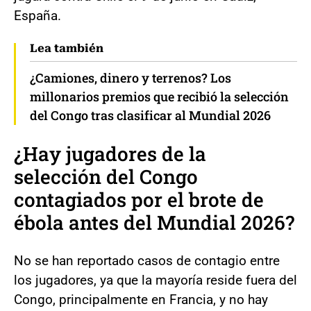
España.
Lea también
¿Camiones, dinero y terrenos? Los
millonarios premios que recibió la selección
del Congo tras clasificar al Mundial 2026
¿Hay jugadores de la
selección del Congo
contagiados por el brote de
ébola antes del Mundial 2026?
No se han reportado casos de contagio entre
los jugadores, ya que la mayoría reside fuera del
Congo, principalmente en Francia, y no hay