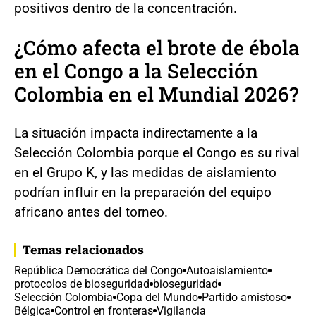
positivos dentro de la concentración.
¿Cómo afecta el brote de ébola
en el Congo a la Selección
Colombia en el Mundial 2026?
La situación impacta indirectamente a la
Selección Colombia porque el Congo es su rival
en el Grupo K, y las medidas de aislamiento
podrían influir en la preparación del equipo
africano antes del torneo.
Temas relacionados
República Democrática del Congo
Autoaislamiento
protocolos de bioseguridad
bioseguridad
Selección Colombia
Copa del Mundo
Partido amistoso
Bélgica
Control en fronteras
Vigilancia