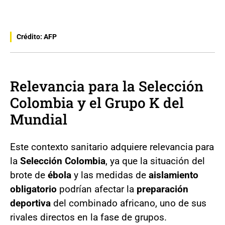
Crédito: AFP
Relevancia para la Selección
Colombia y el Grupo K del
Mundial
Este contexto sanitario adquiere relevancia para
la
Selección Colombia
, ya que la situación del
brote de
ébola
y las medidas de
aislamiento
obligatorio
podrían afectar la
preparación
deportiva
del combinado africano, uno de sus
rivales directos en la fase de grupos.