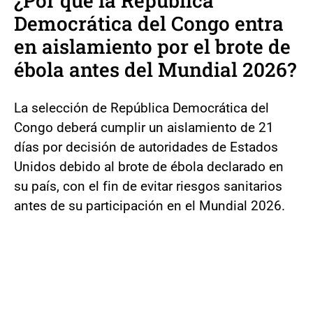
¿Por qué la República
Democrática del Congo entra
en aislamiento por el brote de
ébola antes del Mundial 2026?
La selección de República Democrática del
Congo deberá cumplir un aislamiento de 21
días por decisión de autoridades de Estados
Unidos debido al brote de ébola declarado en
su país, con el fin de evitar riesgos sanitarios
antes de su participación en el Mundial 2026.