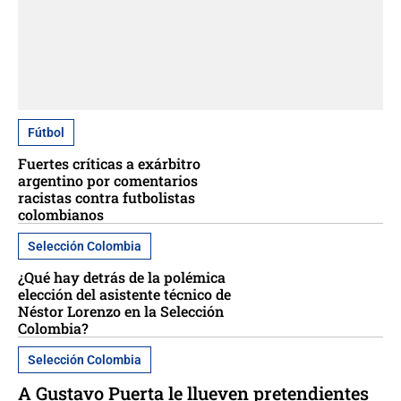
Fútbol
Fuertes críticas a exárbitro
argentino por comentarios
racistas contra futbolistas
colombianos
Selección Colombia
¿Qué hay detrás de la polémica
elección del asistente técnico de
Néstor Lorenzo en la Selección
Colombia?
Selección Colombia
A Gustavo Puerta le llueven pretendientes