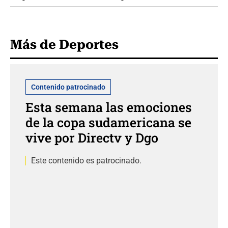
Más de Deportes
Contenido patrocinado
Esta semana las emociones
de la copa sudamericana se
vive por Directv y Dgo
Este contenido es patrocinado.