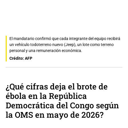
El mandatario confirmó que cada integrante del equipo recibirá
un vehículo todoterreno nuevo (Jeep), un lote como terreno
personal y una remuneración económica.
Crédito: AFP
¿Qué cifras deja el brote de
ébola en la República
Democrática del Congo según
la OMS en mayo de 2026?