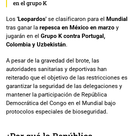
en el grupo K
Los
'Leopardos'
se clasificaron para el
Mundial
tras ganar la
repesca en México en marzo
y
jugarán en el
Grupo K contra Portugal,
Colombia y Uzbekistán
.
A pesar de la gravedad del brote, las
autoridades sanitarias y deportivas han
reiterado que el objetivo de las restricciones es
garantizar la seguridad de las delegaciones y
mantener la participación de República
Democrática del Congo en el Mundial bajo
protocolos especiales de bioseguridad.