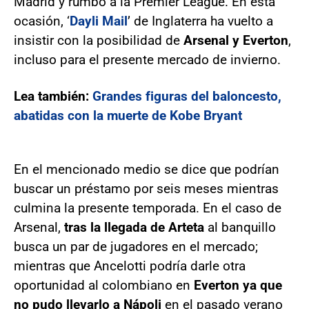
Madrid y rumbo a la Premier League. En esta
ocasión, ‘
Dayli Mail
’ de Inglaterra ha vuelto a
insistir con la posibilidad de
Arsenal y Everton
,
incluso para el presente mercado de invierno.
Lea también:
Grandes figuras del baloncesto,
abatidas con la muerte de Kobe Bryant
En el mencionado medio se dice que podrían
buscar un préstamo por seis meses mientras
culmina la presente temporada. En el caso de
Arsenal,
tras la llegada de Arteta
al banquillo
busca un par de jugadores en el mercado;
mientras que Ancelotti podría darle otra
oportunidad al colombiano en
Everton ya que
no pudo llevarlo a Nápoli
en el pasado verano