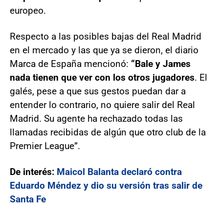
europeo.
Respecto a las posibles bajas del Real Madrid
en el mercado y las que ya se dieron, el diario
Marca de España mencionó:
“Bale y James
nada tienen que ver con los otros jugadores
. El
galés, pese a que sus gestos puedan dar a
entender lo contrario, no quiere salir del Real
Madrid. Su agente ha rechazado todas las
llamadas recibidas de algún que otro club de la
Premier League”.
De interés:
Maicol Balanta declaró contra
Eduardo Méndez y dio su versión tras salir de
Santa Fe