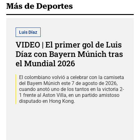
Más de Deportes
Luis Díaz
VIDEO | El primer gol de Luis
Díaz con Bayern Múnich tras
el Mundial 2026
El colombiano volvió a celebrar con la camiseta
del Bayern Múnich este 7 de agosto de 2026,
cuando anotó uno de los tantos en la victoria 2-
1 frente al Aston Villa, en un partido amistoso
disputado en Hong Kong.