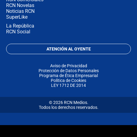
RCN Novelas
Noticias RCN
SuperLike
La República
RCN Social
ATENCIÓN AL OYENTE
Aviso de Privacidad
Protección de Datos Personales
Programa de Ética Empresarial
Política de Cookies
LEY 1712 DE 2014
© 2026 RCN Medios.
Todos los derechos reservados.