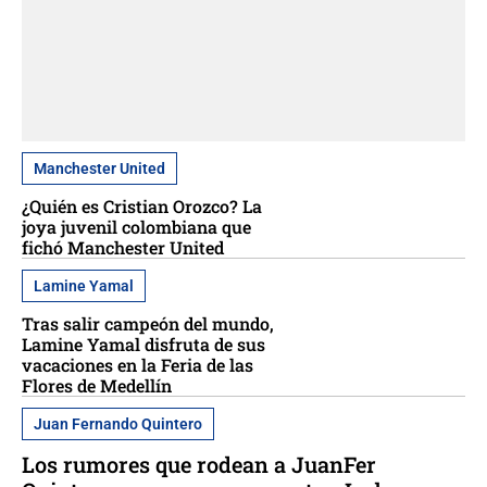
Manchester United
¿Quién es Cristian Orozco? La
joya juvenil colombiana que
fichó Manchester United
Lamine Yamal
Tras salir campeón del mundo,
Lamine Yamal disfruta de sus
vacaciones en la Feria de las
Flores de Medellín
Juan Fernando Quintero
Los rumores que rodean a JuanFer