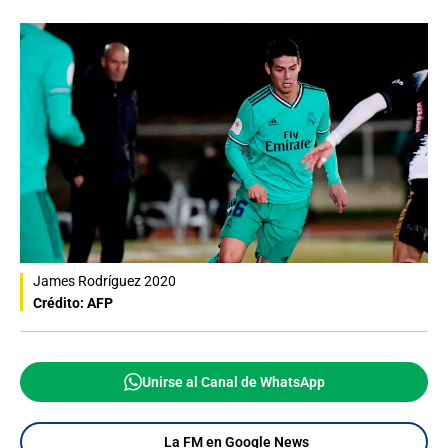
James Rodríguez 2020
Crédito: AFP
Unirse al Canal de WhatsApp
La FM en Google News