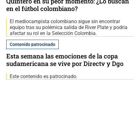
Quintero en su peor momento: ¿Lo buscan
en el fútbol colombiano?
El mediocampista colombiano sigue sin encontrar
equipo tras su polémica salida de River Plate y podría
afectar su rol en la Selección Colombia.
Contenido patrocinado
Esta semana las emociones de la copa
sudamericana se vive por Directv y Dgo
Este contenido es patrocinado.