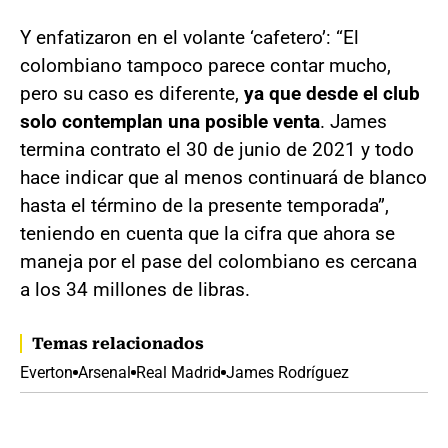
Y enfatizaron en el volante ‘cafetero’: “El
colombiano tampoco parece contar mucho,
pero su caso es diferente,
ya que desde el club
solo contemplan una posible venta
. James
termina contrato el 30 de junio de 2021 y todo
hace indicar que al menos continuará de blanco
hasta el término de la presente temporada”,
teniendo en cuenta que la cifra que ahora se
maneja por el pase del colombiano es cercana
a los 34 millones de libras.
Temas relacionados
Everton
Arsenal
Real Madrid
James Rodríguez