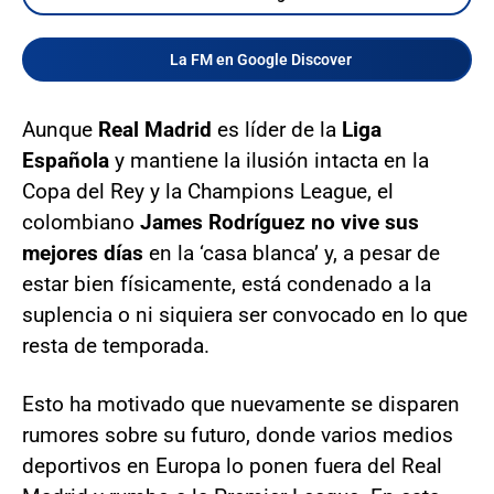
La FM en Google Discover
Aunque
Real Madrid
es líder de la
Liga
Española
y mantiene la ilusión intacta en la
Copa del Rey y la Champions League, el
colombiano
James Rodríguez no vive sus
mejores
días
en la ‘casa blanca’ y, a pesar de
estar bien físicamente, está condenado a la
suplencia o ni siquiera ser convocado en lo que
resta de temporada.
Esto ha motivado que nuevamente se disparen
rumores sobre su futuro, donde varios medios
deportivos en Europa lo ponen fuera del Real