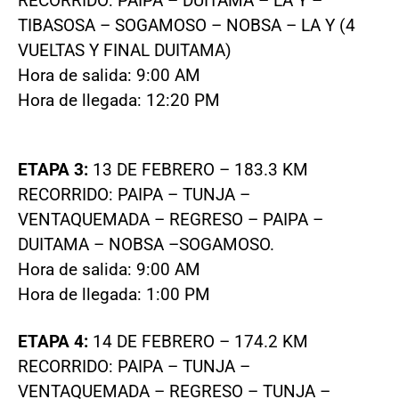
RECORRIDO: PAIPA – DUITAMA – LA Y –
TIBASOSA – SOGAMOSO – NOBSA – LA Y (4
VUELTAS Y FINAL DUITAMA)
Hora de salida: 9:00 AM
Hora de llegada: 12:20 PM
ETAPA 3:
13 DE FEBRERO – 183.3 KM
RECORRIDO: PAIPA – TUNJA –
VENTAQUEMADA – REGRESO – PAIPA –
DUITAMA – NOBSA –SOGAMOSO.
Hora de salida: 9:00 AM
Hora de llegada: 1:00 PM
ETAPA 4:
14 DE FEBRERO – 174.2 KM
RECORRIDO: PAIPA – TUNJA –
VENTAQUEMADA – REGRESO – TUNJA –