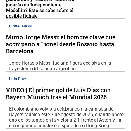
jugarán en Independiente
Medellín? Esto se sabe sobre el
posible fichaje
Lionel Messi
Murió Jorge Messi: el hombre clave que
acompañó a Lionel desde Rosario hasta
Barcelona
Jorge Horacio Messi fue una figura decisiva en la
trayectoria del capitán argentino.
Luis Díaz
VIDEO | El primer gol de Luis Díaz con
Bayern Múnich tras el Mundial 2026
El colombiano volvió a celebrar con la camiseta del
Bayern Múnich este 7 de agosto de 2026, cuando anotó
uno de los tantos en la victoria 2-1 frente al Aston Villa,
en un partido amistoso disputado en Hong Kong.