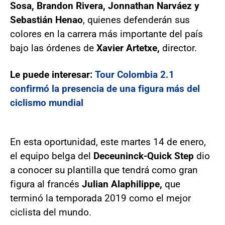
Sosa, Brandon Rivera, Jonnathan Narváez y
Sebastián Henao
, quienes defenderán sus
colores en la carrera más importante del país
bajo las órdenes de
Xavier Artetxe,
director.
Le puede interesar:
Tour Colombia 2.1
confirmó la presencia de una figura más del
ciclismo mundial
En esta oportunidad, este martes 14 de enero,
el equipo belga del
Deceuninck-Quick Step
dio
a conocer su plantilla que tendrá como gran
figura al francés
Julian Alaphilippe,
que
terminó la temporada 2019 como el mejor
ciclista del mundo.