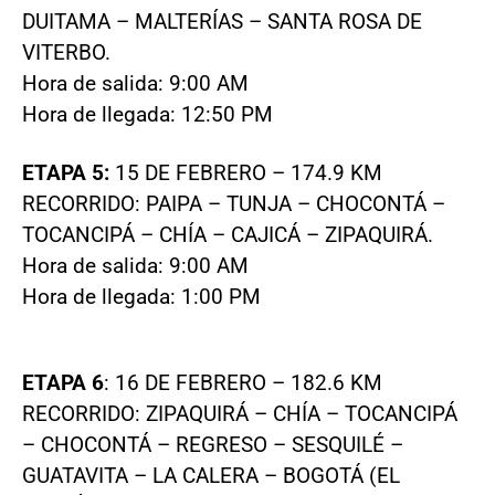
DUITAMA – MALTERÍAS – SANTA ROSA DE
VITERBO.
Hora de salida: 9:00 AM
Hora de llegada: 12:50 PM
ETAPA 5:
15 DE FEBRERO – 174.9 KM
RECORRIDO: PAIPA – TUNJA – CHOCONTÁ –
TOCANCIPÁ – CHÍA – CAJICÁ – ZIPAQUIRÁ.
Hora de salida: 9:00 AM
Hora de llegada: 1:00 PM
ETAPA 6
: 16 DE FEBRERO – 182.6 KM
RECORRIDO: ZIPAQUIRÁ – CHÍA – TOCANCIPÁ
– CHOCONTÁ – REGRESO – SESQUILÉ –
GUATAVITA – LA CALERA – BOGOTÁ (EL