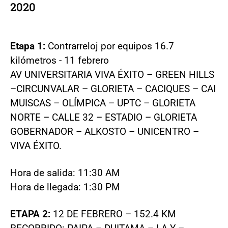
2020
Etapa 1:
Contrarreloj por equipos 16.7
kilómetros - 11 febrero
AV UNIVERSITARIA VIVA ÉXITO – GREEN HILLS
–CIRCUNVALAR – GLORIETA – CACIQUES – CAI
MUISCAS – OLÍMPICA – UPTC – GLORIETA
NORTE – CALLE 32 – ESTADIO – GLORIETA
GOBERNADOR – ALKOSTO – UNICENTRO –
VIVA ÉXITO.
Hora de salida: 11:30 AM
Hora de llegada: 1:30 PM
ETAPA 2:
12 DE FEBRERO – 152.4 KM