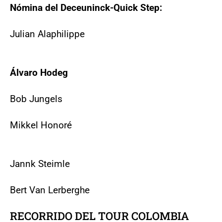
Nómina del Deceuninck-Quick Step:
Julian Alaphilippe
Álvaro Hodeg
Bob Jungels
Mikkel Honoré
Jannk Steimle
Bert Van Lerberghe
RECORRIDO DEL TOUR COLOMBIA