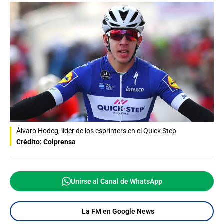
Álvaro Hodeg, líder de los esprinters en el Quick Step
Crédito: Colprensa
Unirse al Canal de WhatsApp
La FM en Google News