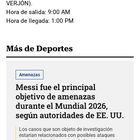
VERJÓN).
Hora de salida: 9:00 AM
Hora de llegada: 1:00 PM
Más de Deportes
Amenazas
Messi fue el principal
objetivo de amenazas
durante el Mundial 2026,
según autoridades de EE. UU.
Los casos que son objeto de investigación
estarían relacionados con posibles ataques