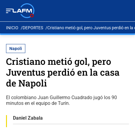
INICIO
DEPORTES
Cristiano metió gol, pero Juventus perdió en la
Napoli
Cristiano metió gol, pero
Juventus perdió en la casa
de Napoli
El colombiano Juan Guillermo Cuadrado jugó los 90
minutos en el equipo de Turín.
Daniel Zabala