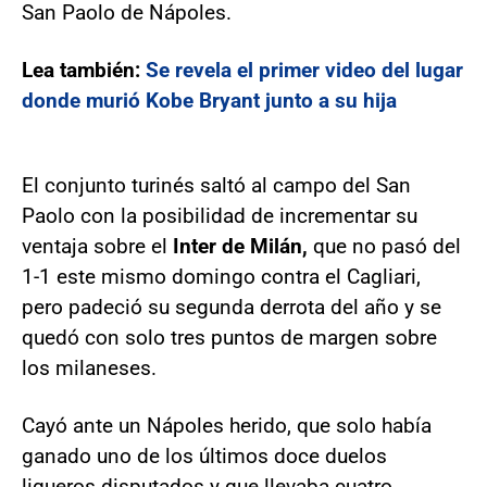
San Paolo de Nápoles.
Lea también:
Se revela el primer video del lugar
donde murió Kobe Bryant junto a su hija
El conjunto turinés saltó al campo del San
Paolo con la posibilidad de incrementar su
ventaja sobre el
Inter de Milán,
que no pasó del
1-1 este mismo domingo contra el Cagliari,
pero padeció su segunda derrota del año y se
quedó con solo tres puntos de margen sobre
los milaneses.
Cayó ante un Nápoles herido, que solo había
ganado uno de los últimos doce duelos
ligueros disputados y que llevaba cuatro