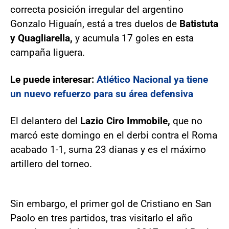
correcta posición irregular del argentino
Gonzalo Higuaín, está a tres duelos de
Batistuta
y Quagliarella,
y acumula 17 goles en esta
campaña liguera.
Le puede interesar:
Atlético Nacional ya tiene
un nuevo refuerzo para su área defensiva
El delantero del
Lazio Ciro Immobile,
que no
marcó este domingo en el derbi contra el Roma
acabado 1-1, suma 23 dianas y es el máximo
artillero del torneo.
Sin embargo, el primer gol de Cristiano en San
Paolo en tres partidos, tras visitarlo el año