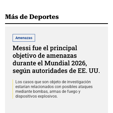
Más de Deportes
Amenazas
Messi fue el principal
objetivo de amenazas
durante el Mundial 2026,
según autoridades de EE. UU.
Los casos que son objeto de investigación
estarían relacionados con posibles ataques
mediante bombas, armas de fuego y
dispositivos explosivos.