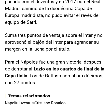
pasado con el Juventus y en 2017 con el Real
Madrid, camino de la duodécima Copa de
Europa madridista, no pudo evitar el revés del
equipo de Sarri.
Suma tres puntos de ventaja sobre el Inter y no
aprovechó el bajón del Inter para agrandar su
margen en la lucha por el título.
Para el Nápoles fue una gran victoria, después
de derrotar al
Lazio en los cuartos de final de la
Copa Italia
. Los de Gattuso son ahora décimos,
con 27 puntos.
Temas relacionados
Napoli
Juventus
Cristiano Ronaldo