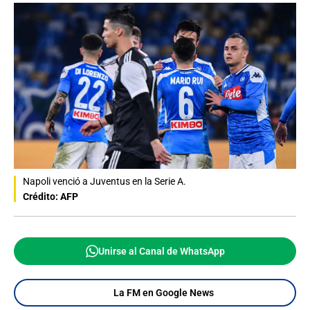
Napoli venció a Juventus en la Serie A.
Crédito: AFP
Unirse al Canal de WhatsApp
La FM en Google News