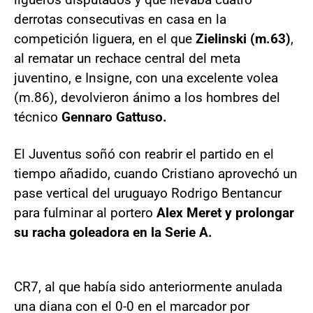
derrotas consecutivas en casa en la
competición liguera, en el que
Zielinski (m.63)
,
al rematar un rechace central del meta
juventino, e Insigne, con una excelente volea
(m.86), devolvieron ánimo a los hombres del
técnico
Gennaro Gattuso.
El Juventus soñó con reabrir el partido en el
tiempo añadido, cuando Cristiano aprovechó un
pase vertical del uruguayo Rodrigo Bentancur
para fulminar al portero
Alex Meret y prolongar
su racha goleadora en la Serie A.
CR7, al que había sido anteriormente anulada
una diana con el 0-0 en el marcador por