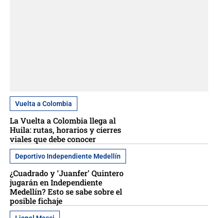
Vuelta a Colombia
La Vuelta a Colombia llega al
Huila: rutas, horarios y cierres
viales que debe conocer
Deportivo Independiente Medellín
¿Cuadrado y ‘Juanfer’ Quintero
jugarán en Independiente
Medellín? Esto se sabe sobre el
posible fichaje