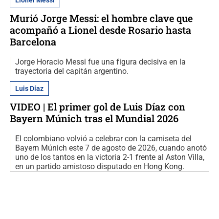
Lionel Messi
Murió Jorge Messi: el hombre clave que
acompañó a Lionel desde Rosario hasta
Barcelona
Jorge Horacio Messi fue una figura decisiva en la
trayectoria del capitán argentino.
Luis Díaz
VIDEO | El primer gol de Luis Díaz con
Bayern Múnich tras el Mundial 2026
El colombiano volvió a celebrar con la camiseta del
Bayern Múnich este 7 de agosto de 2026, cuando anotó
uno de los tantos en la victoria 2-1 frente al Aston Villa,
en un partido amistoso disputado en Hong Kong.