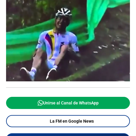
Unirse al Canal de WhatsApp
La FM en Google News