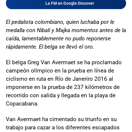
La FM en Google Discover
El pedalista colombiano, quien luchaba por le
medalla con Nibali y Majka momentos antes de la
caída, lamentablemente no pudo reponerse
rápidamente. El belga se llevó el oro.
El belga Greg Van Avermaet se ha proclamado
campeón olímpico en la prueba en línea de
ciclismo en ruta en Río de Janeriro 2016 al
imponerse en la prueba de 237 kilómetros de
recorrido con salida y llegada en la playa de
Copacabana.
Van Avermaet ha cimentado su triunfo en su
trabajo para cazar a los diferentes escapados