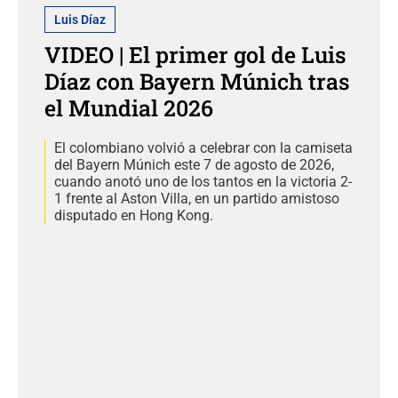
Luis Díaz
VIDEO | El primer gol de Luis
Díaz con Bayern Múnich tras
el Mundial 2026
El colombiano volvió a celebrar con la camiseta
del Bayern Múnich este 7 de agosto de 2026,
cuando anotó uno de los tantos en la victoria 2-
1 frente al Aston Villa, en un partido amistoso
disputado en Hong Kong.