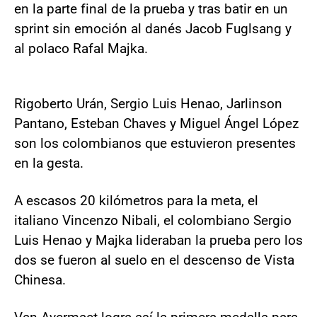
en la parte final de la prueba y tras batir en un
sprint sin emoción al danés Jacob Fuglsang y
al polaco Rafal Majka.
Rigoberto Urán, Sergio Luis Henao, Jarlinson
Pantano, Esteban Chaves y Miguel Ángel López
son los colombianos que estuvieron presentes
en la gesta.
A escasos 20 kilómetros para la meta, el
italiano Vincenzo Nibali, el colombiano Sergio
Luis Henao y Majka lideraban la prueba pero los
dos se fueron al suelo en el descenso de Vista
Chinesa.