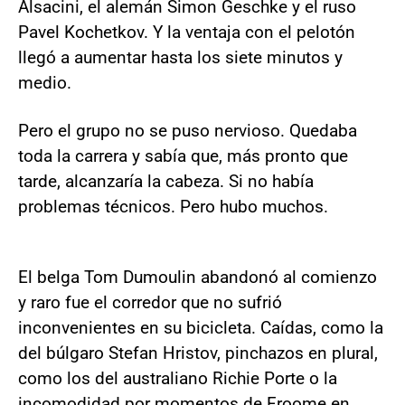
Alsacini, el alemán Simon Geschke y el ruso
Pavel Kochetkov. Y la ventaja con el pelotón
llegó a aumentar hasta los siete minutos y
medio.
Pero el grupo no se puso nervioso. Quedaba
toda la carrera y sabía que, más pronto que
tarde, alcanzaría la cabeza. Si no había
problemas técnicos. Pero hubo muchos.
El belga Tom Dumoulin abandonó al comienzo
y raro fue el corredor que no sufrió
inconvenientes en su bicicleta. Caídas, como la
del búlgaro Stefan Hristov, pinchazos en plural,
como los del australiano Richie Porte o la
incomodidad por momentos de Froome en