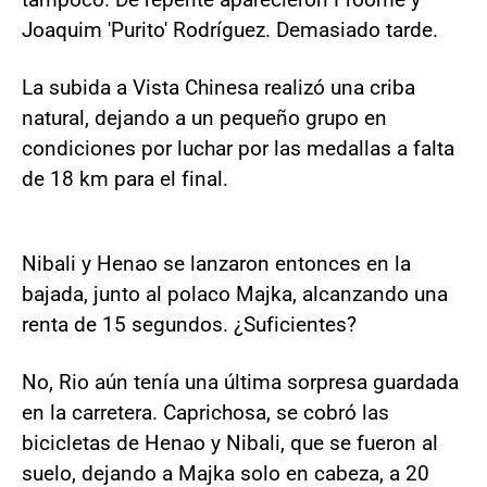
Joaquim 'Purito' Rodríguez. Demasiado tarde.
La subida a Vista Chinesa realizó una criba
natural, dejando a un pequeño grupo en
condiciones por luchar por las medallas a falta
de 18 km para el final.
Nibali y Henao se lanzaron entonces en la
bajada, junto al polaco Majka, alcanzando una
renta de 15 segundos. ¿Suficientes?
No, Rio aún tenía una última sorpresa guardada
en la carretera. Caprichosa, se cobró las
bicicletas de Henao y Nibali, que se fueron al
suelo, dejando a Majka solo en cabeza, a 20