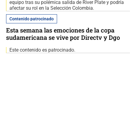
equipo tras su polémica salida de River Plate y podría
afectar su rol en la Selección Colombia.
Contenido patrocinado
Esta semana las emociones de la copa
sudamericana se vive por Directv y Dgo
Este contenido es patrocinado.