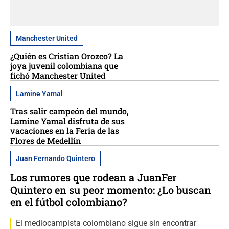
Manchester United
¿Quién es Cristian Orozco? La
joya juvenil colombiana que
fichó Manchester United
Lamine Yamal
Tras salir campeón del mundo,
Lamine Yamal disfruta de sus
vacaciones en la Feria de las
Flores de Medellín
Juan Fernando Quintero
Los rumores que rodean a JuanFer
Quintero en su peor momento: ¿Lo buscan
en el fútbol colombiano?
El mediocampista colombiano sigue sin encontrar