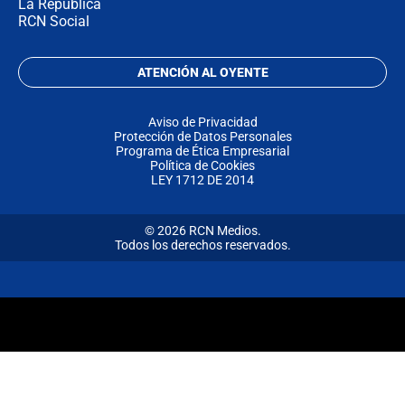
La República
RCN Social
ATENCIÓN AL OYENTE
Aviso de Privacidad
Protección de Datos Personales
Programa de Ética Empresarial
Política de Cookies
LEY 1712 DE 2014
© 2026 RCN Medios.
Todos los derechos reservados.