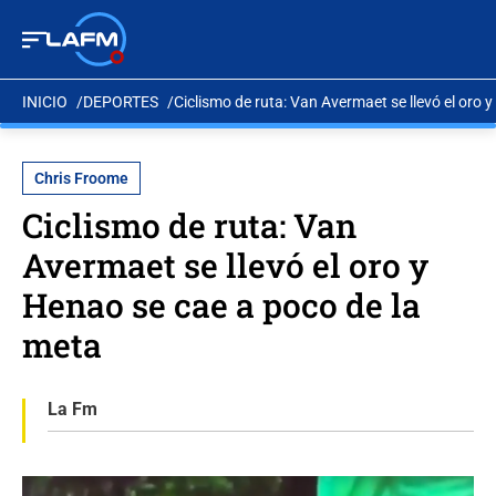
INICIO
DEPORTES
Ciclismo de ruta: Van Avermaet se llevó el oro 
Chris Froome
Ciclismo de ruta: Van
Avermaet se llevó el oro y
Henao se cae a poco de la
meta
La Fm