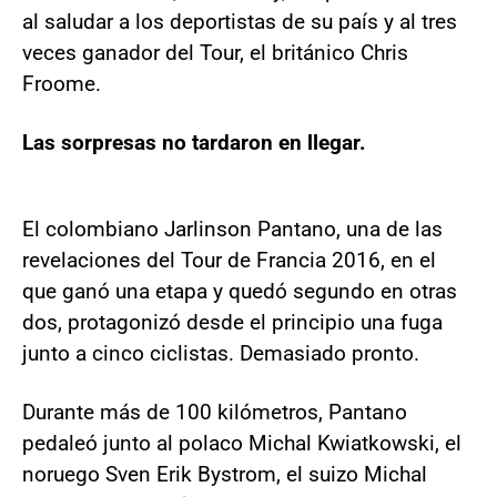
al saludar a los deportistas de su país y al tres
veces ganador del Tour, el británico Chris
Froome.
Las sorpresas no tardaron en llegar.
El colombiano Jarlinson Pantano, una de las
revelaciones del Tour de Francia 2016, en el
que ganó una etapa y quedó segundo en otras
dos, protagonizó desde el principio una fuga
junto a cinco ciclistas. Demasiado pronto.
Durante más de 100 kilómetros, Pantano
pedaleó junto al polaco Michal Kwiatkowski, el
noruego Sven Erik Bystrom, el suizo Michal