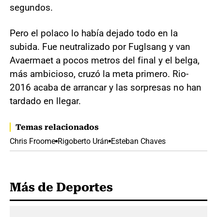
segundos.
Pero el polaco lo había dejado todo en la
subida. Fue neutralizado por Fuglsang y van
Avaermaet a pocos metros del final y el belga,
más ambicioso, cruzó la meta primero. Rio-
2016 acaba de arrancar y las sorpresas no han
tardado en llegar.
Temas relacionados
Chris Froome
Rigoberto Urán
Esteban Chaves
Más de Deportes