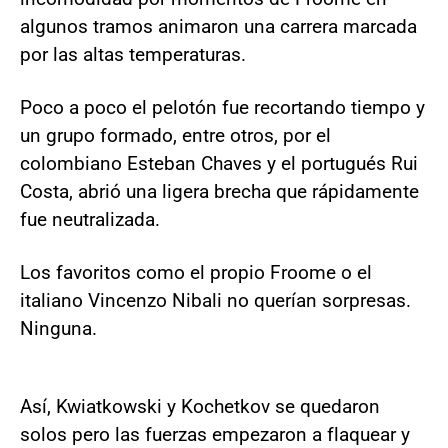
algunos tramos animaron una carrera marcada
por las altas temperaturas.
Poco a poco el pelotón fue recortando tiempo y
un grupo formado, entre otros, por el
colombiano Esteban Chaves y el portugués Rui
Costa, abrió una ligera brecha que rápidamente
fue neutralizada.
Los favoritos como el propio Froome o el
italiano Vincenzo Nibali no querían sorpresas.
Ninguna.
Así, Kwiatkowski y Kochetkov se quedaron
solos pero las fuerzas empezaron a flaquear y