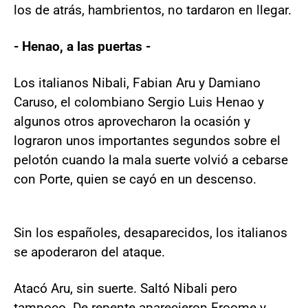
los de atrás, hambrientos, no tardaron en llegar.
- Henao, a las puertas -
Los italianos Nibali, Fabian Aru y Damiano
Caruso, el colombiano Sergio Luis Henao y
algunos otros aprovecharon la ocasión y
lograron unos importantes segundos sobre el
pelotón cuando la mala suerte volvió a cebarse
con Porte, quien se cayó en un descenso.
Sin los españoles, desaparecidos, los italianos
se apoderaron del ataque.
Atacó Aru, sin suerte. Saltó Nibali pero
tampoco. De repente aparecieron Froome y