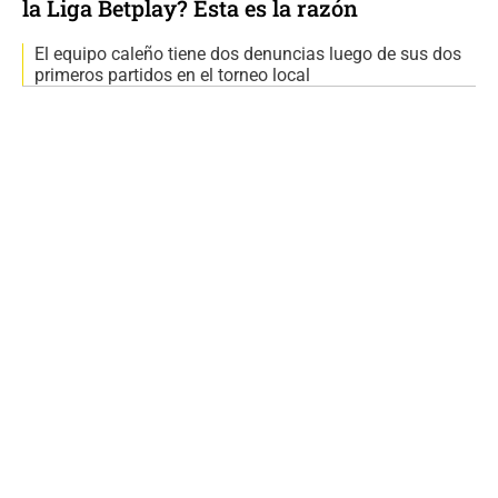
la Liga Betplay? Esta es la razón
El equipo caleño tiene dos denuncias luego de sus dos
primeros partidos en el torneo local