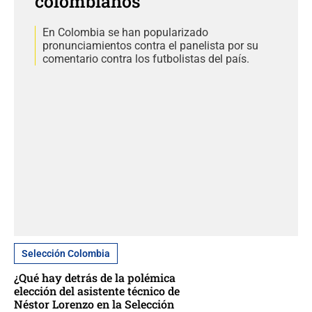
colombianos
En Colombia se han popularizado
pronunciamientos contra el panelista por su
comentario contra los futbolistas del país.
Selección Colombia
¿Qué hay detrás de la polémica
elección del asistente técnico de
Néstor Lorenzo en la Selección