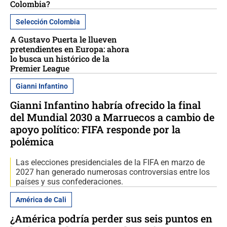
Colombia?
Selección Colombia
A Gustavo Puerta le llueven
pretendientes en Europa: ahora
lo busca un histórico de la
Premier League
Gianni Infantino
Gianni Infantino habría ofrecido la final
del Mundial 2030 a Marruecos a cambio de
apoyo político: FIFA responde por la
polémica
Las elecciones presidenciales de la FIFA en marzo de
2027 han generado numerosas controversias entre los
países y sus confederaciones.
América de Cali
¿América podría perder sus seis puntos en