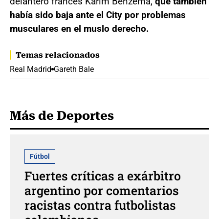
delantero francés Karim Benzema,
que también
había sido baja ante el City por problemas
musculares en el muslo derecho.
Temas relacionados
Real Madrid
Gareth Bale
Más de Deportes
Fútbol
Fuertes críticas a exárbitro
argentino por comentarios
racistas contra futbolistas