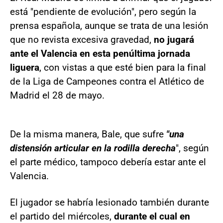
está "pendiente de evolución", pero según la
prensa española, aunque se trata de una lesión
que no revista excesiva gravedad,
no jugará
ante el Valencia en esta penúltima jornada
liguera
, con vistas a que esté bien para la final
de la Liga de Campeones contra el Atlético de
Madrid el 28 de mayo.
De la misma manera, Bale, que sufre
"una
distensión articular en la rodilla derecha
", según
el parte médico, tampoco debería estar ante el
Valencia.
El jugador se habría lesionado también durante
el partido del miércoles,
durante el cual en