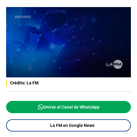
Crédito: La FM
Unirse al Canal de WhatsApp
La FM en Google News