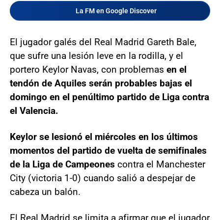
La FM en Google Discover
El jugador galés del Real Madrid Gareth Bale,
que sufre una lesión leve en la rodilla, y el
portero Keylor Navas, con problemas
en el
tendón de Aquiles serán probables bajas el
domingo en el penúltimo partido de Liga contra
el Valencia.
Keylor se lesionó el miércoles en los últimos
momentos del partido de vuelta de semifinales
de la Liga de Campeones
contra el Manchester
City (victoria 1-0) cuando salió a despejar de
cabeza un balón.
El Real Madrid se limita a afirmar que el jugador