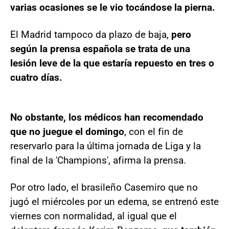
varias ocasiones se le vio tocándose la pierna.
El Madrid tampoco da plazo de baja,
pero
según la prensa española se trata de una
lesión leve de la que estaría repuesto en tres o
cuatro días.
No obstante, los médicos han recomendado
que no juegue el domingo
, con el fin de
reservarlo para la última jornada de Liga y la
final de la 'Champions', afirma la prensa.
Por otro lado, el brasileño Casemiro que no
jugó el miércoles por un edema, se entrenó este
viernes con normalidad, al igual que el