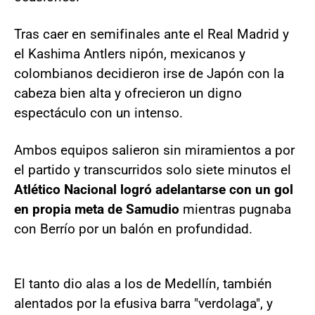
Tras caer en semifinales ante el Real Madrid y
el Kashima Antlers nipón, mexicanos y
colombianos decidieron irse de Japón con la
cabeza bien alta y ofrecieron un digno
espectáculo con un intenso.
Ambos equipos salieron sin miramientos a por
el partido y transcurridos solo siete minutos el
Atlético Nacional logró adelantarse con un gol
en propia meta de Samudio
mientras pugnaba
con Berrío por un balón en profundidad.
El tanto dio alas a los de Medellín, también
alentados por la efusiva barra "verdolaga", y