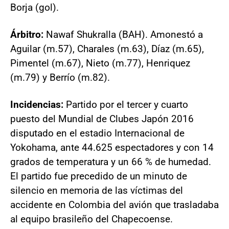
Borja (gol).
Árbitro:
Nawaf Shukralla (BAH). Amonestó a
Aguilar (m.57), Charales (m.63), Díaz (m.65),
Pimentel (m.67), Nieto (m.77), Henriquez
(m.79) y Berrío (m.82).
Incidencias:
Partido por el tercer y cuarto
puesto del Mundial de Clubes Japón 2016
disputado en el estadio Internacional de
Yokohama, ante 44.625 espectadores y con 14
grados de temperatura y un 66 % de humedad.
El partido fue precedido de un minuto de
silencio en memoria de las víctimas del
accidente en Colombia del avión que trasladaba
al equipo brasileño del Chapecoense.