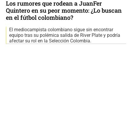
Los rumores que rodean a JuanFer
Quintero en su peor momento: ¿Lo buscan
en el fútbol colombiano?
El mediocampista colombiano sigue sin encontrar
equipo tras su polémica salida de River Plate y podría
afectar su rol en la Selección Colombia.