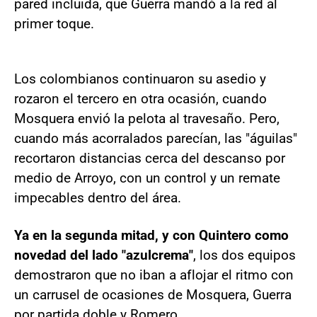
pared incluida, que Guerra mandó a la red al
primer toque.
Los colombianos continuaron su asedio y
rozaron el tercero en otra ocasión, cuando
Mosquera envió la pelota al travesaño. Pero,
cuando más acorralados parecían, las "águilas"
recortaron distancias cerca del descanso por
medio de Arroyo, con un control y un remate
impecables dentro del área.
Ya en la segunda mitad, y con Quintero como
novedad del lado "azulcrema"
, los dos equipos
demostraron que no iban a aflojar el ritmo con
un carrusel de ocasiones de Mosquera, Guerra
por partida doble y Romero.