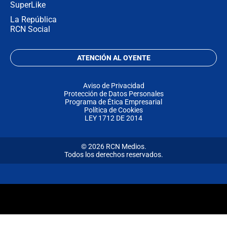
SuperLike
La República
RCN Social
ATENCIÓN AL OYENTE
Aviso de Privacidad
Protección de Datos Personales
Programa de Ética Empresarial
Política de Cookies
LEY 1712 DE 2014
© 2026 RCN Medios.
Todos los derechos reservados.