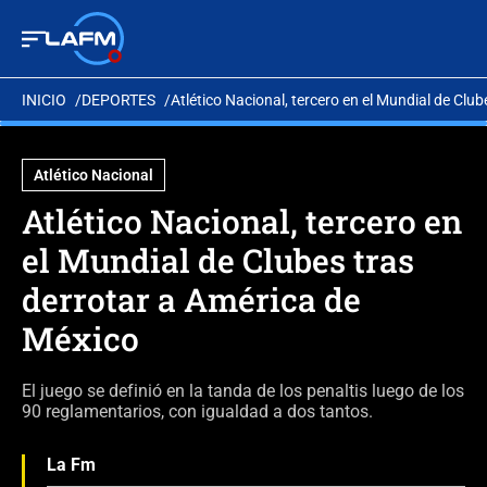
INICIO
DEPORTES
Atlético Nacional, tercero en el Mundial de Clu
Atlético Nacional
Atlético Nacional, tercero en
el Mundial de Clubes tras
derrotar a América de
México
El juego se definió en la tanda de los penaltis luego de los
90 reglamentarios, con igualdad a dos tantos.
La Fm