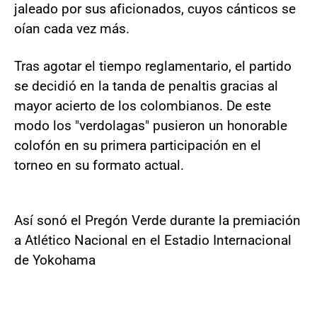
jaleado por sus aficionados, cuyos cánticos se
oían cada vez más.
Tras agotar el tiempo reglamentario, el partido
se decidió en la tanda de penaltis gracias al
mayor acierto de los colombianos. De este
modo los "verdolagas" pusieron un honorable
colofón en su primera participación en el
torneo en su formato actual.
Así sonó el Pregón Verde durante la premiación
a Atlético Nacional en el Estadio Internacional
de Yokohama