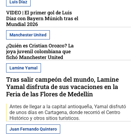
Luis Díaz
VIDEO | El primer gol de Luis
Díaz con Bayern Múnich tras el
Mundial 2026
Manchester United
¿Quién es Cristian Orozco? La
joya juvenil colombiana que
fichó Manchester United
Lamine Yamal
Tras salir campeón del mundo, Lamine
Yamal disfruta de sus vacaciones en la
Feria de las Flores de Medellín
Antes de llegar a la capital antioqueña, Yamal disfrutó
de unos días en Cartagena, donde recorrió el Centro
Histórico y otros sitios turísticos.
Juan Fernando Quintero