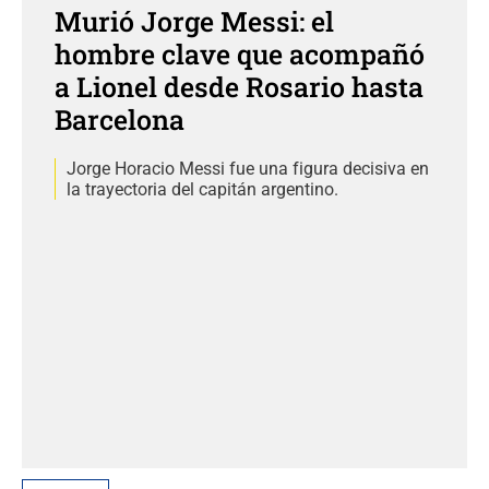
Murió Jorge Messi: el
hombre clave que acompañó
a Lionel desde Rosario hasta
Barcelona
Jorge Horacio Messi fue una figura decisiva en
la trayectoria del capitán argentino.