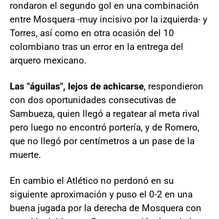
rondaron el segundo gol en una combinación
entre Mosquera -muy incisivo por la izquierda- y
Torres, así como en otra ocasión del 10
colombiano tras un error en la entrega del
arquero mexicano.
Las "águilas", lejos de achicarse
, respondieron
con dos oportunidades consecutivas de
Sambueza, quien llegó a regatear al meta rival
pero luego no encontró portería, y de Romero,
que no llegó por centímetros a un pase de la
muerte.
En cambio el Atlético no perdonó en su
siguiente aproximación y puso el 0-2 en una
buena jugada por la derecha de Mosquera con