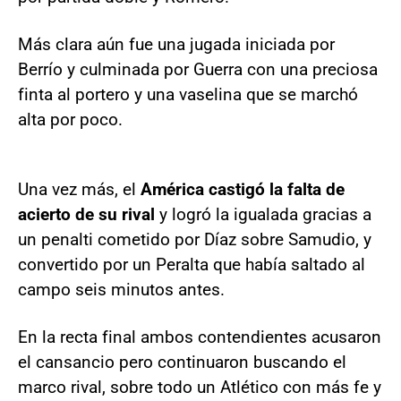
Más clara aún fue una jugada iniciada por
Berrío y culminada por Guerra con una preciosa
finta al portero y una vaselina que se marchó
alta por poco.
Una vez más, el
América castigó la falta de
acierto de su rival
y logró la igualada gracias a
un penalti cometido por Díaz sobre Samudio, y
convertido por un Peralta que había saltado al
campo seis minutos antes.
En la recta final ambos contendientes acusaron
el cansancio pero continuaron buscando el
marco rival, sobre todo un Atlético con más fe y