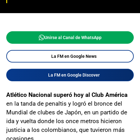
Unirse al Canal de WhatsApp
La FM en Google News
La FM en Google Discover
Atlético Nacional superó hoy al Club América
en la tanda de penaltis y logró el bronce del
Mundial de clubes de Japón, en un partido de
ida y vuelta donde los once metros hicieron
justicia a los colombianos, que tuvieron más
ocasiones.