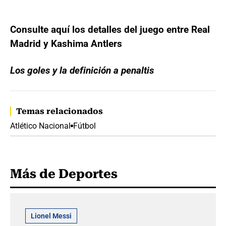
Consulte aquí los detalles del juego entre Real
Madrid y Kashima Antlers
Los goles y la definición a penaltis
Temas relacionados
Atlético Nacional
Fútbol
Más de Deportes
Lionel Messi