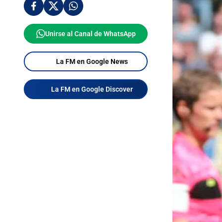
Unirse al Canal de WhatsApp
La FM en Google News
La FM en Google Discover