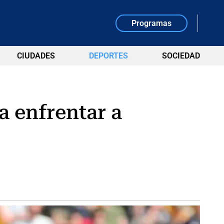
Programas
CIUDADES
DEPORTES
SOCIEDAD
a enfrentar a