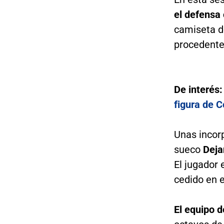
el defensa
camiseta d
procedente
De interés
figura de C
Unas incorp
sueco
Deja
El jugador
cedido en 
El equipo d