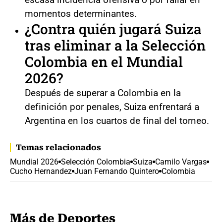
momentos determinantes.
¿Contra quién jugará
Suiza
tras eliminar a la
Selección
Colombia
en el
Mundial
2026
?
Después de superar a Colombia en la
definición por penales, Suiza enfrentará a
Argentina en los cuartos de final del torneo.
Temas relacionados
Mundial 2026
Selección Colombia
Suiza
Camilo Vargas
Cucho Hernandez
Juan Fernando Quintero
Colombia
Más de Deportes