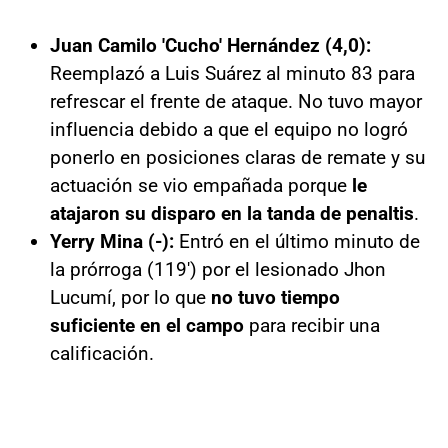
Juan Camilo 'Cucho' Hernández (4,0):
Reemplazó a Luis Suárez al minuto 83 para
refrescar el frente de ataque. No tuvo mayor
influencia debido a que el equipo no logró
ponerlo en posiciones claras de remate y su
actuación se vio empañada porque
le
atajaron su disparo en la tanda de penaltis
.
Yerry Mina (-):
Entró en el último minuto de
la prórroga (119') por el lesionado Jhon
Lucumí, por lo que
no tuvo tiempo
suficiente en el campo
para recibir una
calificación.