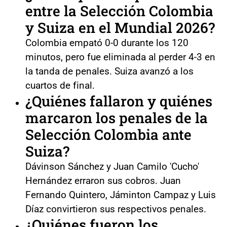
entre la
Selección Colombia
y
Suiza
en el
Mundial 2026
?
Colombia empató 0-0 durante los 120
minutos, pero fue eliminada al perder 4-3 en
la tanda de penales. Suiza avanzó a los
cuartos de final.
¿Quiénes fallaron y quiénes
marcaron los penales de la
Selección Colombia
ante
Suiza
?
Dávinson Sánchez y Juan Camilo 'Cucho'
Hernández erraron sus cobros. Juan
Fernando Quintero, Jáminton Campaz y Luis
Díaz convirtieron sus respectivos penales.
¿Quiénes fueron los