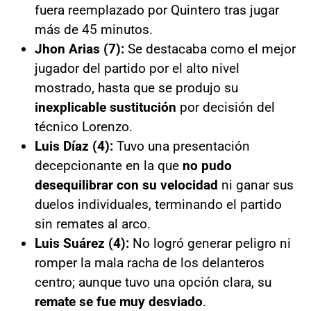
fuera reemplazado por Quintero tras jugar
más de 45 minutos.
Jhon Arias (7):
Se destacaba como el mejor
jugador del partido por el alto nivel
mostrado, hasta que se produjo su
inexplicable sustitución
por decisión del
técnico Lorenzo.
Luis Díaz (4):
Tuvo una presentación
decepcionante en la que
no pudo
desequilibrar con su velocidad
ni ganar sus
duelos individuales, terminando el partido
sin remates al arco.
Luis Suárez (4):
No logró generar peligro ni
romper la mala racha de los delanteros
centro; aunque tuvo una opción clara, su
remate se fue muy desviado
.