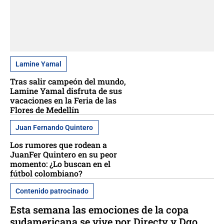
Lamine Yamal
Tras salir campeón del mundo,
Lamine Yamal disfruta de sus
vacaciones en la Feria de las
Flores de Medellín
Juan Fernando Quintero
Los rumores que rodean a
JuanFer Quintero en su peor
momento: ¿Lo buscan en el
fútbol colombiano?
Contenido patrocinado
Esta semana las emociones de la copa
sudamericana se vive por Directv y Dgo