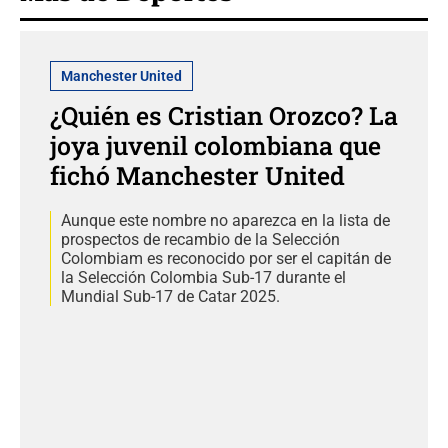
Manchester United
¿Quién es Cristian Orozco? La
joya juvenil colombiana que
fichó Manchester United
Aunque este nombre no aparezca en la lista de
prospectos de recambio de la Selección
Colombiam es reconocido por ser el capitán de
la Selección Colombia Sub-17 durante el
Mundial Sub-17 de Catar 2025.