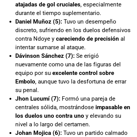
atajadas de gol cruciales
, especialmente
durante el tiempo suplementario.
Daniel Muñoz (5):
Tuvo un desempeño
discreto, sufriendo en los duelos defensivos
contra Ndoye y
careciendo de precisión
al
intentar sumarse al ataque.
Dávinson Sánchez (7):
Se erigió
nuevamente como una de las figuras del
equipo por su
excelente control sobre
Embolo
, aunque tuvo la desfortuna de errar
su penal.
Jhon Lucumí (7):
Formó una pareja de
centrales sólida, mostrándose
impasable en
los duelos uno contra uno
y elevando su
nivel a lo largo del certamen.
Johan Mojica (6):
Tuvo un partido calmado