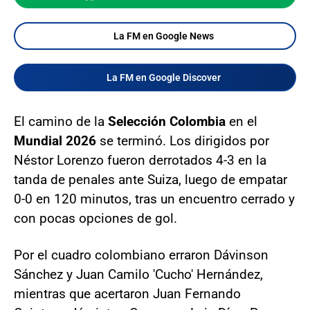
La FM en Google News
La FM en Google Discover
El camino de la
Selección Colombia
en el
Mundial 2026
se terminó. Los dirigidos por
Néstor Lorenzo fueron derrotados 4-3 en la
tanda de penales ante Suiza, luego de empatar
0-0 en 120 minutos, tras un encuentro cerrado y
con pocas opciones de gol.
Por el cuadro colombiano erraron Dávinson
Sánchez y Juan Camilo 'Cucho' Hernández,
mientras que acertaron Juan Fernando