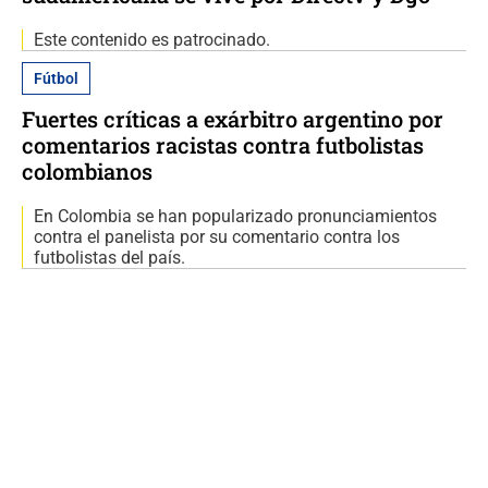
Este contenido es patrocinado.
Fútbol
Fuertes críticas a exárbitro argentino por
comentarios racistas contra futbolistas
colombianos
En Colombia se han popularizado pronunciamientos
contra el panelista por su comentario contra los
futbolistas del país.