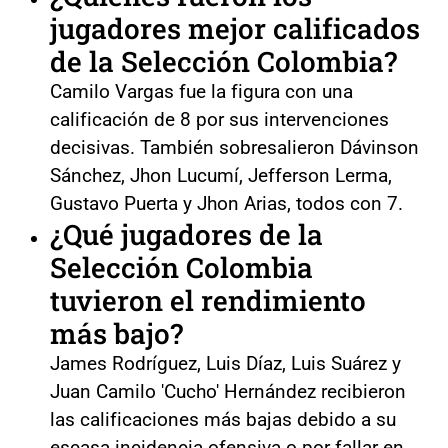
jugadores mejor calificados
de la
Selección Colombia
?
Camilo Vargas fue la figura con una
calificación de 8 por sus intervenciones
decisivas. También sobresalieron Dávinson
Sánchez, Jhon Lucumí, Jefferson Lerma,
Gustavo Puerta y Jhon Arias, todos con 7.
¿Qué jugadores de la
Selección Colombia
tuvieron el rendimiento
más bajo?
James Rodríguez, Luis Díaz, Luis Suárez y
Juan Camilo 'Cucho' Hernández recibieron
las calificaciones más bajas debido a su
escasa incidencia ofensiva o por fallar en