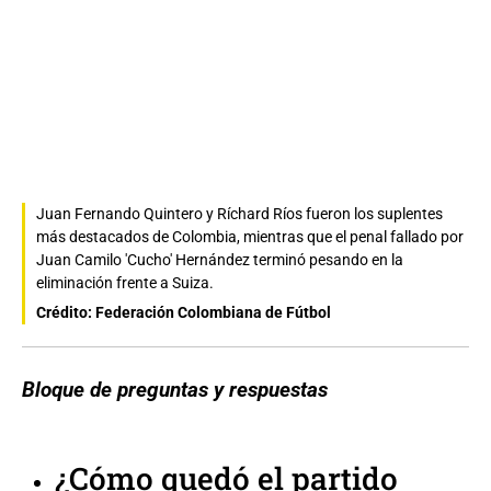
Juan Fernando Quintero y Ríchard Ríos fueron los suplentes
más destacados de Colombia, mientras que el penal fallado por
Juan Camilo 'Cucho' Hernández terminó pesando en la
eliminación frente a Suiza.
Crédito: Federación Colombiana de Fútbol
Bloque de preguntas y respuestas
¿Cómo quedó el partido