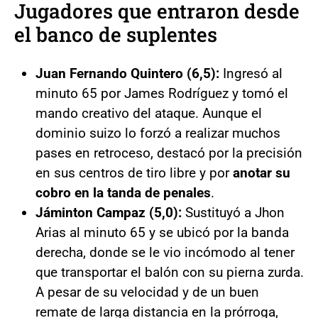
Jugadores que entraron desde
el banco de suplentes
Juan Fernando Quintero (6,5):
Ingresó al
minuto 65 por James Rodríguez y tomó el
mando creativo del ataque. Aunque el
dominio suizo lo forzó a realizar muchos
pases en retroceso, destacó por la precisión
en sus centros de tiro libre y por
anotar su
cobro en la tanda de penales
.
Jáminton Campaz (5,0):
Sustituyó a Jhon
Arias al minuto 65 y se ubicó por la banda
derecha, donde se le vio incómodo al tener
que transportar el balón con su pierna zurda.
A pesar de su velocidad y de un buen
remate de larga distancia en la prórroga,