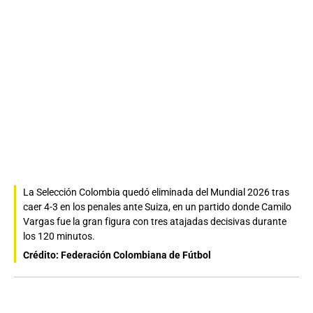
La Selección Colombia quedó eliminada del Mundial 2026 tras
caer 4-3 en los penales ante Suiza, en un partido donde Camilo
Vargas fue la gran figura con tres atajadas decisivas durante
los 120 minutos.
Crédito: Federación Colombiana de Fútbol