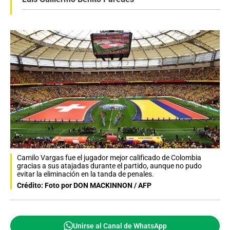
Camilo Vargas fue el jugador mejor calificado de Colombia
gracias a sus atajadas durante el partido, aunque no pudo
evitar la eliminación en la tanda de penales.
Crédito: Foto por DON MACKINNON / AFP
Unirse al Canal de WhatsApp