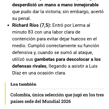
desperdició un mano a mano inmejorable
que pudo dar la victoria; sin embargo, acertó
su penal.
Ríchard Ríos (7,5):
Entró por Lerma al
minuto 83 con una labor clara de
contención para evitar dejar huecos en el
medio. Cumplió correctamente su función
defensiva y, cuando se sumó al ataque,
utilizó sus
gambetas para descolocar a los
defensas rivales
, llegando a asistir a Luis
Díaz en una ocasión clara.
Lea también
Colombia, única selección que jugó en los tres
países sede del Mundial 2026