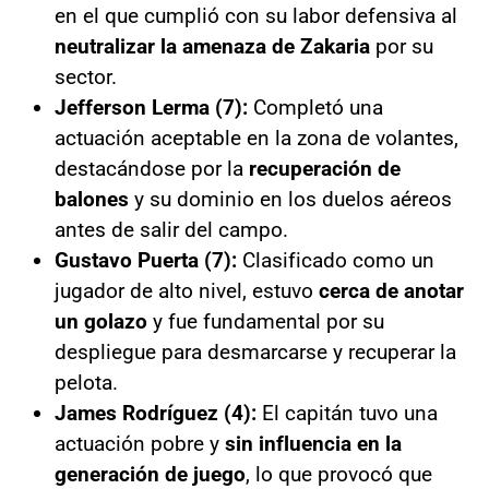
en el que cumplió con su labor defensiva al
neutralizar la amenaza de Zakaria
por su
sector.
Jefferson Lerma (7):
Completó una
actuación aceptable en la zona de volantes,
destacándose por la
recuperación de
balones
y su dominio en los duelos aéreos
antes de salir del campo.
Gustavo Puerta (7):
Clasificado como un
jugador de alto nivel, estuvo
cerca de anotar
un golazo
y fue fundamental por su
despliegue para desmarcarse y recuperar la
pelota.
James Rodríguez (4):
El capitán tuvo una
actuación pobre y
sin influencia en la
generación de juego
, lo que provocó que