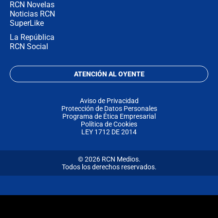
RCN Novelas
Noticias RCN
SuperLike
La República
RCN Social
ATENCIÓN AL OYENTE
Aviso de Privacidad
Protección de Datos Personales
Programa de Ética Empresarial
Política de Cookies
LEY 1712 DE 2014
© 2026 RCN Medios.
Todos los derechos reservados.