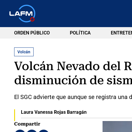
ORDEN PÚBLICO
POLÍTICA
ENTRETE
Volcán
Volcán Nevado del R
disminución de sism
El SGC advierte que aunque se registra una d
Laura Vanessa Rojas Barragán
Compartir