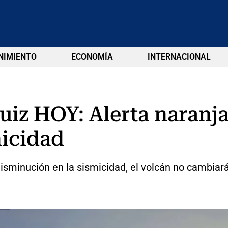
NIMIENTO
ECONOMÍA
INTERNACIONAL
uiz HOY: Alerta naranja
icidad
isminución en la sismicidad, el volcán no cambiará 