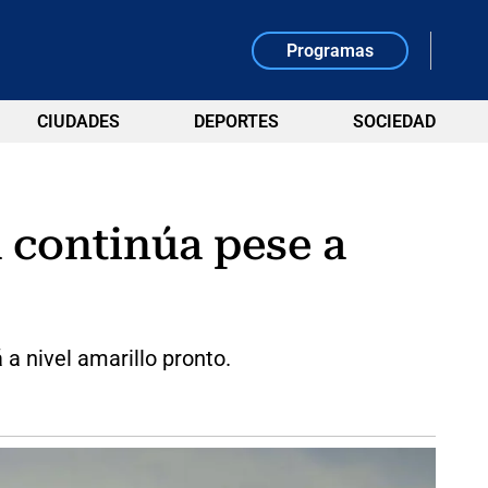
Programas
CIUDADES
DEPORTES
SOCIEDAD
 continúa pese a
a nivel amarillo pronto.