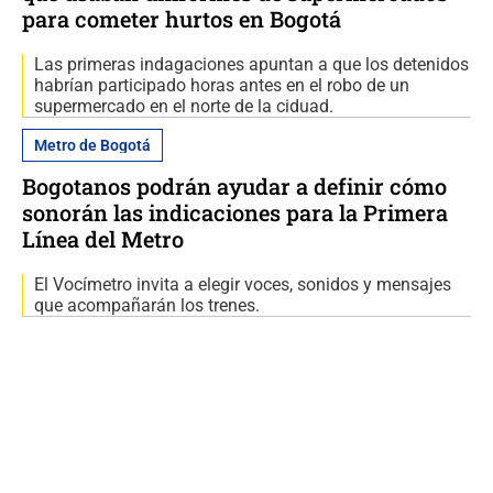
para cometer hurtos en Bogotá
Las primeras indagaciones apuntan a que los detenidos
habrían participado horas antes en el robo de un
supermercado en el norte de la ciduad.
Metro de Bogotá
Bogotanos podrán ayudar a definir cómo
sonorán las indicaciones para la Primera
Línea del Metro
El Vocímetro invita a elegir voces, sonidos y mensajes
que acompañarán los trenes.