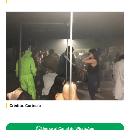
Crédito: Cortesía
Unirse al Canal de WhatsApp