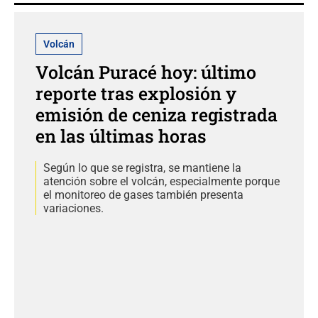
Volcán
Volcán Puracé hoy: último
reporte tras explosión y
emisión de ceniza registrada
en las últimas horas
Según lo que se registra, se mantiene la
atención sobre el volcán, especialmente porque
el monitoreo de gases también presenta
variaciones.