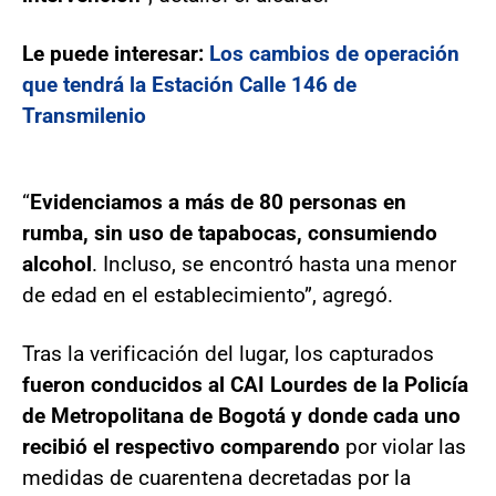
Le puede interesar:
Los cambios de operación
que tendrá la Estación Calle 146 de
Transmilenio
“
Evidenciamos a más de 80 personas en
rumba, sin uso de tapabocas, consumiendo
alcohol
. Incluso, se encontró hasta una menor
de edad en el establecimiento”, agregó.
Tras la verificación del lugar, los capturados
fueron conducidos al CAI Lourdes de la Policía
de Metropolitana de Bogotá y donde cada uno
recibió el respectivo comparendo
por violar las
medidas de cuarentena decretadas por la