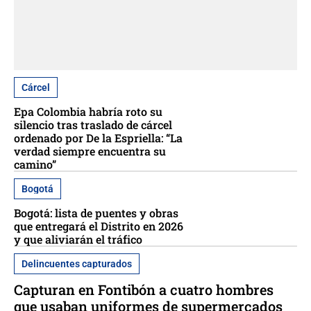
Cárcel
Epa Colombia habría roto su
silencio tras traslado de cárcel
ordenado por De la Espriella: “La
verdad siempre encuentra su
camino”
Bogotá
Bogotá: lista de puentes y obras
que entregará el Distrito en 2026
y que aliviarán el tráfico
Delincuentes capturados
Capturan en Fontibón a cuatro hombres
que usaban uniformes de supermercados