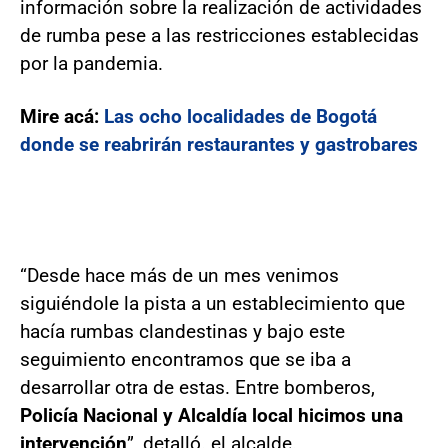
información sobre la realización de actividades
de rumba pese a las restricciones establecidas
por la pandemia.
Mire acá:
Las ocho localidades de Bogotá
donde se reabrirán restaurantes y gastrobares
“Desde hace más de un mes venimos
siguiéndole la pista a un establecimiento que
hacía rumbas clandestinas y bajo este
seguimiento encontramos que se iba a
desarrollar otra de estas. Entre bomberos,
Policía Nacional y Alcaldía local hicimos una
intervención
”, detalló. el alcalde.