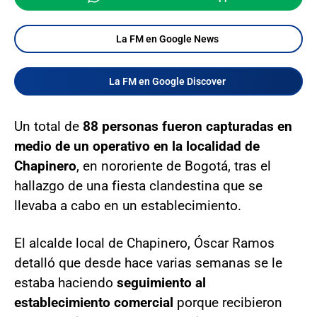
La FM en Google News
La FM en Google Discover
Un total de
88 personas fueron capturadas en
medio de un operativo en la localidad de
Chapinero
, en nororiente de Bogotá, tras el
hallazgo de una fiesta clandestina que se
llevaba a cabo en un establecimiento.
El alcalde local de Chapinero, Óscar Ramos
detalló que desde hace varias semanas se le
estaba haciendo
seguimiento al
establecimiento comercial
porque recibieron