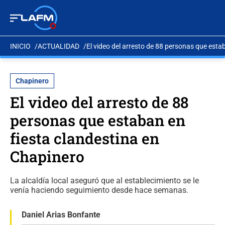
INICIO
ACTUALIDAD
El video del arresto de 88 personas que esta
Chapinero
El video del arresto de 88
personas que estaban en
fiesta clandestina en
Chapinero
La alcaldía local aseguró que al establecimiento se le
venía haciendo seguimiento desde hace semanas.
Daniel Arias Bonfante