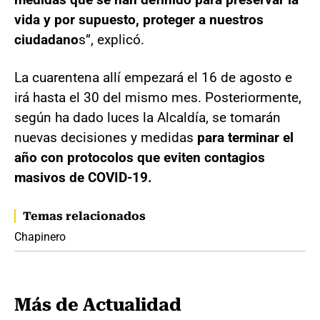
vida y por supuesto, proteger a nuestros
ciudadano
s”, explicó.
La cuarentena allí empezará el 16 de agosto e
irá hasta el 30 del mismo mes. Posteriormente,
según ha dado luces la Alcaldía, se tomarán
nuevas decisiones y medidas
para terminar el
año con protocolos que eviten contagios
masivos de COVID-19.
Temas relacionados
Chapinero
Más de Actualidad