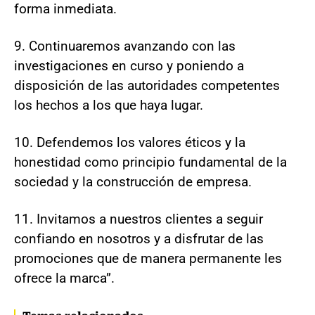
forma inmediata.
9. Continuaremos avanzando con las
investigaciones en curso y poniendo a
disposición de las autoridades competentes
los hechos a los que haya lugar.
10. Defendemos los valores éticos y la
honestidad como principio fundamental de la
sociedad y la construcción de empresa.
11. Invitamos a nuestros clientes a seguir
confiando en nosotros y a disfrutar de las
promociones que de manera permanente les
ofrece la marca”.