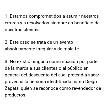
1. Estamos comprometidos a asumir nuestros
errores y a resolverlos siempre en beneficio de
nuestros clientes.
2. Este caso se trata de un evento
absolutamente irregular y de mala fe.
3. No existió ninguna comunicación por parte
de la marca a sus clientes o al público en
general del descuento del cual pretendía sacar
provecho la persona identificada como Diego
Zapata, quien se reconoce como revendedor de
productos.