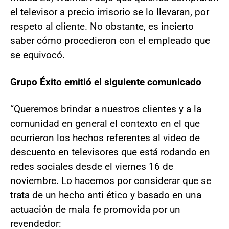
el televisor a precio irrisorio se lo llevaran, por
respeto al cliente. No obstante, es incierto
saber cómo procedieron con el empleado que
se equivocó.
Grupo Éxito emitió el siguiente comunicado
“Queremos brindar a nuestros clientes y a la
comunidad en general el contexto en el que
ocurrieron los hechos referentes al video de
descuento en televisores que está rodando en
redes sociales desde el viernes 16 de
noviembre. Lo hacemos por considerar que se
trata de un hecho anti ético y basado en una
actuación de mala fe promovida por un
revendedor: