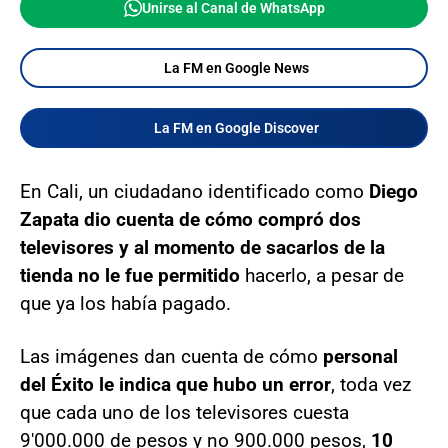
Unirse al Canal de WhatsApp
La FM en Google News
La FM en Google Discover
En Cali, un ciudadano identificado como
Diego
Zapata dio cuenta de cómo compró dos
televisores y al momento de sacarlos de la
tienda no le fue permitido
hacerlo, a pesar de
que ya los había pagado.
Las imágenes dan cuenta de cómo
personal
del Éxito le indica que hubo un error
, toda vez
que cada uno de los televisores cuesta
9'000.000 de pesos y no 900.000 pesos,
10