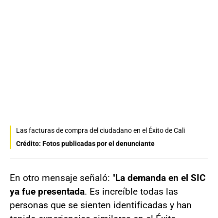
Las facturas de compra del ciudadano en el Éxito de Cali
Crédito: Fotos publicadas por el denunciante
En otro mensaje señaló: "
La demanda en el SIC
ya fue presentada
. Es increíble todas las
personas que se sienten identificadas y han