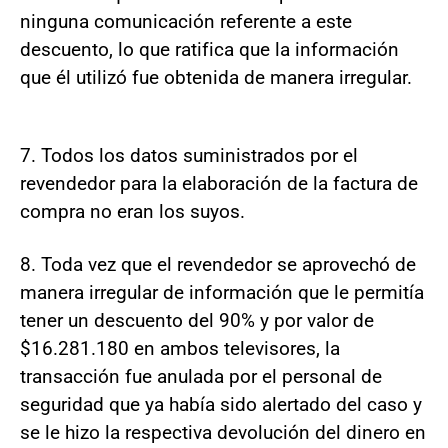
ninguna comunicación referente a este
descuento, lo que ratifica que la información
que él utilizó fue obtenida de manera irregular.
7. Todos los datos suministrados por el
revendedor para la elaboración de la factura de
compra no eran los suyos.
8. Toda vez que el revendedor se aprovechó de
manera irregular de información que le permitía
tener un descuento del 90% y por valor de
$16.281.180 en ambos televisores, la
transacción fue anulada por el personal de
seguridad que ya había sido alertado del caso y
se le hizo la respectiva devolución del dinero en