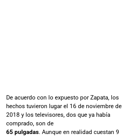
De acuerdo con lo expuesto por Zapata, los
hechos tuvieron lugar el 16 de noviembre de
2018 y los televisores, dos que ya había
comprado, son de
65 pulgadas
. Aunque en realidad cuestan 9