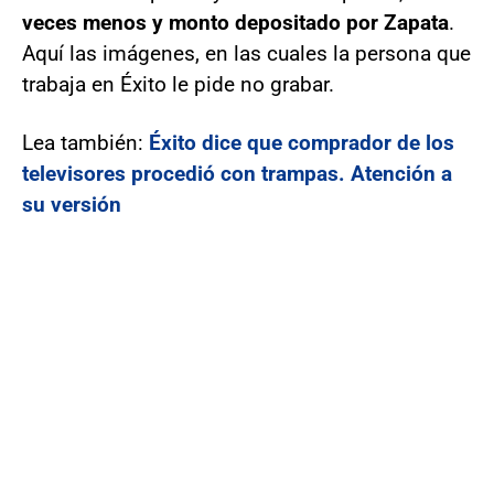
veces menos y monto depositado por Zapata
.
Aquí las imágenes, en las cuales la persona que
trabaja en Éxito le pide no grabar.
Lea también:
Éxito dice que comprador de los
televisores procedió con trampas. Atención a
su versión