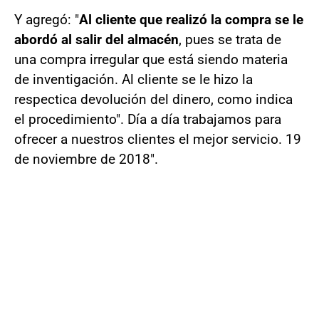
Y agregó: "
Al cliente que realizó la compra se le
abordó al salir del almacén
, pues se trata de
una compra irregular que está siendo materia
de inventigación. Al cliente se le hizo la
respectica devolución del dinero, como indica
el procedimiento". Día a día trabajamos para
ofrecer a nuestros clientes el mejor servicio. 19
de noviembre de 2018".