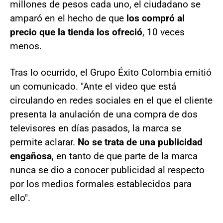
millones de pesos cada uno, el ciudadano se
amparó en el hecho de que
los compró al
precio que la tienda los ofreció
, 10 veces
menos.
Tras lo ocurrido, el Grupo Éxito Colombia emitió
un comunicado. "Ante el video que está
circulando en redes sociales en el que el cliente
presenta la anulación de una compra de dos
televisores en días pasados, la marca se
permite aclarar.
No se trata de una publicidad
engañosa
, en tanto de que parte de la marca
nunca se dio a conocer publicidad al respecto
por los medios formales establecidos para
ello".