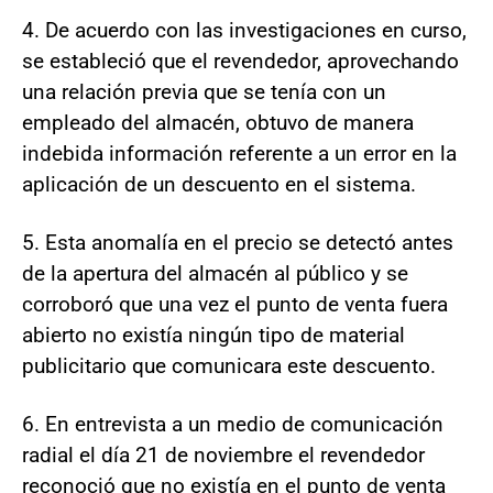
4. De acuerdo con las investigaciones en curso,
se estableció que el revendedor, aprovechando
una relación previa que se tenía con un
empleado del almacén, obtuvo de manera
indebida información referente a un error en la
aplicación de un descuento en el sistema.
5. Esta anomalía en el precio se detectó antes
de la apertura del almacén al público y se
corroboró que una vez el punto de venta fuera
abierto no existía ningún tipo de material
publicitario que comunicara este descuento.
6. En entrevista a un medio de comunicación
radial el día 21 de noviembre el revendedor
reconoció que no existía en el punto de venta