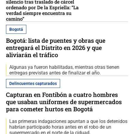
silencio tras traslado de cárcel
ordenado por De la Espriella: “La
verdad siempre encuentra su
camino”
Bogotá
Bogotá: lista de puentes y obras que
entregará el Distrito en 2026 y que
aliviarán el tráfico
Algunas ya fueron habilitadas, mientras otras tienen
entregas previstas antes de finalizar el año.
Delincuentes capturados
Capturan en Fontibón a cuatro hombres
que usaban uniformes de supermercados
para cometer hurtos en Bogotá
Las primeras indagaciones apuntan a que los detenidos
habrían participado horas antes en el robo de un
supermercado en el norte de la ciduad.