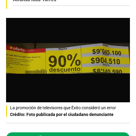
La promoción de televisores que Éxito consideró un error
Crédito: Foto publicada por el ciudadano denunciante