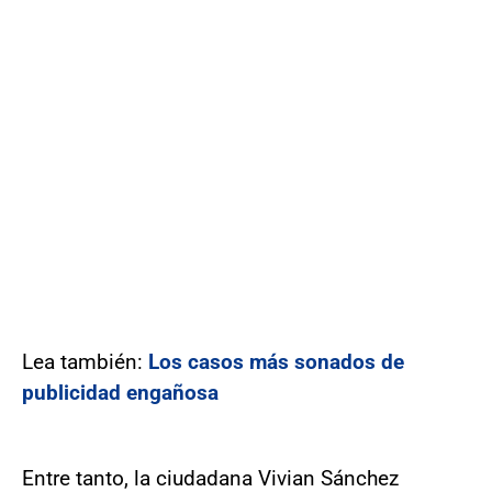
Lea también:
Los casos más sonados de
publicidad engañosa
Entre tanto, la ciudadana Vivian Sánchez