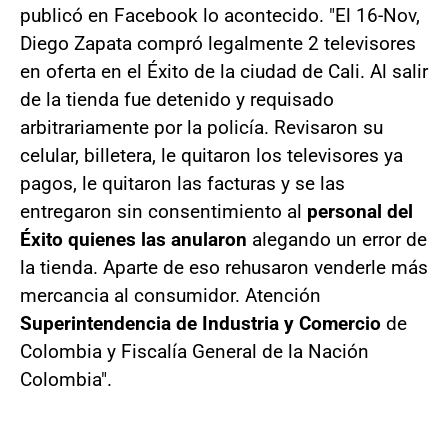
publicó en Facebook lo acontecido. "El 16-Nov,
Diego Zapata compró legalmente 2 televisores
en oferta en el Éxito de la ciudad de Cali. Al salir
de la tienda fue detenido y requisado
arbitrariamente por la policía. Revisaron su
celular, billetera, le quitaron los televisores ya
pagos, le quitaron las facturas y se las
entregaron sin consentimiento al
personal del
Éxito quienes las anularon
alegando un error de
la tienda. Aparte de eso rehusaron venderle más
mercancia al consumidor. Atención
Superintendencia de Industria y Comercio
de
Colombia y Fiscalía General de la Nación
Colombia".