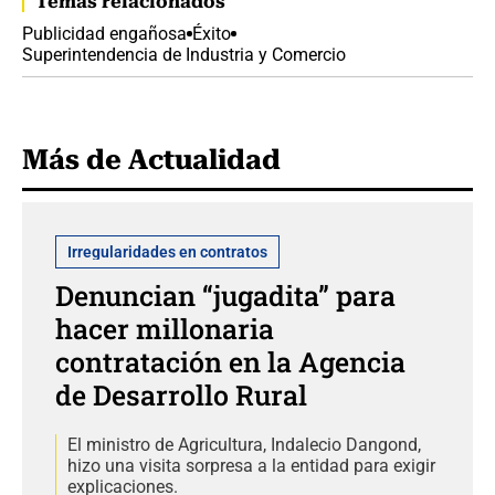
Temas relacionados
Publicidad engañosa
Éxito
Superintendencia de Industria y Comercio
Más de Actualidad
Irregularidades en contratos
Denuncian “jugadita” para
hacer millonaria
contratación en la Agencia
de Desarrollo Rural
El ministro de Agricultura, Indalecio Dangond,
hizo una visita sorpresa a la entidad para exigir
explicaciones.