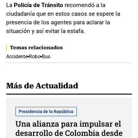
La
Policía de Tránsito
recomendó a la
ciudadanía que en estos casos se espere la
presencia de los agentes para aclarar la
situación y así evitar la estafa.
Temas relacionados
Accidente
Robo
Bus
Más de Actualidad
Presidencia de la República
Una alianza para impulsar el
desarrollo de Colombia desde