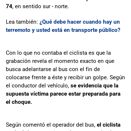
74
, en sentido sur - norte.
Lea también:
¿Qué debe hacer cuando hay un
terremoto y usted está en transporte público?
Con lo que no contaba el ciclista es que la
grabación revela el momento exacto en que
busca adelantarse al bus con el fin de
colocarse frente a éste y recibir un golpe. Según
el conductor del vehículo,
se evidencia que la
supuesta víctima parece estar preparada para
el choque.
Según comentó el operador del bus,
el ciclista