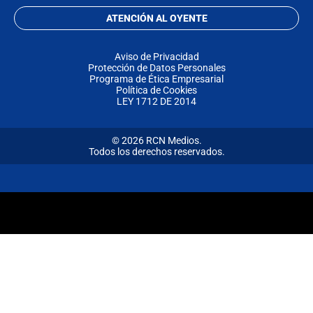
ATENCIÓN AL OYENTE
Aviso de Privacidad
Protección de Datos Personales
Programa de Ética Empresarial
Política de Cookies
LEY 1712 DE 2014
© 2026 RCN Medios.
Todos los derechos reservados.