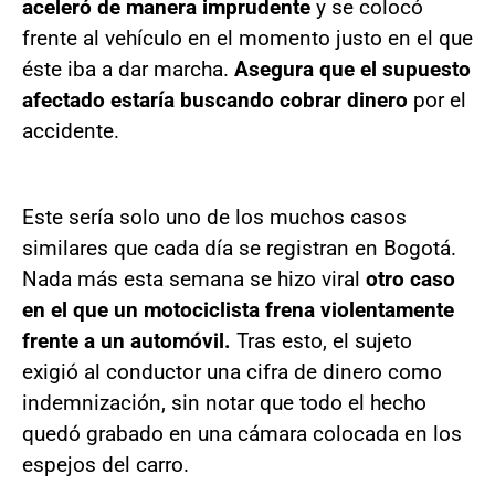
aceleró de manera imprudente
y se colocó
frente al vehículo en el momento justo en el que
éste iba a dar marcha.
Asegura que el supuesto
afectado estaría buscando cobrar dinero
por el
accidente.
Este sería solo uno de los muchos casos
similares que cada día se registran en Bogotá.
Nada más esta semana se hizo viral
otro caso
en el que un motociclista frena violentamente
frente a un automóvil.
Tras esto, el sujeto
exigió al conductor una cifra de dinero como
indemnización, sin notar que todo el hecho
quedó grabado en una cámara colocada en los
espejos del carro.