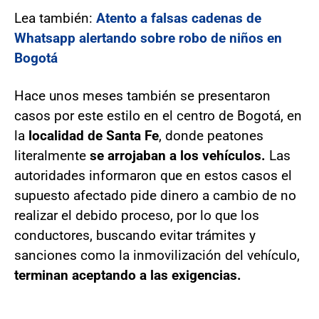
Lea también:
Atento a falsas cadenas de
Whatsapp alertando sobre robo de niños en
Bogotá
Hace unos meses también se presentaron
casos por este estilo en el centro de Bogotá, en
la
localidad de Santa Fe
, donde peatones
literalmente
se arrojaban a los vehículos.
Las
autoridades informaron que en estos casos el
supuesto afectado pide dinero a cambio de no
realizar el debido proceso, por lo que los
conductores, buscando evitar trámites y
sanciones como la inmovilización del vehículo,
terminan aceptando a las exigencias.