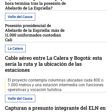
hora termina tras la posesión de
Abelardo de La Espriella?
Valle del Cauca
Posesión presidencial de
Abelardo de la Espriella: más de
11.000 uniformados custodian
Cali
La Calera
Cable aéreo entre La Calera y Bogotá: esta
sería la ruta y la ubicación de las
estaciones
El proyecto contempla columnas ubicadas cada 800 o
1.000 metros y una estación intermedia con funciones
operativas y vocación turística.
Valle del Cauca
Capturan a presunto integrante del ELN en