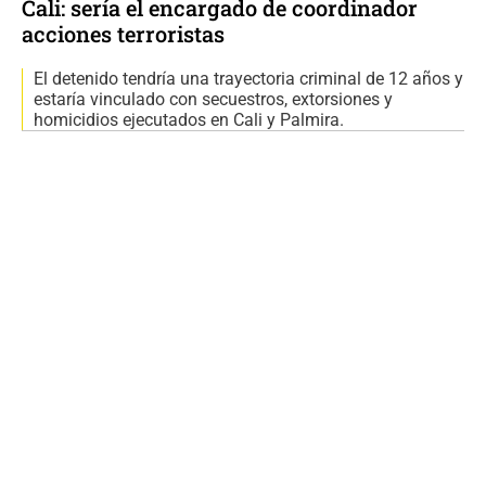
Cali: sería el encargado de coordinador
acciones terroristas
El detenido tendría una trayectoria criminal de 12 años y
estaría vinculado con secuestros, extorsiones y
homicidios ejecutados en Cali y Palmira.