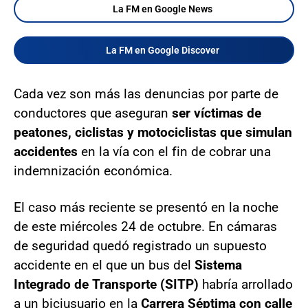
La FM en Google News
La FM en Google Discover
Cada vez son más las denuncias por parte de
conductores que aseguran
ser víctimas de
peatones, ciclistas y motociclistas que simulan
accidentes
en la vía con el fin de cobrar una
indemnización económica.
El caso más reciente se presentó en la noche
de este miércoles 24 de octubre. En cámaras
de seguridad quedó registrado un supuesto
accidente en el que un bus del
Sistema
Integrado de Transporte (SITP)
habría arrollado
a un biciusuario en la
Carrera Séptima con calle