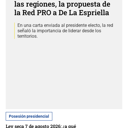
las regiones, la propuesta de
la Red PRO a De La Espriella
En una carta enviada al presidente electo, la red
señaló la importancia de liderar desde los
territorios.
Posesión presidencial
Ley seca 7 de agosto 2026: ¿a qué