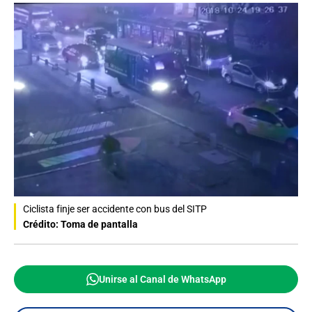
Ciclista finje ser accidente con bus del SITP
Crédito: Toma de pantalla
Unirse al Canal de WhatsApp