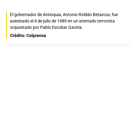
El gobernador de Antioquia, Antonio Roldán Betancur, fue
asesinado el 4 de julio de 1989 en un atentado terrorista
orquestado por Pablo Escobar Gaviria.
Crédito: Colprensa