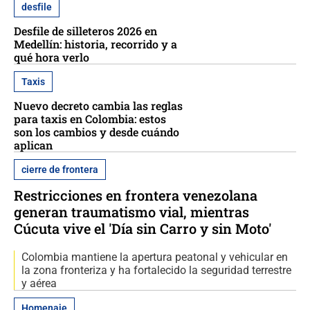
desfile
Desfile de silleteros 2026 en
Medellín: historia, recorrido y a
qué hora verlo
Taxis
Nuevo decreto cambia las reglas
para taxis en Colombia: estos
son los cambios y desde cuándo
aplican
cierre de frontera
Restricciones en frontera venezolana
generan traumatismo vial, mientras
Cúcuta vive el 'Día sin Carro y sin Moto'
Colombia mantiene la apertura peatonal y vehicular en
la zona fronteriza y ha fortalecido la seguridad terrestre
y aérea
Homenaje