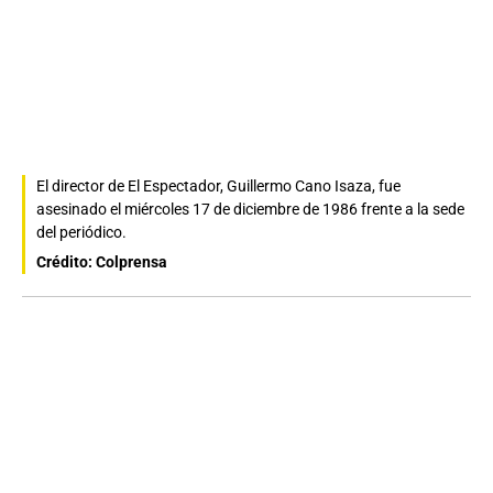
El director de El Espectador, Guillermo Cano Isaza, fue
asesinado el miércoles 17 de diciembre de 1986 frente a la sede
del periódico.
Crédito: Colprensa