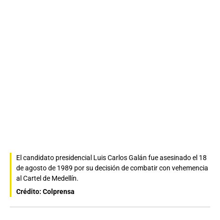
El candidato presidencial Luis Carlos Galán fue asesinado el 18
de agosto de 1989 por su decisión de combatir con vehemencia
al Cartel de Medellín.
Crédito: Colprensa