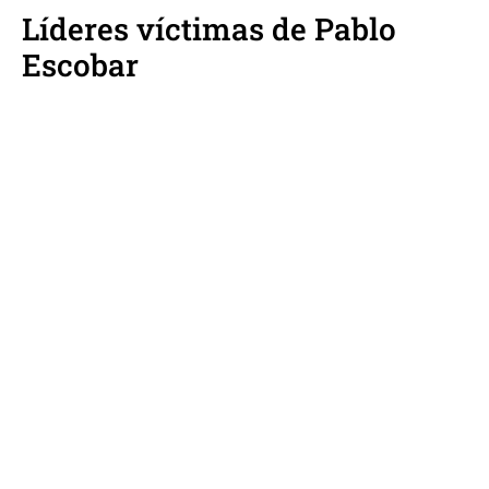
Líderes víctimas de Pablo
Escobar