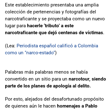
Este establecimiento presentaba una amplia
colección de pertenencias y fotografías del
narcotraficante y se proyectaba como un nuevo
lugar para
hacerle ‘tributo’ a este
narcotraficante que dejó centenas de víctimas
.
(Lea:
Periodista español calificó a Colombia
como un "narco-estado"
)
Palabras más palabras menos se había
convertido en un sitio para un
narcotour, siendo
parte de los planes de apología al delito.
Por esto, alejados del desafortunado propósito
de quienes aún le hacen
homenajes a Pablo