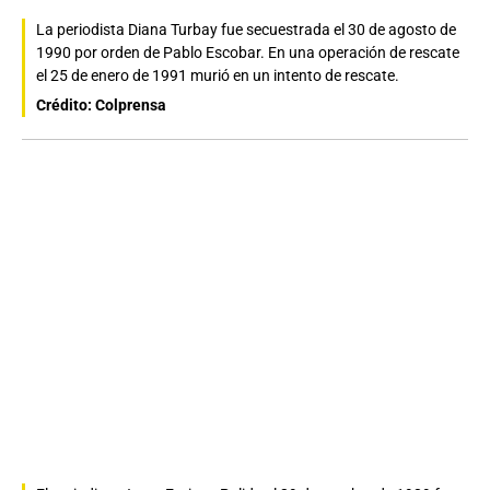
La periodista Diana Turbay fue secuestrada el 30 de agosto de
1990 por orden de Pablo Escobar. En una operación de rescate
el 25 de enero de 1991 murió en un intento de rescate.
Crédito: Colprensa