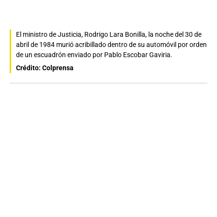
El ministro de Justicia, Rodrigo Lara Bonilla, la noche del 30 de
abril de 1984 murió acribillado dentro de su automóvil por orden
de un escuadrón enviado por Pablo Escobar Gaviria.
Crédito: Colprensa