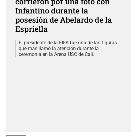
corrieron por una foto con
Infantino durante la
posesión de Abelardo de la
Espriella
El presidente de la FIFA fue una de las figuras
que más llamó la atención durante la
ceremonia en la Arena USC de Cali.