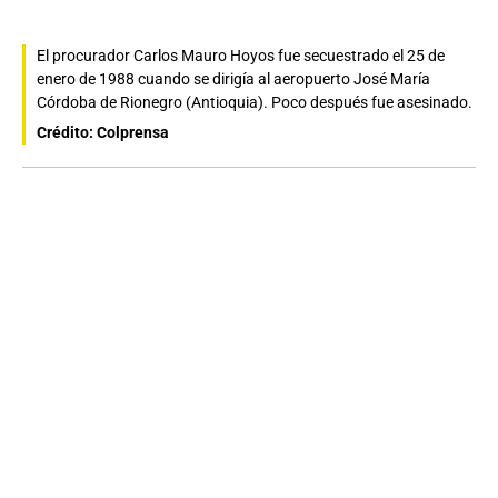
El procurador Carlos Mauro Hoyos fue secuestrado el 25 de
enero de 1988 cuando se dirigía al aeropuerto José María
Córdoba de Rionegro (Antioquia). Poco después fue asesinado.
Crédito: Colprensa