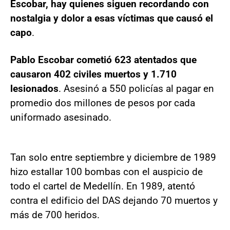
Escobar, hay quienes siguen recordando con
nostalgia y dolor a esas víctimas que causó el
capo
.
Pablo Escobar cometió 623 atentados que
causaron 402 civiles muertos y 1.710
lesionados
. Asesinó a 550 policías al pagar en
promedio dos millones de pesos por cada
uniformado asesinado.
Tan solo entre septiembre y diciembre de 1989
hizo estallar 100 bombas con el auspicio de
todo el cartel de Medellín. En 1989, atentó
contra el edificio del DAS dejando 70 muertos y
más de 700 heridos.