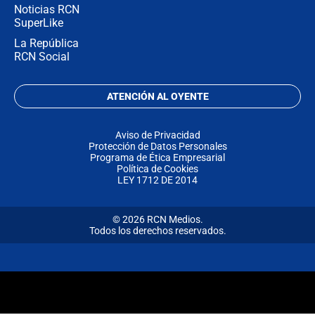
Noticias RCN
SuperLike
La República
RCN Social
ATENCIÓN AL OYENTE
Aviso de Privacidad
Protección de Datos Personales
Programa de Ética Empresarial
Política de Cookies
LEY 1712 DE 2014
© 2026 RCN Medios.
Todos los derechos reservados.