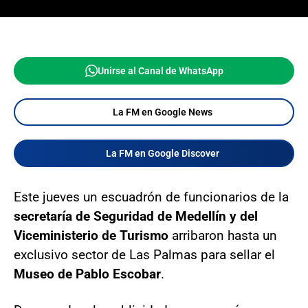
Unirse al Canal de WhatsApp
La FM en Google News
La FM en Google Discover
Este jueves un escuadrón de funcionarios de la
secretaría de Seguridad de Medellín y del
Viceministerio de Turismo
arribaron hasta un
exclusivo sector de Las Palmas para sellar el
Museo de Pablo Escobar
.