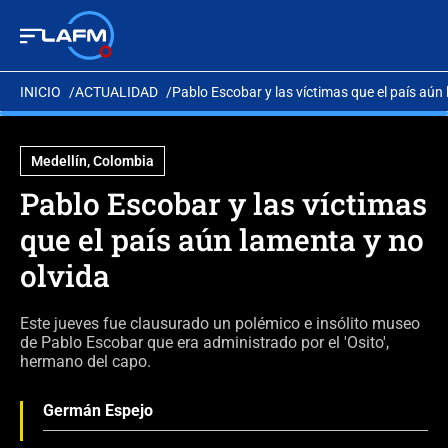
INICIO
ACTUALIDAD
Pablo Escobar y las víctimas que el país aún
Medellín, Colombia
Pablo Escobar y las víctimas
que el país aún lamenta y no
olvida
Este jueves fue clausurado un polémico e insólito museo
de Pablo Escobar que era administrado por el 'Osito',
hermano del capo.
Germán Espejo