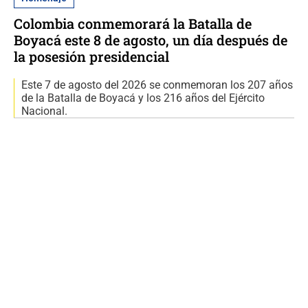
Colombia conmemorará la Batalla de
Boyacá este 8 de agosto, un día después de
la posesión presidencial
Este 7 de agosto del 2026 se conmemoran los 207 años
de la Batalla de Boyacá y los 216 años del Ejército
Nacional.