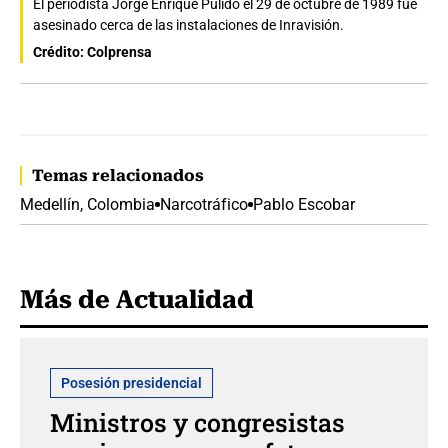
El periodista Jorge Enrique Pulido el 29 de octubre de 1989 fue
asesinado cerca de las instalaciones de Inravisión.
Crédito: Colprensa
Temas relacionados
Medellín, Colombia
Narcotráfico
Pablo Escobar
Más de Actualidad
Posesión presidencial
Ministros y congresistas