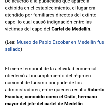
De acuerdo a la publicidad que aparecía
exhibida en el establecimiento, el lugar era
atendido por familiares directos del extinto
capo, lo cual causó indignación entre las
víctimas del capo del
Cartel de Medellín.
(Lea:
Museo de Pablo Escobar en Medellín fue
sellado
)
El cierre temporal de la actividad comercial
obedeció al incumplimiento del régimen
nacional de turismo por parte de los
administradores, entre quienes resalta
Roberto
Escobar, conocido como el Osito, hermano
mayor del jefe del cartel de Medellín
.