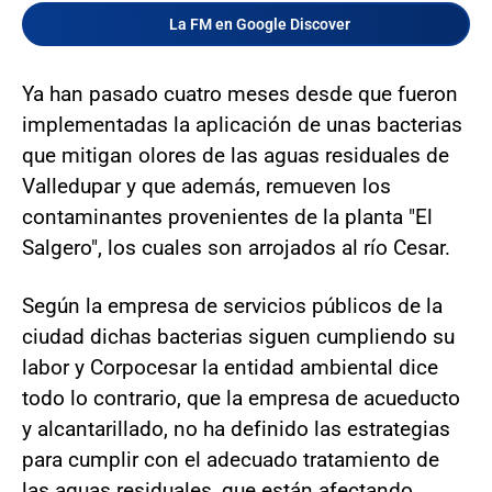
La FM en Google Discover
Ya han pasado cuatro meses desde que fueron
implementadas la aplicación de unas bacterias
que mitigan olores de las aguas residuales de
Valledupar y que además, remueven los
contaminantes provenientes de la planta "El
Salgero", los cuales son arrojados al río Cesar.
Según la empresa de servicios públicos de la
ciudad dichas bacterias siguen cumpliendo su
labor y Corpocesar la entidad ambiental dice
todo lo contrario, que la empresa de acueducto
y alcantarillado, no ha definido las estrategias
para cumplir con el adecuado tratamiento de
las aguas residuales, que están afectando