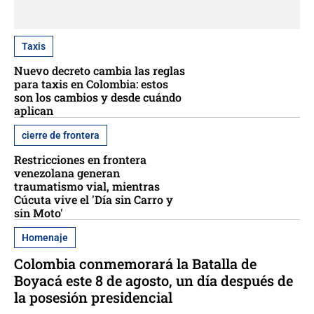
Taxis
Nuevo decreto cambia las reglas
para taxis en Colombia: estos
son los cambios y desde cuándo
aplican
cierre de frontera
Restricciones en frontera
venezolana generan
traumatismo vial, mientras
Cúcuta vive el 'Día sin Carro y
sin Moto'
Homenaje
Colombia conmemorará la Batalla de
Boyacá este 8 de agosto, un día después de
la posesión presidencial