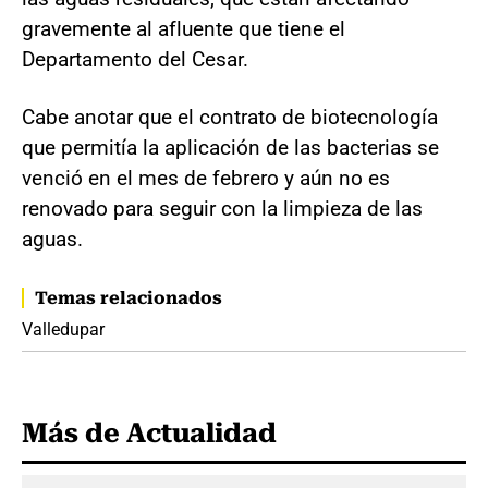
gravemente al afluente que tiene el
Departamento del Cesar.
Cabe anotar que el contrato de biotecnología
que permitía la aplicación de las bacterias se
venció en el mes de febrero y aún no es
renovado para seguir con la limpieza de las
aguas.
Temas relacionados
Valledupar
Más de Actualidad