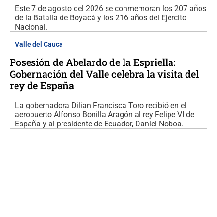
Este 7 de agosto del 2026 se conmemoran los 207 años
de la Batalla de Boyacá y los 216 años del Ejército
Nacional.
Valle del Cauca
Posesión de Abelardo de la Espriella:
Gobernación del Valle celebra la visita del
rey de España
La gobernadora Dilian Francisca Toro recibió en el
aeropuerto Alfonso Bonilla Aragón al rey Felipe VI de
España y al presidente de Ecuador, Daniel Noboa.