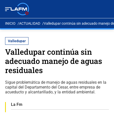
INICIO
ACTUALIDAD
Valledupar continúa sin adecuado manejo de
Valledupar
Valledupar continúa sin
adecuado manejo de aguas
residuales
Sigue problemática de manejo de aguas residuales en la
capital del Departamento del Cesar, entre empresa de
acueducto y alcantarillado, y la entidad ambiental.
La Fm