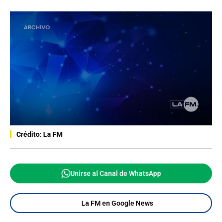
Crédito: La FM
Unirse al Canal de WhatsApp
La FM en Google News