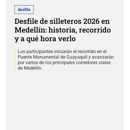
desfile
Desfile de silleteros 2026 en
Medellín: historia, recorrido
y a qué hora verlo
Los participantes iniciarán el recorrido en el
Puente Monumental de Guayaquil y avanzarán
por varios de los principales corredores viales
de Medellín.