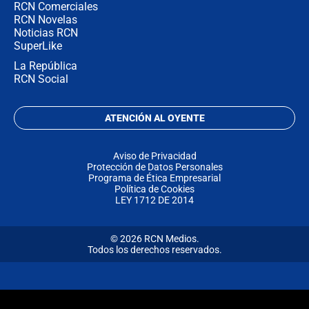
RCN Comerciales
RCN Novelas
Noticias RCN
SuperLike
La República
RCN Social
ATENCIÓN AL OYENTE
Aviso de Privacidad
Protección de Datos Personales
Programa de Ética Empresarial
Política de Cookies
LEY 1712 DE 2014
© 2026 RCN Medios.
Todos los derechos reservados.