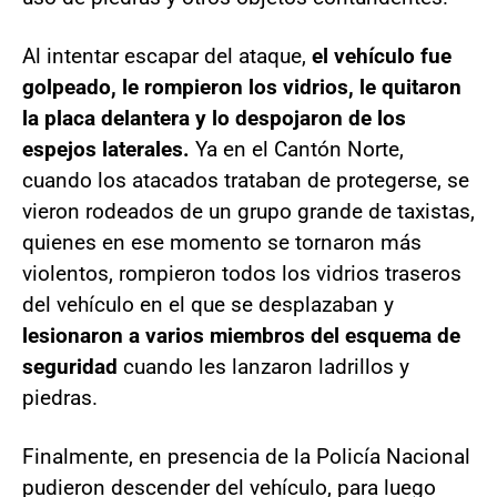
Al intentar escapar del ataque,
el vehículo fue
golpeado, le rompieron los vidrios, le quitaron
la placa delantera y lo despojaron de los
espejos laterales.
Ya en el Cantón Norte,
cuando los atacados trataban de protegerse, se
vieron rodeados de un grupo grande de taxistas,
quienes en ese momento se tornaron más
violentos, rompieron todos los vidrios traseros
del vehículo en el que se desplazaban y
lesionaron a varios miembros del esquema de
seguridad
cuando les lanzaron ladrillos y
piedras.
Finalmente, en presencia de la Policía Nacional
pudieron descender del vehículo, para luego