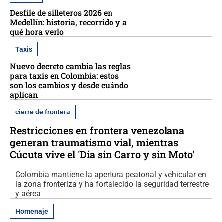
Desfile de silleteros 2026 en
Medellín: historia, recorrido y a
qué hora verlo
Taxis
Nuevo decreto cambia las reglas
para taxis en Colombia: estos
son los cambios y desde cuándo
aplican
cierre de frontera
Restricciones en frontera venezolana
generan traumatismo vial, mientras
Cúcuta vive el 'Día sin Carro y sin Moto'
Colombia mantiene la apertura peatonal y vehicular en
la zona fronteriza y ha fortalecido la seguridad terrestre
y aérea
Homenaje