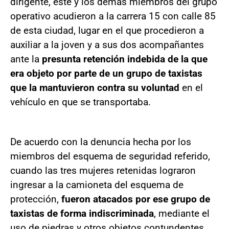
dirigente, este y los demás miembros del grupo
operativo acudieron a la carrera 15 con calle 85
de esta ciudad, lugar en el que procedieron a
auxiliar a la joven y a sus dos acompañantes
ante la
presunta retención indebida de la que
era objeto por parte de un grupo de taxistas
que la mantuvieron contra su voluntad
en el
vehículo en que se transportaba.
De acuerdo con la denuncia hecha por los
miembros del esquema de seguridad referido,
cuando las tres mujeres retenidas lograron
ingresar a la camioneta del esquema de
protección,
fueron atacados por ese grupo de
taxistas de forma indiscriminada
, mediante el
uso de piedras y otros objetos contundentes.