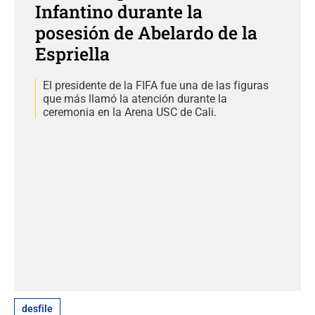
Infantino durante la
posesión de Abelardo de la
Espriella
El presidente de la FIFA fue una de las figuras
que más llamó la atención durante la
ceremonia en la Arena USC de Cali.
desfile