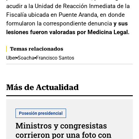
acudir a la Unidad de Reacción Inmediata de la
Fiscalía ubicada en Puente Aranda, en donde
formularon la correspondiente denuncia
y sus
lesiones fueron valoradas por Medicina Legal.
Temas relacionados
Uber
Soacha
Francisco Santos
Más de Actualidad
Posesión presidencial
Ministros y congresistas
corrieron por una foto con