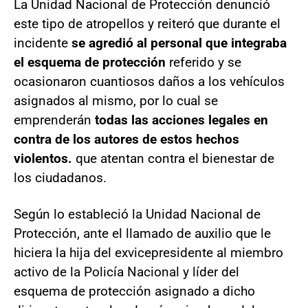
La Unidad Nacional de Protección denunció
este tipo de atropellos y reiteró que durante el
incidente
se agredió al personal que integraba
el esquema de protección
referido y se
ocasionaron cuantiosos daños a los vehículos
asignados al mismo, por lo cual se
emprenderán
todas las acciones legales en
contra de los autores de estos hechos
violentos.
que atentan contra el bienestar de
los ciudadanos.
Según lo estableció la Unidad Nacional de
Protección, ante el llamado de auxilio que le
hiciera la hija del exvicepresidente al miembro
activo de la Policía Nacional y líder del
esquema de protección asignado a dicho