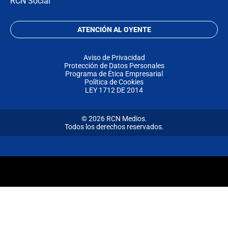
RCN Social
ATENCIÓN AL OYENTE
Aviso de Privacidad
Protección de Datos Personales
Programa de Ética Empresarial
Política de Cookies
LEY 1712 DE 2014
© 2026 RCN Medios.
Todos los derechos reservados.