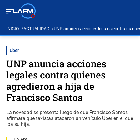
INICIO
ACTUALIDAD
UNP anuncia acciones legales contra quienes
Uber
UNP anuncia acciones
legales contra quienes
agredieron a hija de
Francisco Santos
La novedad se presenta luego de que Francisco Santos
afirmara que taxistas atacaron un vehículo Uber en el que
iba su hija.
La Fm