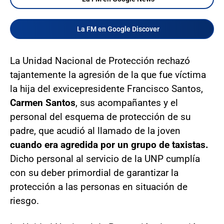
La FM en Google Discover
La Unidad Nacional de Protección rechazó
tajantemente la agresión de la que fue víctima
la hija del exvicepresidente Francisco Santos,
Carmen Santos
, sus acompañantes y el
personal del esquema de protección de su
padre, que acudió al llamado de la joven
cuando era agredida por un grupo de taxistas.
Dicho personal al servicio de la UNP cumplía
con su deber primordial de garantizar la
protección a las personas en situación de
riesgo.