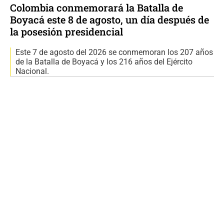
Colombia conmemorará la Batalla de
Boyacá este 8 de agosto, un día después de
la posesión presidencial
Este 7 de agosto del 2026 se conmemoran los 207 años
de la Batalla de Boyacá y los 216 años del Ejército
Nacional.