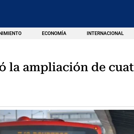
NIMIENTO
ECONOMÍA
INTERNACIONAL
 la ampliación de cuat