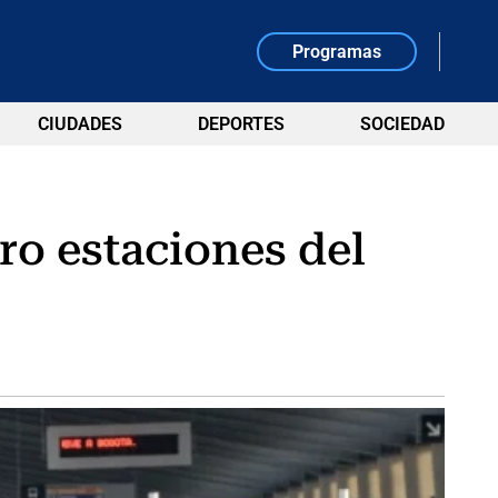
Programas
CIUDADES
DEPORTES
SOCIEDAD
ro estaciones del