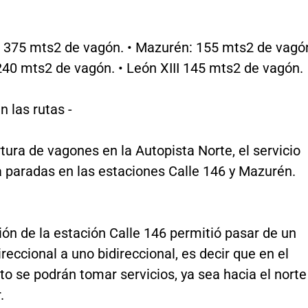
6: 375 mts2 de vagón. • Mazurén: 155 mts2 de vagó
240 mts2 de vagón. • León XIII 145 mts2 de vagón.
 las rutas -
tura de vagones en la Autopista Norte, el servicio
 paradas en las estaciones Calle 146 y Mazurén.
ón de la estación Calle 146 permitió pasar de un
reccional a uno bidireccional, es decir que en el
 se podrán tomar servicios, ya sea hacia el norte
.