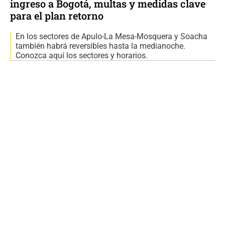
ingreso a Bogotá, multas y medidas clave
para el plan retorno
En los sectores de Apulo-La Mesa-Mosquera y Soacha
también habrá reversibles hasta la medianoche.
Conozca aquí los sectores y horarios.