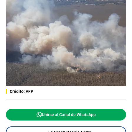
Crédito: AFP
Unirse al Canal de WhatsApp