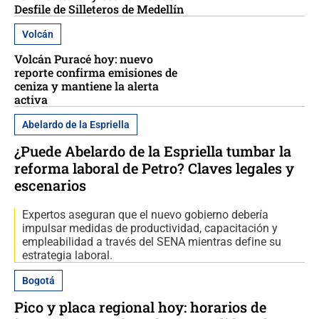
Desfile de Silleteros de Medellín
Volcán
Volcán Puracé hoy: nuevo
reporte confirma emisiones de
ceniza y mantiene la alerta
activa
Abelardo de la Espriella
¿Puede Abelardo de la Espriella tumbar la
reforma laboral de Petro? Claves legales y
escenarios
Expertos aseguran que el nuevo gobierno debería
impulsar medidas de productividad, capacitación y
empleabilidad a través del SENA mientras define su
estrategia laboral.
Bogotá
Pico y placa regional hoy: horarios de