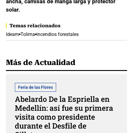
ancha, camisas de manga larga y protector
solar.
Temas relacionados
Ideam
Tolima
incendios forestales
Más de Actualidad
Feria de las Flores
Abelardo De la Espriella en
Medellín: así fue su primera
visita como presidente
durante el Desfile de