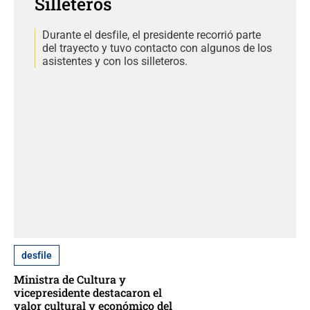
Silleteros
Durante el desfile, el presidente recorrió parte
del trayecto y tuvo contacto con algunos de los
asistentes y con los silleteros.
desfile
Ministra de Cultura y
vicepresidente destacaron el
valor cultural y económico del