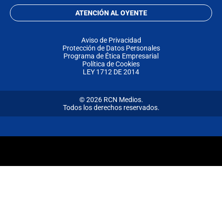
ATENCIÓN AL OYENTE
Aviso de Privacidad
Protección de Datos Personales
Programa de Ética Empresarial
Política de Cookies
LEY 1712 DE 2014
© 2026 RCN Medios.
Todos los derechos reservados.