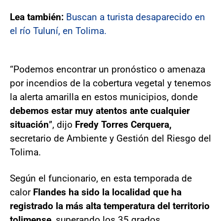
Lea también:
Buscan a turista desaparecido en
el río Tuluní, en Tolima.
“Podemos encontrar un pronóstico o amenaza
por incendios de la cobertura vegetal y tenemos
la alerta amarilla en estos municipios, donde
debemos estar muy atentos ante cualquier
situación
”, dijo
Fredy Torres Cerquera,
secretario de Ambiente y Gestión del Riesgo del
Tolima.
Según el funcionario, en esta temporada de
calor
Flandes ha sido la localidad que ha
registrado la más alta temperatura del territorio
tolimense
, superando los 35 grados