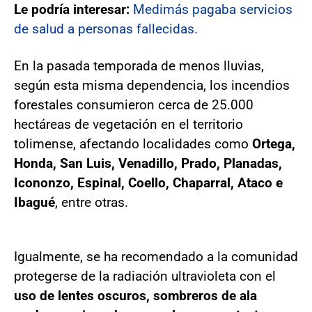
Le podría interesar:
Medimás pagaba servicios
de salud a personas fallecidas.
En la pasada temporada de menos lluvias,
según esta misma dependencia, los incendios
forestales consumieron cerca de 25.000
hectáreas de vegetación en el territorio
tolimense, afectando localidades como
Ortega,
Honda, San Luis, Venadillo, Prado, Planadas,
Icononzo, Espinal, Coello, Chaparral, Ataco e
Ibagué
, entre otras.
Igualmente, se ha recomendado a la comunidad
protegerse de la radiación ultravioleta con el
uso de lentes oscuros, sombreros de ala