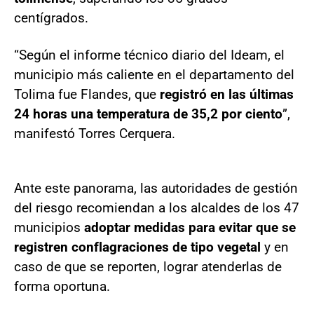
centígrados.
“Según el informe técnico diario del Ideam, el
municipio más caliente en el departamento del
Tolima fue Flandes, que
registró en las últimas
24 horas una temperatura de 35,2 por ciento
”,
manifestó Torres Cerquera.
Ante este panorama, las autoridades de gestión
del riesgo recomiendan a los alcaldes de los 47
municipios
adoptar medidas para evitar que se
registren conflagraciones de tipo vegetal
y en
caso de que se reporten, lograr atenderlas de
forma oportuna.