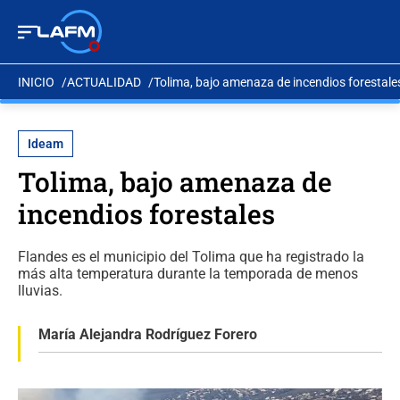
INICIO
ACTUALIDAD
Tolima, bajo amenaza de incendios forestale
Ideam
Tolima, bajo amenaza de
incendios forestales
Flandes es el municipio del Tolima que ha registrado la
más alta temperatura durante la temporada de menos
lluvias.
María Alejandra Rodríguez Forero