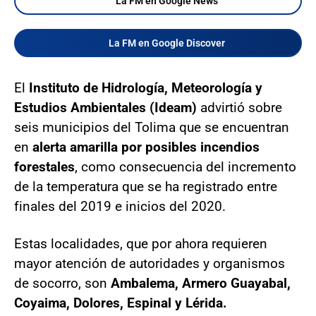
La FM en Google News
La FM en Google Discover
El
Instituto de Hidrología, Meteorología y
Estudios Ambientales (Ideam)
advirtió sobre
seis municipios del Tolima que se encuentran
en
alerta amarilla por posibles incendios
forestales
, como consecuencia del incremento
de la temperatura que se ha registrado entre
finales del 2019 e inicios del 2020.
Estas localidades, que por ahora requieren
mayor atención de autoridades y organismos
de socorro, son
Ambalema, Armero Guayabal,
Coyaima, Dolores, Espinal y Lérida.