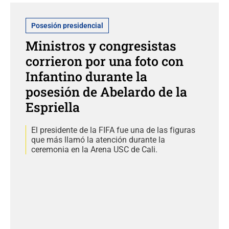
Posesión presidencial
Ministros y congresistas
corrieron por una foto con
Infantino durante la
posesión de Abelardo de la
Espriella
El presidente de la FIFA fue una de las figuras
que más llamó la atención durante la
ceremonia en la Arena USC de Cali.