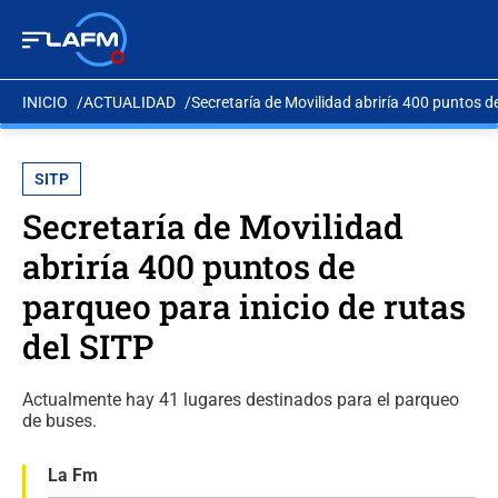
INICIO
ACTUALIDAD
Secretaría de Movilidad abriría 400 puntos de
SITP
Secretaría de Movilidad
abriría 400 puntos de
parqueo para inicio de rutas
del SITP
Actualmente hay 41 lugares destinados para el parqueo
de buses.
La Fm