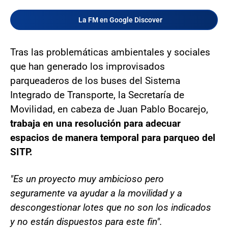
La FM en Google Discover
Tras las problemáticas ambientales y sociales
que han generado los improvisados
parqueaderos de los buses del Sistema
Integrado de Transporte, la Secretaría de
Movilidad, en cabeza de Juan Pablo Bocarejo,
trabaja en una resolución para adecuar
espacios de manera temporal para parqueo del
SITP.
"Es un proyecto muy ambicioso pero
seguramente va ayudar a la movilidad y a
descongestionar lotes que no son los indicados
y no están dispuestos para este fin".