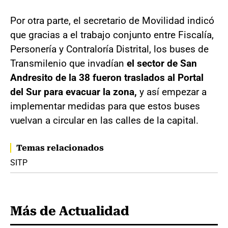
Por otra parte, el secretario de Movilidad indicó
que gracias a el trabajo conjunto entre Fiscalía,
Personería y Contraloría Distrital, los buses de
Transmilenio que invadían
el sector de San
Andresito de la 38 fueron traslados al Portal
del Sur para evacuar la zona,
y así empezar a
implementar medidas para que estos buses
vuelvan a circular en las calles de la capital.
Temas relacionados
SITP
Más de Actualidad