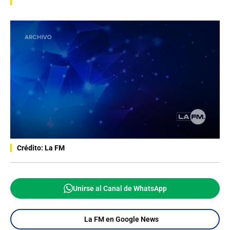
Crédito: La FM
Unirse al Canal de WhatsApp
La FM en Google News