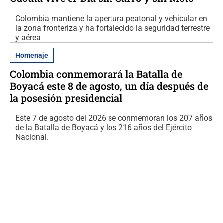
Colombia mantiene la apertura peatonal y vehicular en
la zona fronteriza y ha fortalecido la seguridad terrestre
y aérea
Homenaje
Colombia conmemorará la Batalla de
Boyacá este 8 de agosto, un día después de
la posesión presidencial
Este 7 de agosto del 2026 se conmemoran los 207 años
de la Batalla de Boyacá y los 216 años del Ejército
Nacional.