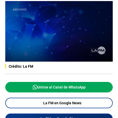
Crédito: La FM
Unirse al Canal de WhatsApp
La FM en Google News