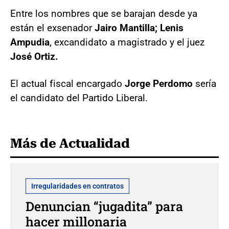
Entre los nombres que se barajan desde ya
están el exsenador
Jairo Mantilla;
Lenis
Ampudia
, excandidato a magistrado y el juez
José Ortiz.
El actual fiscal encargado
Jorge Perdomo
sería
el candidato del Partido Liberal.
Más de Actualidad
Irregularidades en contratos
Denuncian “jugadita” para
hacer millonaria