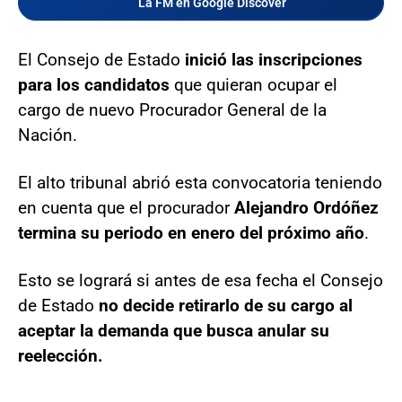
La FM en Google Discover
El Consejo de Estado
inició las inscripciones
para los candidatos
que quieran ocupar el
cargo de nuevo Procurador General de la
Nación.
El alto tribunal abrió esta convocatoria teniendo
en cuenta que el procurador
Alejandro Ordóñez
termina su periodo en enero del próximo año
.
Esto se logrará si antes de esa fecha el Consejo
de Estado
no decide retirarlo de su cargo al
aceptar la demanda que busca anular su
reelección.