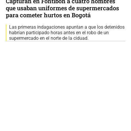
Capturan en Fontibón a cuatro hombres
que usaban uniformes de supermercados
para cometer hurtos en Bogotá
Las primeras indagaciones apuntan a que los detenidos
habrían participado horas antes en el robo de un
supermercado en el norte de la ciduad.