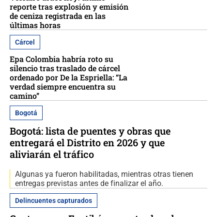
reporte tras explosión y emisión
de ceniza registrada en las
últimas horas
Cárcel
Epa Colombia habría roto su
silencio tras traslado de cárcel
ordenado por De la Espriella: “La
verdad siempre encuentra su
camino”
Bogotá
Bogotá: lista de puentes y obras que
entregará el Distrito en 2026 y que
aliviarán el tráfico
Algunas ya fueron habilitadas, mientras otras tienen
entregas previstas antes de finalizar el año.
Delincuentes capturados