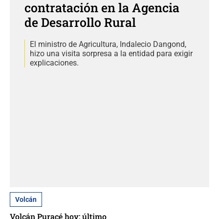
contratación en la Agencia
de Desarrollo Rural
El ministro de Agricultura, Indalecio Dangond,
hizo una visita sorpresa a la entidad para exigir
explicaciones.
Volcán
Volcán Puracé hoy: último