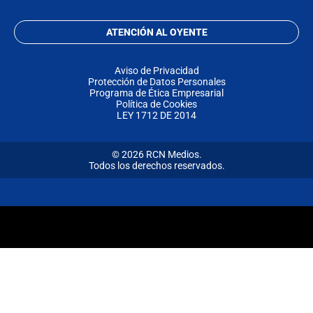
ATENCIÓN AL OYENTE
Aviso de Privacidad
Protección de Datos Personales
Programa de Ética Empresarial
Política de Cookies
LEY 1712 DE 2014
© 2026 RCN Medios.
Todos los derechos reservados.