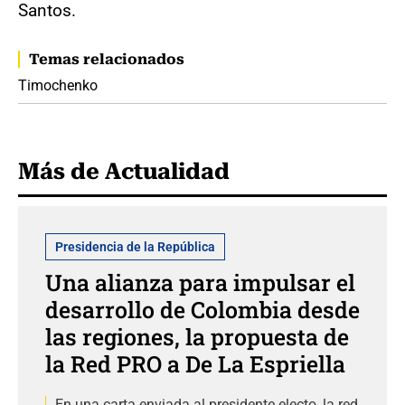
Santos.
Temas relacionados
Timochenko
Más de Actualidad
Presidencia de la República
Una alianza para impulsar el
desarrollo de Colombia desde
las regiones, la propuesta de
la Red PRO a De La Espriella
En una carta enviada al presidente electo, la red