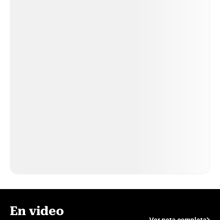
En video