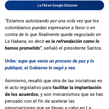
La FM en Google Discover
“Estamos autorizando por una sola vez que los
colombianos puedan expresarse a favor o en
contra de lo que finalmente quede negociado en
La Habana, es decir
es la refrendación como lo
hemos prometido”
, señaló el presidente Santos.
Uribe: supe que venía un proceso de paz y lo
publiqué, el Gobierno lo negó y vea
Asimismo, resaltó que otra de las iniciativas es
el acto legislativo para
facilitar la implantación
de los acuerdos
, y son mecanismos que se han
pensado con el fin de acelerar las
negociaciones que se llevan a cabo en La