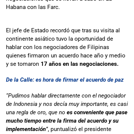
Habana con las Farc.
El jefe de Estado recordó que tras su visita al
continente asiático tuvo la oportunidad de
hablar con los negociadores de Filipinas
quienes firmaron un acuerdo hace año y medio
y se tomaron
17 años en las negociaciones.
De la Calle: es hora de firmar el acuerdo de paz
“Pudimos hablar directamente con el negociador
de Indonesia y nos decía muy importante, es casi
una regla de oro, que no
es conveniente que pase
mucho tiempo entre la firma del acuerdo y su
implementación
”
, puntualizó el presidente