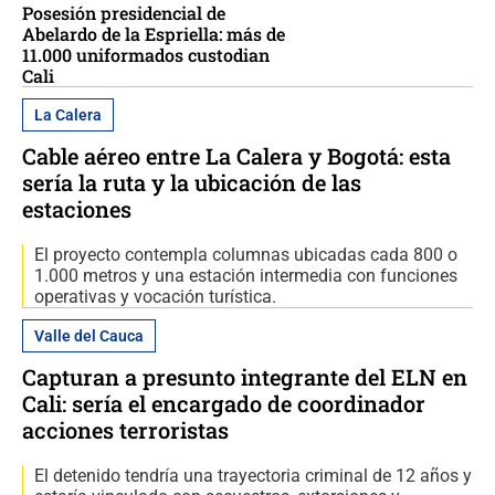
Posesión presidencial de
Abelardo de la Espriella: más de
11.000 uniformados custodian
Cali
La Calera
Cable aéreo entre La Calera y Bogotá: esta
sería la ruta y la ubicación de las
estaciones
El proyecto contempla columnas ubicadas cada 800 o
1.000 metros y una estación intermedia con funciones
operativas y vocación turística.
Valle del Cauca
Capturan a presunto integrante del ELN en
Cali: sería el encargado de coordinador
acciones terroristas
El detenido tendría una trayectoria criminal de 12 años y