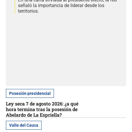
señaló la importancia de liderar desde los
territorios.
Posesión presidencial
Ley seca 7 de agosto 2026: ¿a qué
hora termina tras la posesión de
Abelardo de La Espriella?
Valle del Cauca