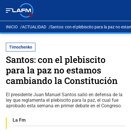
INICIO
ACTUALIDAD
Santos: con el plebiscito para la paz no es
Timochenko
Santos: con el plebiscito
para la paz no estamos
cambiando la Constitución
El presidente Juan Manuel Santos salió en defensa de la
ley que reglamenta el plebiscito para la paz, el cual fue
aprobado esta semana en primer debate en el Congreso.
La Fm