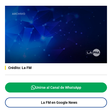
Crédito: La FM
Unirse al Canal de WhatsApp
La FM en Google News