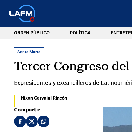
ORDEN PÚBLICO
POLÍTICA
ENTRETE
Santa Marta
Tercer Congreso del
Expresidentes y excancilleres de Latinoaméri
Nixon Carvajal Rincón
Compartir