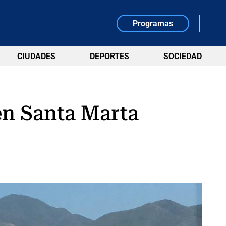
Programas
CIUDADES
DEPORTES
SOCIEDAD
en Santa Marta