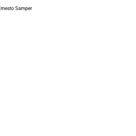
Ernesto Samper