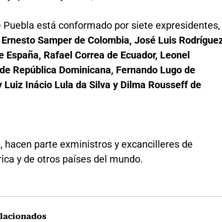
e Puebla está conformado por siete expresidentes,
,
Ernesto Samper de Colombia, José Luis Rodrígue
e España, Rafael Correa de Ecuador, Leonel
de República Dominicana, Fernando Lugo de
 Luiz Inácio Lula da Silva y Dilma Rousseff de
 hacen parte exministros y excancilleres de
ica y de otros países del mundo.
lacionados