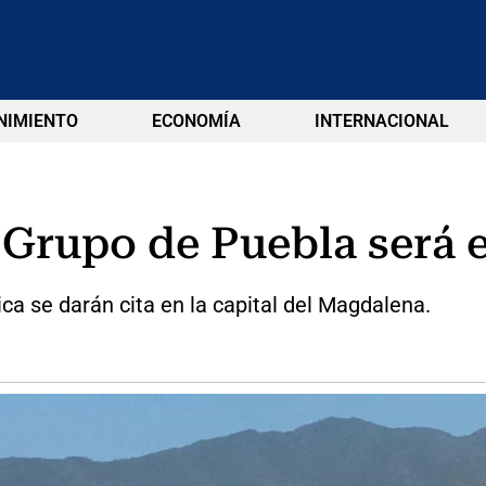
NIMIENTO
ECONOMÍA
INTERNACIONAL
 Grupo de Puebla será 
ca se darán cita en la capital del Magdalena.