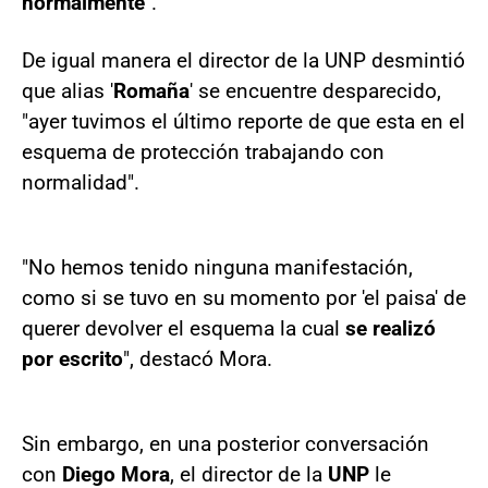
normalmente
".
De igual manera el director de la UNP desmintió
que alias '
Romaña
' se encuentre desparecido,
"ayer tuvimos el último reporte de que esta en el
esquema de protección trabajando con
normalidad".
"No hemos tenido ninguna manifestación,
como si se tuvo en su momento por 'el paisa' de
querer devolver el esquema la cual
se realizó
por escrito
", destacó Mora.
Sin embargo, en una posterior conversación
con
Diego Mora
, el director de la
UNP
le