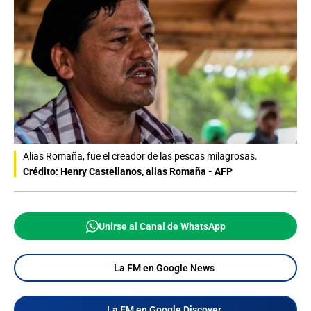
Alias Romaña, fue el creador de las pescas milagrosas.
Crédito: Henry Castellanos, alias Romaña - AFP
Unirse al Canal de WhatsApp
La FM en Google News
La FM en Google Discover