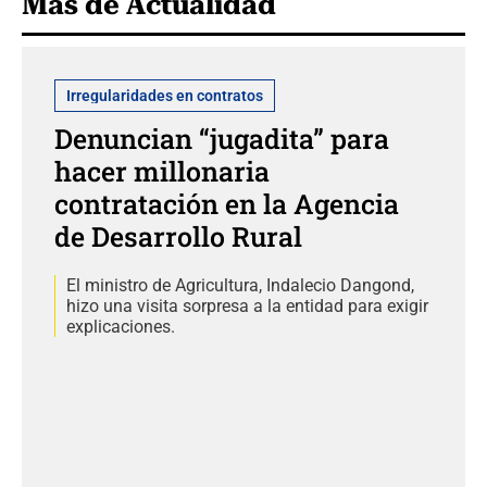
Más de Actualidad
Irregularidades en contratos
Denuncian “jugadita” para
hacer millonaria
contratación en la Agencia
de Desarrollo Rural
El ministro de Agricultura, Indalecio Dangond,
hizo una visita sorpresa a la entidad para exigir
explicaciones.