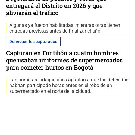
entregará el Distrito en 2026 y que
aliviarán el tráfico
Algunas ya fueron habilitadas, mientras otras tienen
entregas previstas antes de finalizar el año.
Delincuentes capturados
Capturan en Fontibón a cuatro hombres
que usaban uniformes de supermercados
para cometer hurtos en Bogotá
Las primeras indagaciones apuntan a que los detenidos
habrían participado horas antes en el robo de un
supermercado en el norte de la ciduad.