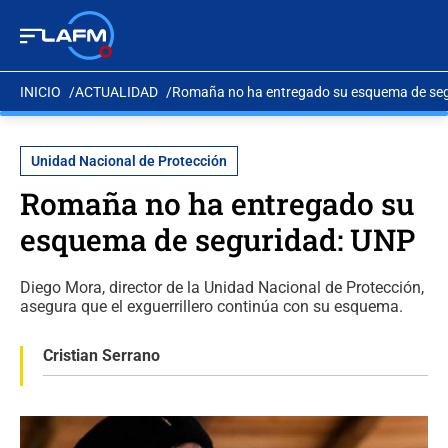
INICIO
ACTUALIDAD
Romaña no ha entregado su esquema de se
Unidad Nacional de Protección
Romaña no ha entregado su
esquema de seguridad: UNP
Diego Mora, director de la Unidad Nacional de Protección,
asegura que el exguerrillero continúa con su esquema.
Cristian Serrano