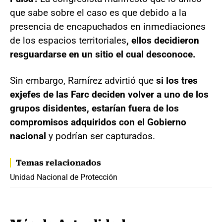
que sabe sobre el caso es que debido a la
presencia de encapuchados en inmediaciones
de los espacios territoriales
, ellos decidieron
resguardarse en un sitio el cual desconoce.
Sin embargo, Ramírez advirtió que
si los tres
exjefes de las Farc deciden volver a uno de los
grupos disidentes, estarían fuera de los
compromisos adquiridos con el Gobierno
nacional
y podrían ser capturados.
Temas relacionados
Unidad Nacional de Protección