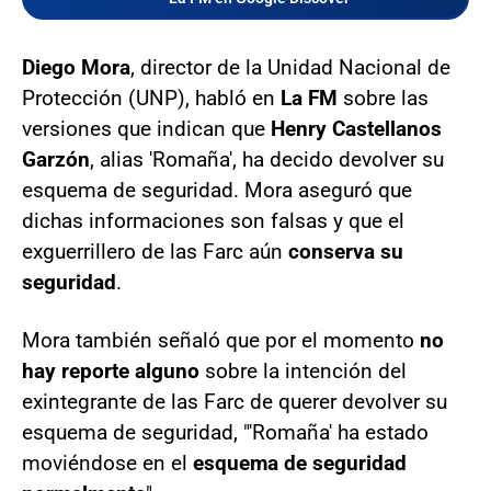
Diego Mora
, director de la Unidad Nacional de
Protección (UNP), habló en
La FM
sobre las
versiones que indican que
Henry Castellanos
Garzón
, alias 'Romaña', ha decido devolver su
esquema de seguridad. Mora aseguró que
dichas informaciones son falsas y que el
exguerrillero de las Farc aún
conserva su
seguridad
.
Mora también señaló que por el momento
no
hay reporte alguno
sobre la intención del
exintegrante de las Farc de querer devolver su
esquema de seguridad, "'Romaña' ha estado
moviéndose en el
esquema de seguridad