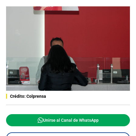
Crédito: Colprensa
Unirse al Canal de WhatsApp