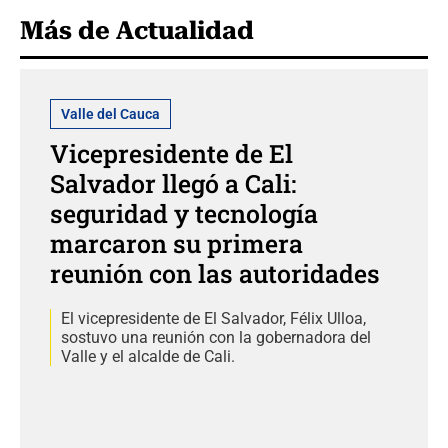
Más de Actualidad
Valle del Cauca
Vicepresidente de El
Salvador llegó a Cali:
seguridad y tecnología
marcaron su primera
reunión con las autoridades
El vicepresidente de El Salvador, Félix Ulloa,
sostuvo una reunión con la gobernadora del
Valle y el alcalde de Cali.