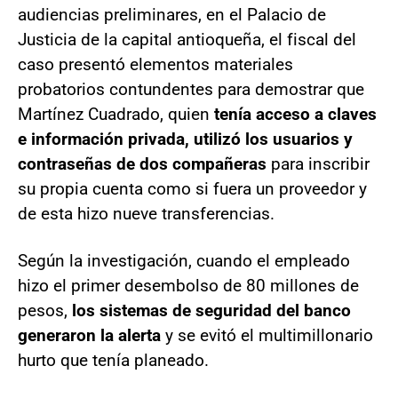
audiencias preliminares, en el Palacio de
Justicia de la capital antioqueña, el fiscal del
caso presentó elementos materiales
probatorios contundentes para demostrar que
Martínez Cuadrado, quien
tenía acceso a claves
e información privada, utilizó los usuarios y
contraseñas de dos compañeras
para inscribir
su propia cuenta como si fuera un proveedor y
de esta hizo nueve transferencias.
Según la investigación, cuando el empleado
hizo el primer desembolso de 80 millones de
pesos,
los sistemas de seguridad del banco
generaron la alerta
y se evitó el multimillonario
hurto que tenía planeado.