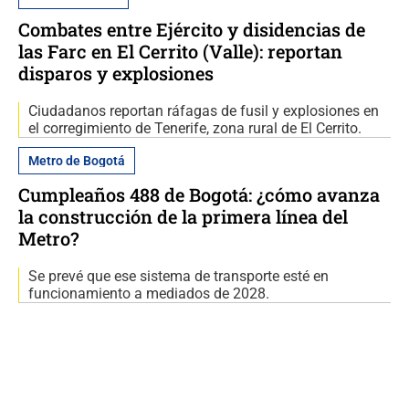
Combates entre Ejército y disidencias de
las Farc en El Cerrito (Valle): reportan
disparos y explosiones
Ciudadanos reportan ráfagas de fusil y explosiones en
el corregimiento de Tenerife, zona rural de El Cerrito.
Metro de Bogotá
Cumpleaños 488 de Bogotá: ¿cómo avanza
la construcción de la primera línea del
Metro?
Se prevé que ese sistema de transporte esté en
funcionamiento a mediados de 2028.