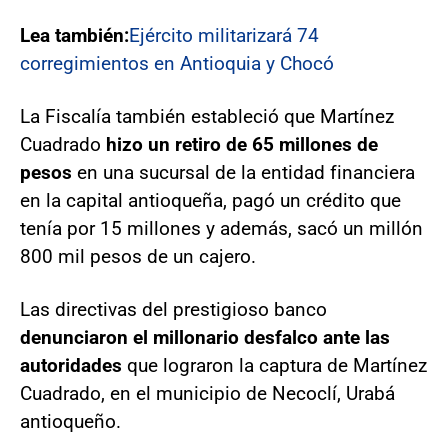
Lea también:
Ejército militarizará 74
corregimientos en Antioquia y Chocó
La Fiscalía también estableció que Martínez
Cuadrado
hizo un retiro de 65 millones de
pesos
en una sucursal de la entidad financiera
en la capital antioqueña, pagó un crédito que
tenía por 15 millones y además, sacó un millón
800 mil pesos de un cajero.
Las directivas del prestigioso banco
denunciaron el millonario desfalco ante las
autoridades
que lograron la captura de Martínez
Cuadrado, en el municipio de Necoclí, Urabá
antioqueño.