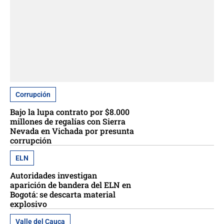
Corrupción
Bajo la lupa contrato por $8.000
millones de regalías con Sierra
Nevada en Vichada por presunta
corrupción
ELN
Autoridades investigan
aparición de bandera del ELN en
Bogotá: se descarta material
explosivo
Valle del Cauca