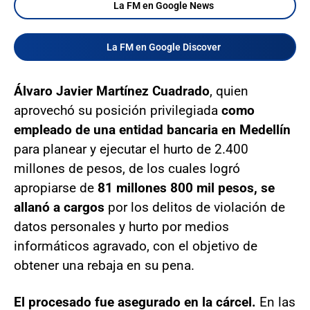
La FM en Google News
La FM en Google Discover
Álvaro Javier Martínez Cuadrado
, quien
aprovechó su posición privilegiada
como
empleado de una entidad bancaria en Medellín
para planear y ejecutar el hurto de 2.400
millones de pesos, de los cuales logró
apropiarse de
81 millones 800 mil pesos, se
allanó a cargos
por los delitos de violación de
datos personales y hurto por medios
informáticos agravado, con el objetivo de
obtener una rebaja en su pena.
El procesado fue asegurado en la cárcel.
En las