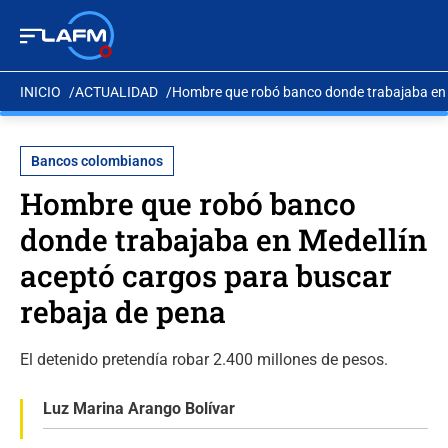
INICIO
ACTUALIDAD
Hombre que robó banco donde trabajaba en 
Bancos colombianos
Hombre que robó banco
donde trabajaba en Medellín
aceptó cargos para buscar
rebaja de pena
El detenido pretendía robar 2.400 millones de pesos.
Luz Marina Arango Bolívar