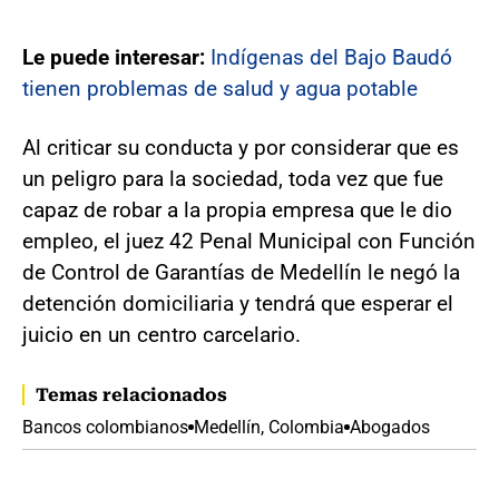
Le puede interesar:
Indígenas del Bajo Baudó
tienen problemas de salud y agua potable
Al criticar su conducta y por considerar que es
un peligro para la sociedad, toda vez que fue
capaz de robar a la propia empresa que le dio
empleo, el juez 42 Penal Municipal con Función
de Control de Garantías de Medellín le negó la
detención domiciliaria y tendrá que esperar el
juicio en un centro carcelario.
Temas relacionados
Bancos colombianos
Medellín, Colombia
Abogados