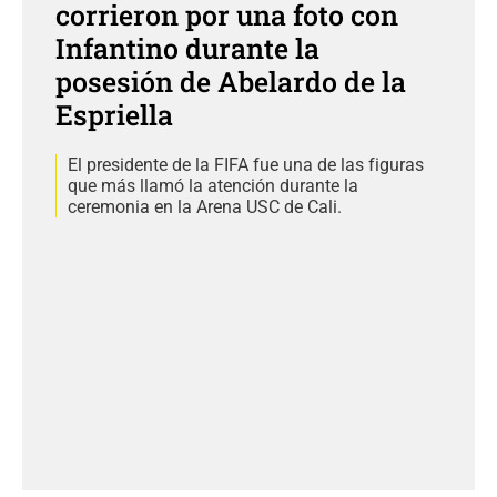
corrieron por una foto con
Infantino durante la
posesión de Abelardo de la
Espriella
El presidente de la FIFA fue una de las figuras
que más llamó la atención durante la
ceremonia en la Arena USC de Cali.