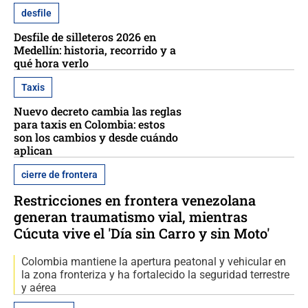
desfile
Desfile de silleteros 2026 en
Medellín: historia, recorrido y a
qué hora verlo
Taxis
Nuevo decreto cambia las reglas
para taxis en Colombia: estos
son los cambios y desde cuándo
aplican
cierre de frontera
Restricciones en frontera venezolana
generan traumatismo vial, mientras
Cúcuta vive el 'Día sin Carro y sin Moto'
Colombia mantiene la apertura peatonal y vehicular en
la zona fronteriza y ha fortalecido la seguridad terrestre
y aérea