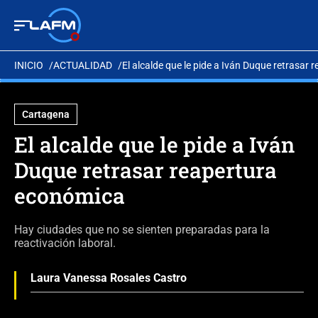
INICIO
ACTUALIDAD
El alcalde que le pide a Iván Duque retrasar
Cartagena
El alcalde que le pide a Iván
Duque retrasar reapertura
económica
Hay ciudades que no se sienten preparadas para la
reactivación laboral.
Laura Vanessa Rosales Castro