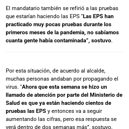
El mandatario también se refirió a las pruebas
que estarían haciendo las EPS “
Las EPS han
practicado muy pocas pruebas durante los
primeros meses de la pandemia, no sabíamos
cuanta gente había contaminada”, sostuvo
.
Por esta situación, de acuerdo al alcalde,
muchas personas andaban por propagando el
virus. "
Ahora que esta semana se hizo un
llamado de atención por parte del Ministerio de
Salud es que ya están haciendo cientos de
pruebas las EPS
y entonces va a seguir
aumentando las cifras, pero esa respuesta se
verá dentro de dos semanas más”, sostuvo.