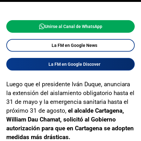
Unirse al Canal de WhatsApp
La FM en Google News
La FM en Google Discover
Luego que el presidente Iván Duque, anunciara
la extensión del aislamiento obligatorio hasta el
31 de mayo y la emergencia sanitaria hasta el
próximo 31 de agosto,
el alcalde Cartagena,
William Dau Chamat, solicitó al Gobierno
autorización para que en Cartagena se adopten
medidas más drásticas.