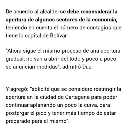
De acuerdo al alcalde,
se debe reconsiderar la
apertura de algunos sectores de la economía,
teniendo en cuenta el número de contagios que
tiene la capital de Bolívar.
“Ahora sigue el mismo proceso de una apertura
gradual, no van a abrir del todo y poco a poco
se anuncian medidas”, admitió Dau.
Y agregó: “solicité que se considere restringir la
apertura en la ciudad de Cartagena para poder
continuar aplanando un poco la curva, para
postergar el pico y tener más tiempo de estar
preparado para el mismo”.