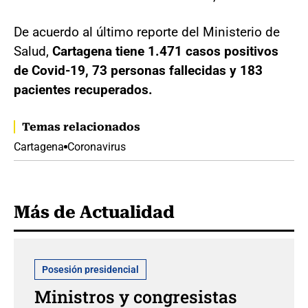
De acuerdo al último reporte del Ministerio de
Salud,
Cartagena tiene 1.471 casos positivos
de Covid-19, 73 personas fallecidas y 183
pacientes recuperados.
Temas relacionados
Cartagena
Coronavirus
Más de Actualidad
Posesión presidencial
Ministros y congresistas