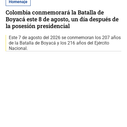
Homenaje
Colombia conmemorará la Batalla de
Boyacá este 8 de agosto, un día después de
la posesión presidencial
Este 7 de agosto del 2026 se conmemoran los 207 años
de la Batalla de Boyacá y los 216 años del Ejército
Nacional.