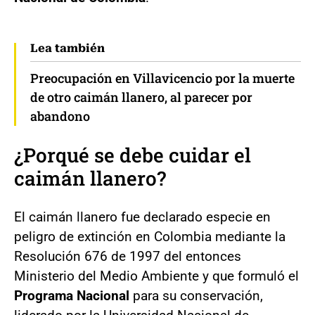
Lea también
Preocupación en Villavicencio por la muerte
de otro caimán llanero, al parecer por
abandono
¿Porqué se debe cuidar el
c
aimán llanero?
El caimán llanero fue declarado especie en
peligro de extinción en Colombia mediante la
Resolución 676 de 1997 del entonces
Ministerio del Medio Ambiente y que formuló el
Programa Nacional
para su conservación,