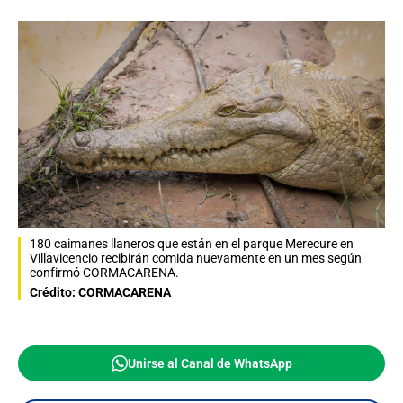
180 caimanes llaneros que están en el parque Merecure en
Villavicencio recibirán comida nuevamente en un mes según
confirmó CORMACARENA.
Crédito: CORMACARENA
Unirse al Canal de WhatsApp