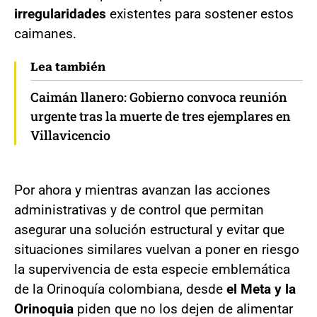
irregularidades
existentes para sostener estos
caimanes.
Lea también
Caimán llanero: Gobierno convoca reunión
urgente tras la muerte de tres ejemplares en
Villavicencio
Por ahora y mientras avanzan las acciones
administrativas y de control que permitan
asegurar una solución estructural y evitar que
situaciones similares vuelvan a poner en riesgo
la supervivencia de esta especie emblemática
de la Orinoquía colombiana, desde
el Meta y la
Orinoquia
piden que no los dejen de alimentar