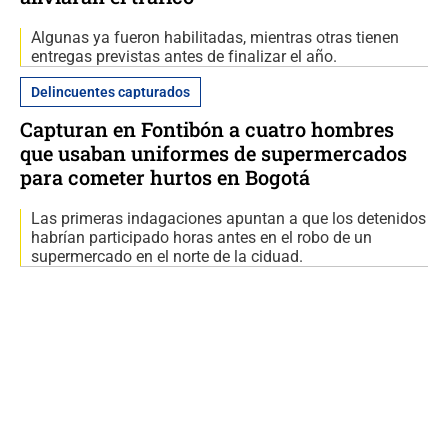
Algunas ya fueron habilitadas, mientras otras tienen
entregas previstas antes de finalizar el año.
Delincuentes capturados
Capturan en Fontibón a cuatro hombres
que usaban uniformes de supermercados
para cometer hurtos en Bogotá
Las primeras indagaciones apuntan a que los detenidos
habrían participado horas antes en el robo de un
supermercado en el norte de la ciduad.