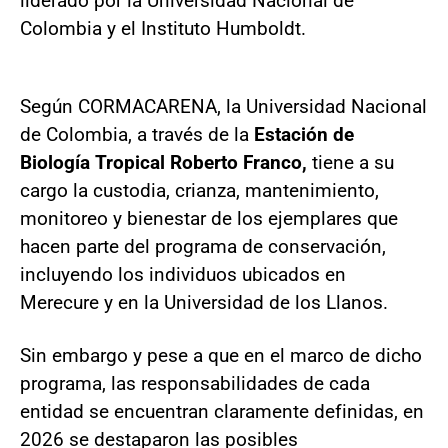
liderado por la Universidad Nacional de
Colombia y el Instituto Humboldt.
Según CORMACARENA, la Universidad Nacional
de Colombia, a través de la
Estación de
Biología Tropical Roberto Franco,
tiene a su
cargo la custodia, crianza, mantenimiento,
monitoreo y bienestar de los ejemplares que
hacen parte del programa de conservación,
incluyendo los individuos ubicados en
Merecure y en la Universidad de los Llanos.
Sin embargo y pese a que en el marco de dicho
programa, las responsabilidades de cada
entidad se encuentran claramente definidas, en
2026 se destaparon las posibles