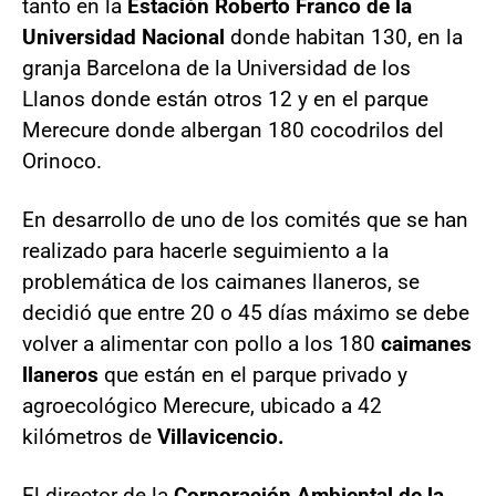
tanto en la
Estación Roberto Franco de la
Universidad Nacional
donde habitan 130, en la
granja Barcelona de la Universidad de los
Llanos donde están otros 12 y en el parque
Merecure donde albergan 180 cocodrilos del
Orinoco.
En desarrollo de uno de los comités que se han
realizado para hacerle seguimiento a la
problemática de los caimanes llaneros, se
decidió que entre 20 o 45 días máximo se debe
volver a alimentar con pollo a los 180
caimanes
llaneros
que están en el parque privado y
agroecológico Merecure, ubicado a 42
kilómetros de
Villavicencio.
El director de la
Corporación Ambiental de la