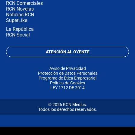
RCN Comerciales
RCN Novelas
Noticias RCN
SuperLike
La República
RCN Social
ATENCIÓN AL OYENTE
Aviso de Privacidad
Protección de Datos Personales
Programa de Ética Empresarial
Política de Cookies
LEY 1712 DE 2014
© 2026 RCN Medios.
Todos los derechos reservados.