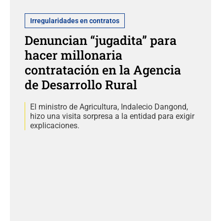
Irregularidades en contratos
Denuncian “jugadita” para
hacer millonaria
contratación en la Agencia
de Desarrollo Rural
El ministro de Agricultura, Indalecio Dangond,
hizo una visita sorpresa a la entidad para exigir
explicaciones.