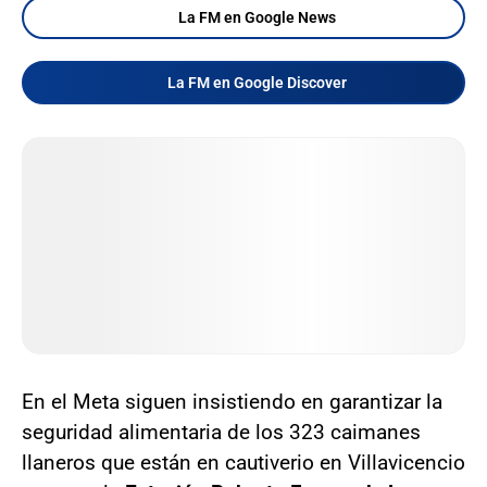
La FM en Google News
La FM en Google Discover
En el Meta siguen insistiendo en garantizar la
seguridad alimentaria de los 323 caimanes
llaneros que están en cautiverio en Villavicencio