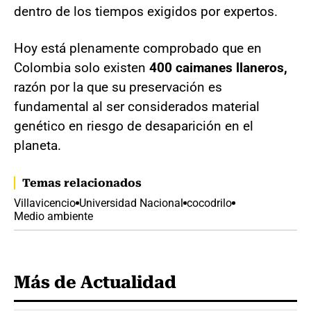
dentro de los tiempos exigidos por expertos.
Hoy está plenamente comprobado que en
Colombia solo existen
400 caimanes llaneros,
razón por la que su preservación es
fundamental al ser considerados material
genético en riesgo de desaparición en el
planeta.
Temas relacionados
Villavicencio
Universidad Nacional
cocodrilo
Medio ambiente
Más de Actualidad