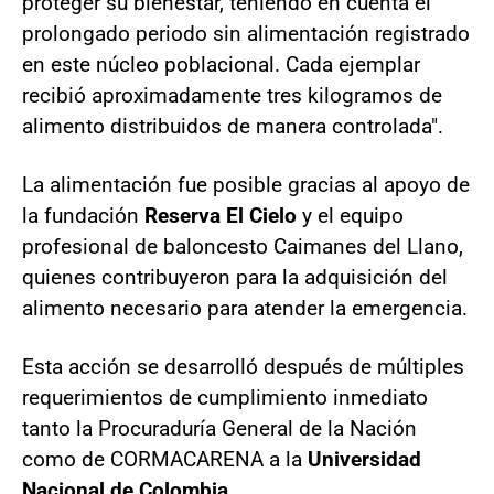
proteger su bienestar, teniendo en cuenta el
prolongado periodo sin alimentación registrado
en este núcleo poblacional. Cada ejemplar
recibió aproximadamente tres kilogramos de
alimento distribuidos de manera controlada".
La alimentación fue posible gracias al apoyo de
la fundación
Reserva El Cielo
y el equipo
profesional de baloncesto Caimanes del Llano,
quienes contribuyeron para la adquisición del
alimento necesario para atender la emergencia.
Esta acción se desarrolló después de múltiples
requerimientos de cumplimiento inmediato
tanto la Procuraduría General de la Nación
como de CORMACARENA a la
Universidad
Nacional de Colombia
.