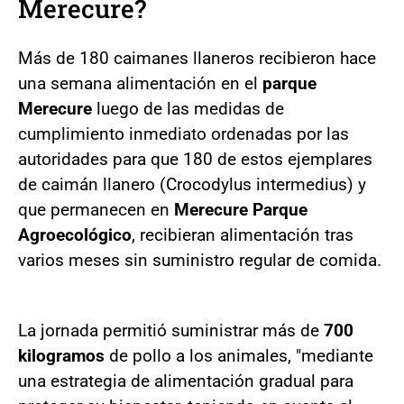
Merecure?
Más de 180 caimanes llaneros recibieron hace
una semana alimentación en el
parque
Merecure
luego de las medidas de
cumplimiento inmediato ordenadas por las
autoridades para que 180 de estos ejemplares
de caimán llanero (Crocodylus intermedius) y
que permanecen en
Merecure Parque
Agroecológico
, recibieran alimentación tras
varios meses sin suministro regular de comida.
La jornada permitió suministrar más de
700
kilogramos
de pollo a los animales, "mediante
una estrategia de alimentación gradual para