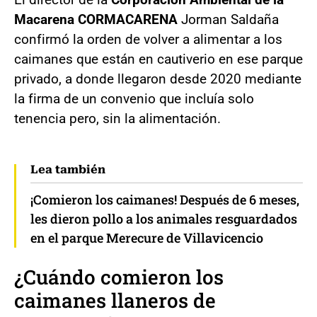
Macarena CORMACARENA
Jorman Saldaña
confirmó la orden de volver a alimentar a los
caimanes que están en cautiverio en ese parque
privado, a donde llegaron desde 2020 mediante
la firma de un convenio que incluía solo
tenencia pero, sin la alimentación.
Lea también
¡Comieron los caimanes! Después de 6 meses,
les dieron pollo a los animales resguardados
en el parque Merecure de Villavicencio
¿Cuándo comieron los
caimanes llaneros de