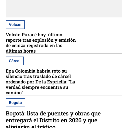
Volcán
Volcán Puracé hoy: último
reporte tras explosión y emisión
de ceniza registrada en las
últimas horas
Cárcel
Epa Colombia habría roto su
silencio tras traslado de cárcel
ordenado por De la Espriella: “La
verdad siempre encuentra su
camino”
Bogotá
Bogotá: lista de puentes y obras que
entregará el Distrito en 2026 y que
aliviarán el tráfico