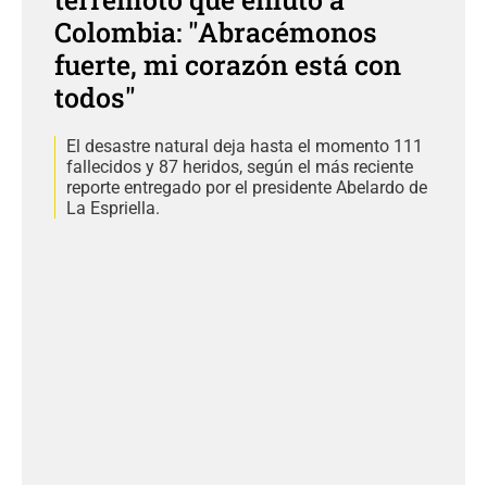
Colombia: "Abracémonos
fuerte, mi corazón está con
todos"
El desastre natural deja hasta el momento 111
fallecidos y 87 heridos, según el más reciente
reporte entregado por el presidente Abelardo de
La Espriella.