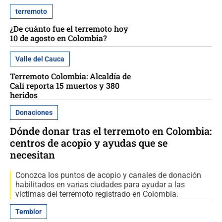
terremoto
¿De cuánto fue el terremoto hoy
10 de agosto en Colombia?
Valle del Cauca
Terremoto Colombia: Alcaldía de
Cali reporta 15 muertos y 380
heridos
Donaciones
Dónde donar tras el terremoto en Colombia:
centros de acopio y ayudas que se
necesitan
Conozca los puntos de acopio y canales de donación
habilitados en varias ciudades para ayudar a las
víctimas del terremoto registrado en Colombia.
Temblor