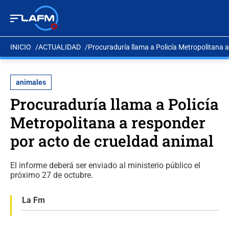
INICIO
ACTUALIDAD
Procuraduría llama a Policía Metropolitana 
animales
Procuraduría llama a Policía
Metropolitana a responder
por acto de crueldad animal
El informe deberá ser enviado al ministerio público el
próximo 27 de octubre.
La Fm