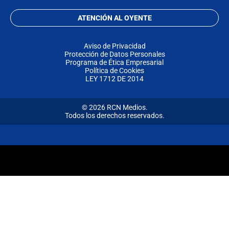
ATENCIÓN AL OYENTE
Aviso de Privacidad
Protección de Datos Personales
Programa de Ética Empresarial
Política de Cookies
LEY 1712 DE 2014
© 2026 RCN Medios.
Todos los derechos reservados.