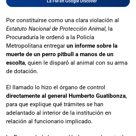
La FM en Google Discover
Por constituirse como una clara violación al
Estatuto Nacional de Protección Animal
, la
Procuraduría le ordenó a la Policía
Metropolitana entregar
un informe sobre la
muerte de un perro pitbull a manos de un
escolta
, quien le disparó al animal con su arma
de dotación.
El llamado lo hizo el órgano de control
directamente al general Humberto Guatibonza
,
para que explique qué trámites se han
adelantado al interior de la institución en
relación al funcionario implicado.