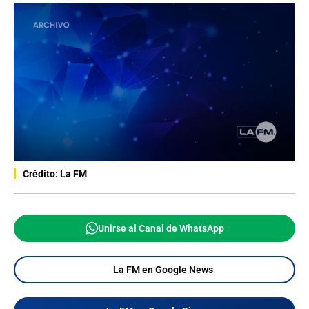
Crédito: La FM
Unirse al Canal de WhatsApp
La FM en Google News