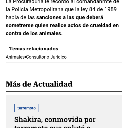
La Procuraduría le recordó al comandanmte de
la Policía Metropolitana que la ley 84 de 1989
habla de las
sanciones a las que deberá
sometrerse quien realice actos de crueldad en
contra de los animales.
Temas relacionados
Animales
Consultorio Jurídico
Más de Actualidad
terremoto
Shakira, conmovida por
terremoto que enlutó a