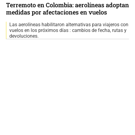
Terremoto en Colombia: aerolíneas adoptan
medidas por afectaciones en vuelos
Las aerolíneas habilitaron alternativas para viajeros con
vuelos en los próximos días : cambios de fecha, rutas y
devoluciones.