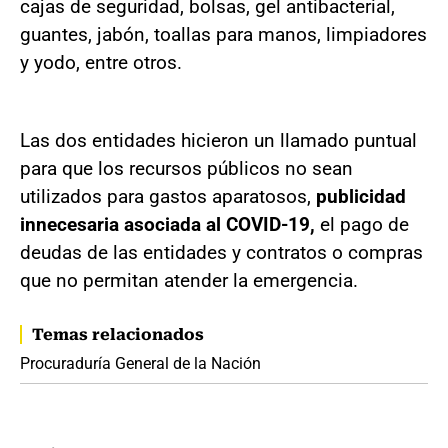
cajas de seguridad, bolsas, gel antibacterial,
guantes, jabón, toallas para manos, limpiadores
y yodo, entre otros.
Las dos entidades hicieron un llamado puntual
para que los recursos públicos no sean
utilizados para gastos aparatosos,
publicidad
innecesaria asociada al COVID-19,
el pago de
deudas de las entidades y contratos o compras
que no permitan atender la emergencia.
Temas relacionados
Procuraduría General de la Nación