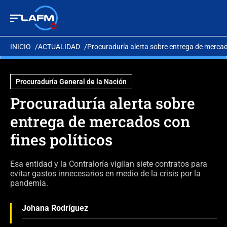
INICIO
ACTUALIDAD
Procuraduría alerta sobre entrega de mercado
Procuraduría General de la Nación
Procuraduría alerta sobre
entrega de mercados con
fines políticos
Esa entidad y la Contraloría vigilan siete contratos para
evitar gastos innecesarios en medio de la crisis por la
pandemia.
Johana Rodríguez