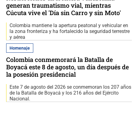
generan traumatismo vial, mientras
Cúcuta vive el 'Día sin Carro y sin Moto'
Colombia mantiene la apertura peatonal y vehicular en
la zona fronteriza y ha fortalecido la seguridad terrestre
y aérea
Homenaje
Colombia conmemorará la Batalla de
Boyacá este 8 de agosto, un día después de
la posesión presidencial
Este 7 de agosto del 2026 se conmemoran los 207 años
de la Batalla de Boyacá y los 216 años del Ejército
Nacional.