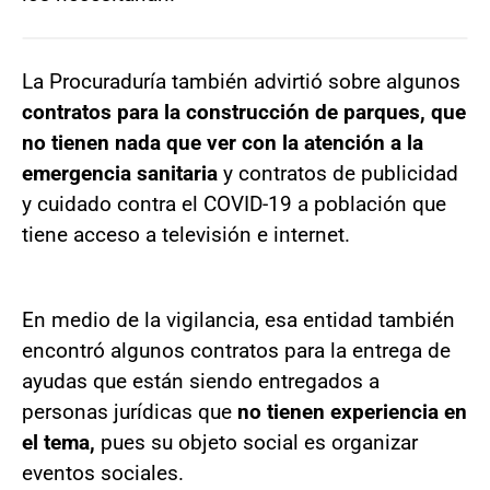
La Procuraduría también advirtió sobre algunos
contratos para la construcción de parques, que
no tienen nada que ver con la atención a la
emergencia sanitaria
y contratos de publicidad
y cuidado contra el COVID-19 a población que
tiene acceso a televisión e internet.
En medio de la vigilancia, esa entidad también
encontró algunos contratos para la entrega de
ayudas que están siendo entregados a
personas jurídicas que
no tienen experiencia en
el tema,
pues su objeto social es organizar
eventos sociales.