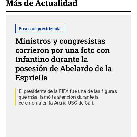
Más de Actualidad
Posesión presidencial
Ministros y congresistas
corrieron por una foto con
Infantino durante la
posesión de Abelardo de la
Espriella
El presidente de la FIFA fue una de las figuras
que más llamó la atención durante la
ceremonia en la Arena USC de Cali.