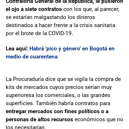
Contraloría General de la República, le pusieron
el ojo a siete contratos
con los que, al parecer,
se estarían malgastando los dineros
destinados a hacer frente a la crisis sanitaria
por el brote de la COVID-19.
Lea aquí:
Habrá 'pico y género' en Bogotá en
medio de cuarentena
La Procuraduría dice que se vigila la compra de
kits de mercados cuyos precios serían muy
superiores
a los comerciales, o las grandes
superficies. También habría contratos para
entregar mercados con fines políticos o a
personas de altos recursos
económicos que no
los necesitarían.