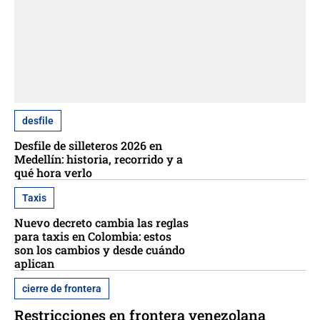
desfile
Desfile de silleteros 2026 en
Medellín: historia, recorrido y a
qué hora verlo
Taxis
Nuevo decreto cambia las reglas
para taxis en Colombia: estos
son los cambios y desde cuándo
aplican
cierre de frontera
Restricciones en frontera venezolana