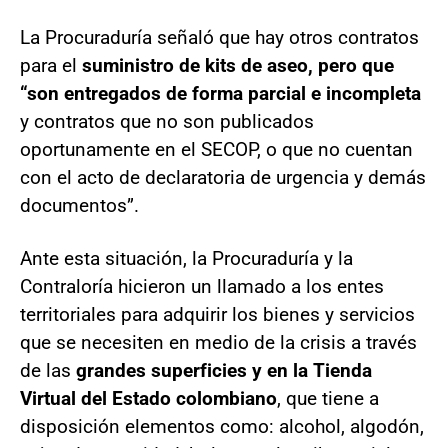
La Procuraduría señaló que hay otros contratos
para el
suministro de kits de aseo, pero que
“son entregados de forma parcial e incompleta
y contratos que no son publicados
oportunamente en el SECOP, o que no cuentan
con el acto de declaratoria de urgencia y demás
documentos”.
Ante esta situación, la Procuraduría y la
Contraloría hicieron un llamado a los entes
territoriales para adquirir los bienes y servicios
que se necesiten en medio de la crisis a través
de las
grandes superficies y en la Tienda
Virtual del Estado colombiano
, que tiene a
disposición elementos como: alcohol, algodón,