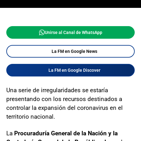
Unirse al Canal de WhatsApp
La FM en Google News
La FM en Google Discover
Una serie de irregularidades se estaría
presentando con los recursos destinados a
controlar la expansión del coronavirus en el
territorio nacional.
La
Procuraduría General de la Nación y la