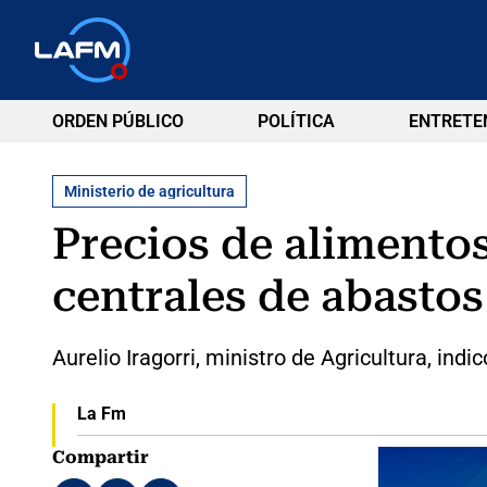
ORDEN PÚBLICO
POLÍTICA
ENTRETE
Ministerio de agricultura
Precios de alimento
centrales de abastos
Aurelio Iragorri, ministro de Agricultura, i
La Fm
Compartir