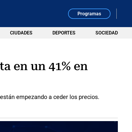
Programas
CIUDADES
DEPORTES
SOCIEDAD
ta en un 41% en
o están empezando a ceder los precios.