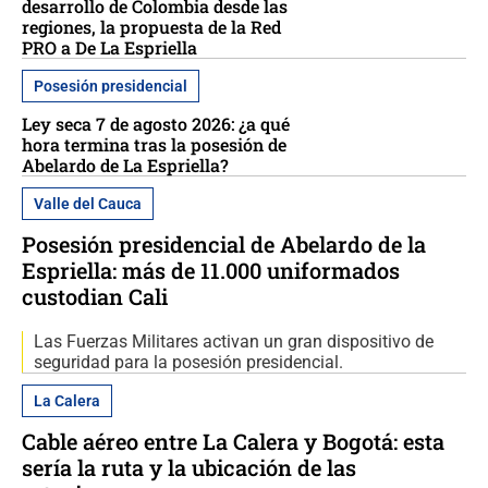
desarrollo de Colombia desde las
regiones, la propuesta de la Red
PRO a De La Espriella
Posesión presidencial
Ley seca 7 de agosto 2026: ¿a qué
hora termina tras la posesión de
Abelardo de La Espriella?
Valle del Cauca
Posesión presidencial de Abelardo de la
Espriella: más de 11.000 uniformados
custodian Cali
Las Fuerzas Militares activan un gran dispositivo de
seguridad para la posesión presidencial.
La Calera
Cable aéreo entre La Calera y Bogotá: esta
sería la ruta y la ubicación de las