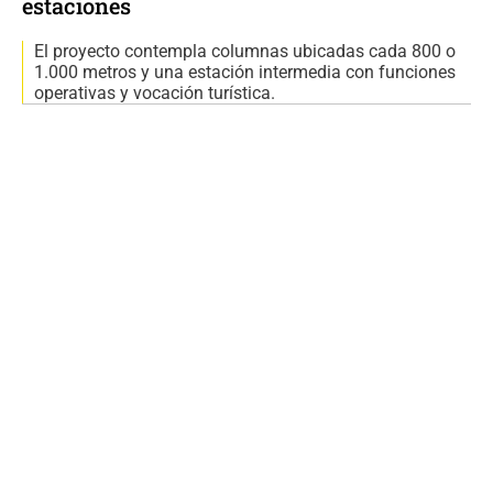
estaciones
El proyecto contempla columnas ubicadas cada 800 o
1.000 metros y una estación intermedia con funciones
operativas y vocación turística.