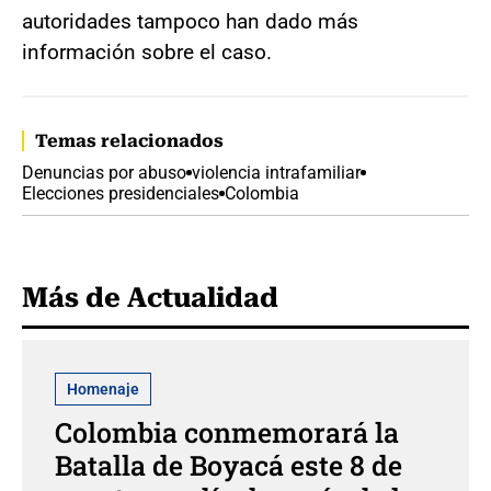
autoridades tampoco han dado más
información sobre el caso.
Temas relacionados
Denuncias por abuso
violencia intrafamiliar
Elecciones presidenciales
Colombia
Más de Actualidad
Homenaje
Colombia conmemorará la
Batalla de Boyacá este 8 de