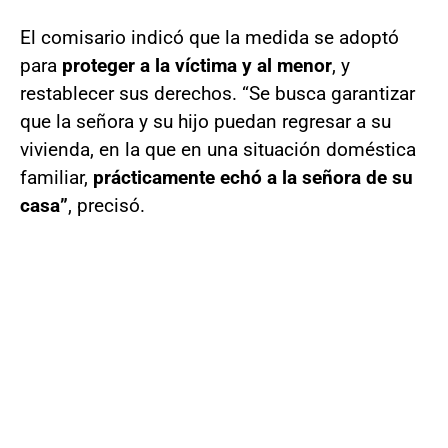
El comisario indicó que la medida se adoptó
para
proteger a la víctima y al menor
, y
restablecer sus derechos. “Se busca garantizar
que la señora y su hijo puedan regresar a su
vivienda, en la que en una situación doméstica
familiar,
prácticamente echó a la señora de su
casa”
, precisó.