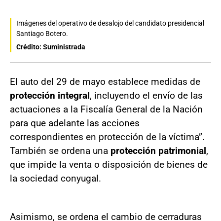
Imágenes del operativo de desalojo del candidato presidencial
Santiago Botero.
Crédito: Suministrada
El auto del 29 de mayo establece medidas de
protección integral
, incluyendo el envío de las
actuaciones a la Fiscalía General de la Nación
para que adelante las acciones
correspondientes en protección de la víctima”.
También se ordena una
protección patrimonial
,
que impide la venta o disposición de bienes de
la sociedad conyugal.
Asimismo, se ordena el cambio de cerraduras