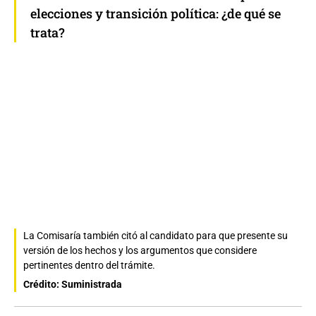
elecciones y transición política: ¿de qué se
trata?
La Comisaría también citó al candidato para que presente su
versión de los hechos y los argumentos que considere
pertinentes dentro del trámite.
Crédito: Suministrada