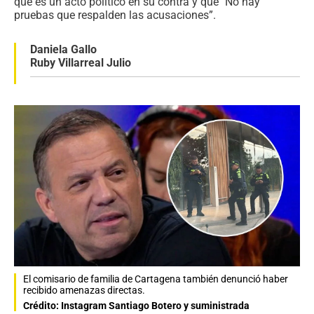
que es un acto político en su contra y que "No hay
pruebas que respalden las acusaciones”.
Daniela Gallo
Ruby Villarreal Julio
El comisario de familia de Cartagena también denunció haber
recibido amenazas directas.
Crédito: Instagram Santiago Botero y suministrada