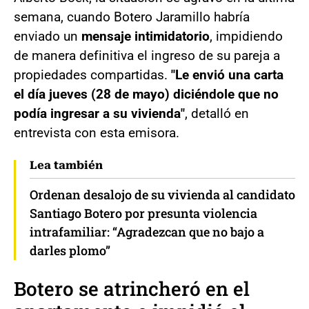
semana, cuando Botero Jaramillo habría
enviado un
mensaje intimidatorio
, impidiendo
de manera definitiva el ingreso de su pareja a
propiedades compartidas.
"Le envió una carta
el día jueves (28 de mayo) diciéndole que no
podía ingresar a su vivienda"
, detalló en
entrevista con esta emisora.
Lea también
Ordenan desalojo de su vivienda al candidato
Santiago Botero por presunta violencia
intrafamiliar: “Agradezcan que no bajo a
darles plomo”
Botero se atrincheró en el