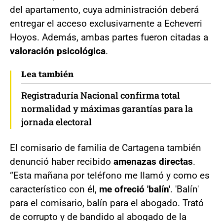
del apartamento, cuya administración deberá
entregar el acceso exclusivamente a Echeverri
Hoyos. Además, ambas partes fueron citadas a
valoración psicológica
.
Lea también
Registraduría Nacional confirma total
normalidad y máximas garantías para la
jornada electoral
El comisario de familia de Cartagena también
denunció haber recibido
amenazas directas
.
“Esta mañana por teléfono me llamó y como es
característico con él,
me ofreció 'balín'
. 'Balín'
para el comisario, balín para el abogado. Trató
de corrupto y de bandido al abogado de la