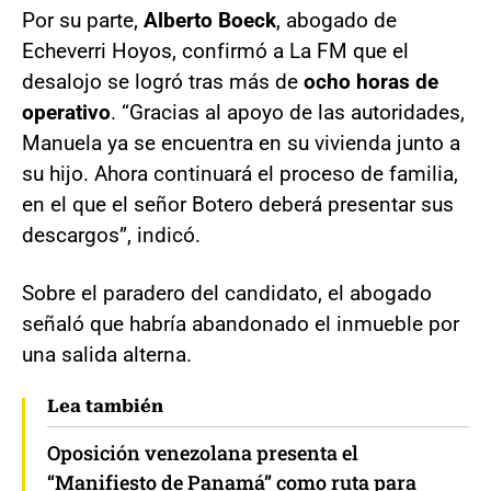
Por su parte,
Alberto Boeck
, abogado de
Echeverri Hoyos, confirmó a La FM que el
desalojo se logró tras más de
ocho horas de
operativo
. “Gracias al apoyo de las autoridades,
Manuela ya se encuentra en su vivienda junto a
su hijo. Ahora continuará el proceso de familia,
en el que el señor Botero deberá presentar sus
descargos”, indicó.
Sobre el paradero del candidato, el abogado
señaló que habría abandonado el inmueble por
una salida alterna.
Lea también
Oposición venezolana presenta el
“Manifiesto de Panamá” como ruta para