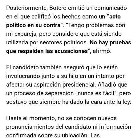
Posteriormente, Botero emitió un comunicado
en el que calificó los hechos como un
“acto
político en su contra”
. “Tengo problemas con
mi expareja, pero considero que está siendo
utilizada por sectores políticos.
No hay pruebas
que respalden las acusaciones
”, afirmó.
El candidato también aseguró que lo están
involucrando junto a su hijo en un intento por
afectar su aspiración presidencial. Añadió que
un proceso de separación “nunca es fácil”, pero
sostuvo que siempre ha dado la cara ante la ley.
Hasta el momento, no se conocen nuevos
pronunciamientos del candidato ni información
confirmada sobre su ubicación. Las