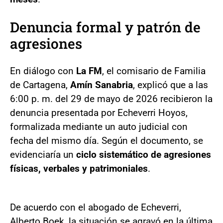
Denuncia formal y patrón de
agresiones
En diálogo con
La FM
, el comisario de Familia
de Cartagena,
Amín Sanabria
, explicó que a las
6:00 p. m. del 29 de mayo de 2026 recibieron la
denuncia presentada por Echeverri Hoyos,
formalizada mediante un auto judicial con
fecha del mismo día. Según el documento, se
evidenciaría un
ciclo sistemático de agresiones
físicas, verbales y patrimoniales
.
De acuerdo con el abogado de Echeverri,
Alberto Boek, la situación se agravó en la última