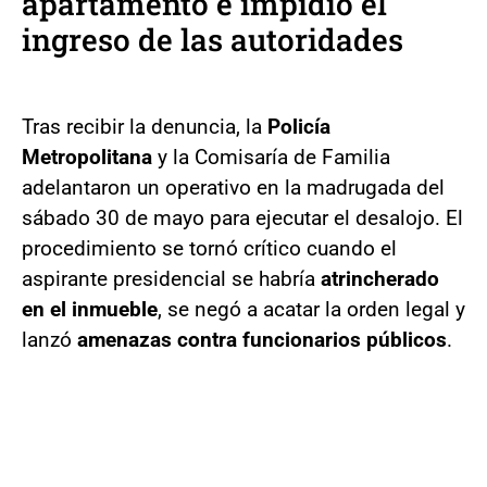
apartamento e impidió el
ingreso de las autoridades
Tras recibir la denuncia, la
Policía
Metropolitana
y la Comisaría de Familia
adelantaron un operativo en la madrugada del
sábado 30 de mayo para ejecutar el desalojo. El
procedimiento se tornó crítico cuando el
aspirante presidencial se habría
atrincherado
en el inmueble
, se negó a acatar la orden legal y
lanzó
amenazas contra funcionarios públicos
.