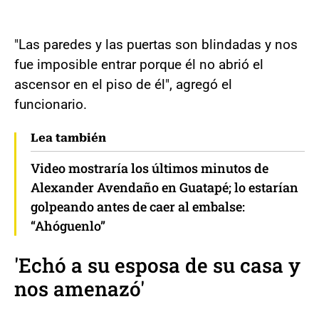
"Las paredes y las puertas son blindadas y nos
fue imposible entrar porque él no abrió el
ascensor en el piso de él", agregó el
funcionario.
Lea también
Video mostraría los últimos minutos de
Alexander Avendaño en Guatapé; lo estarían
golpeando antes de caer al embalse:
“Ahóguenlo”
'Echó a su esposa de su casa y
nos amenazó'