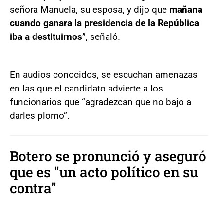
señora Manuela, su esposa, y dijo que
mañana
cuando ganara la presidencia de la República
iba a destituirnos
”, señaló.
En audios conocidos, se escuchan amenazas
en las que el candidato advierte a los
funcionarios que “agradezcan que no bajo a
darles plomo”.
Botero se pronunció y aseguró
que es "un acto político en su
contra"