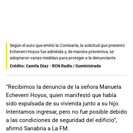
Según el auto que emitió la Comisaría, la solicitud que presentó
Echeverri Hoyos fue admitida y, de manera preventiva, se
adoptaron varias medidas para proteger a la denunciante.
Crédito: Camila Díaz - RCN Radio / Suministrada
“Recibimos la denuncia de la señora Manuela
Echeverri Hoyos, quien manifestó que había
sido expulsada de su vivienda junto a su hijo.
Intentamos ingresar, pero no fue posible debido
a las condiciones de seguridad del edificio”,
afirmó Sanabria a La FM.