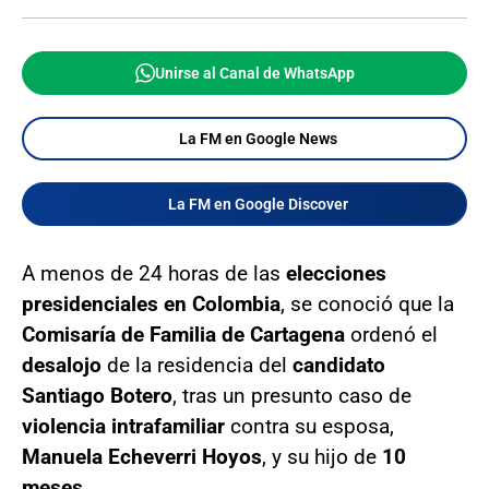
Unirse al Canal de WhatsApp
La FM en Google News
La FM en Google Discover
A menos de 24 horas de las
elecciones
presidenciales en Colombia
, se conoció que la
Comisaría de Familia de Cartagena
ordenó el
desalojo
de la residencia del
candidato
Santiago Botero
, tras un presunto caso de
violencia intrafamiliar
contra su esposa,
Manuela Echeverri Hoyos
, y su hijo de
10
meses
.