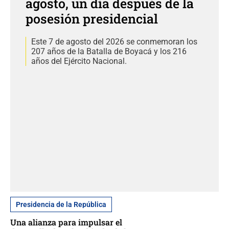
agosto, un día después de la
posesión presidencial
Este 7 de agosto del 2026 se conmemoran los
207 años de la Batalla de Boyacá y los 216
años del Ejército Nacional.
Presidencia de la República
Una alianza para impulsar el