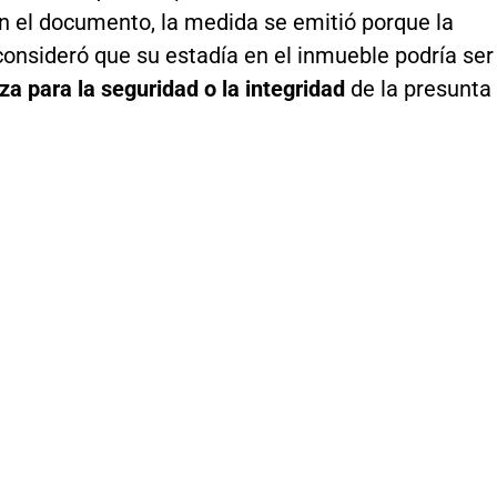
n el documento, la medida se emitió porque la
onsideró que su estadía en el inmueble podría ser
 para la seguridad o la integridad
de la presunta