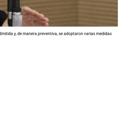
 admitida y, de manera preventiva, se adoptaron varias medidas