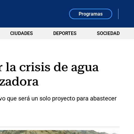
Programas
CIUDADES
DEPORTES
SOCIEDAD
 la crisis de agua
izadora
vo que será un solo proyecto para abastecer