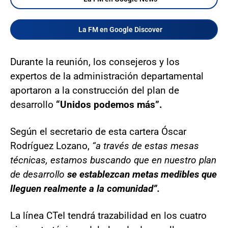
La FM en Google Discover
Durante la reunión, los consejeros y los
expertos de la administración departamental
aportaron a la construcción del plan de
desarrollo
“Unidos podemos más”.
Según el secretario de esta cartera Óscar
Rodríguez Lozano,
“a través de estas mesas
técnicas, estamos buscando que en nuestro plan
de desarrollo
se establezcan metas medibles que
lleguen realmente a la comunidad”.
La línea CTeI tendrá trazabilidad en los cuatro