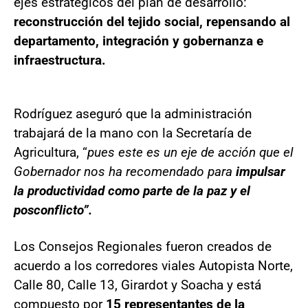
ejes estratégicos del plan de desarrollo:
reconstrucción del tejido social, repensando al
departamento, integración y gobernanza e
infraestructura.
Rodríguez aseguró que la administración
trabajará de la mano con la Secretaría de
Agricultura, “
pues este es un eje de acción que el
Gobernador nos ha recomendado para
impulsar
la productividad como parte de la paz y el
posconflicto”.
Los Consejos Regionales fueron creados de
acuerdo a los corredores viales Autopista Norte,
Calle 80, Calle 13, Girardot y Soacha y está
compuesto por
15 representantes de la