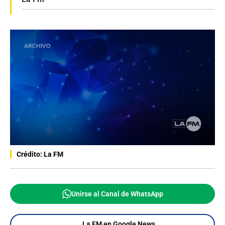
Crédito: La FM
Unirse al Canal de WhatsApp
La FM en Google News