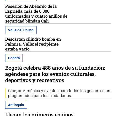
Posesión de Abelardo de la
Espriella: más de 6.000
uniformados y cuatro anillos de
seguridad blindan Cali
Valle del Cauca
Descartan cilindro bomba en
Palmira, Valle: el recipiente
estaba vacío
Bogotá
Bogotá celebra 488 años de su fundación:
agéndese para los eventos culturales,
deportivos y recreativos
Cine, arte, música y eventos para todos los gustos están
programados para los ciudadanos.
Antioquia
Llegan los primeros equipos