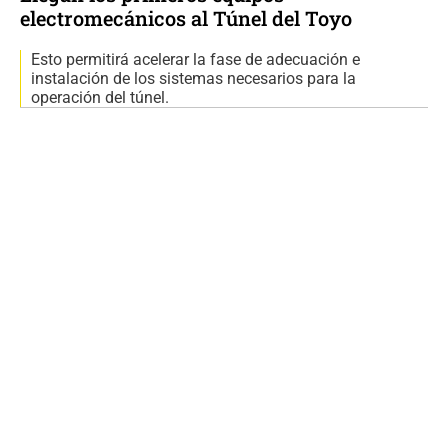
electromecánicos al Túnel del Toyo
Esto permitirá acelerar la fase de adecuación e
instalación de los sistemas necesarios para la
operación del túnel.