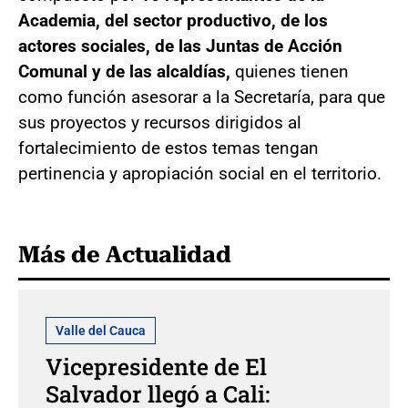
Academia, del sector productivo, de los
actores sociales, de las Juntas de Acción
Comunal y de las alcaldías,
quienes tienen
como función asesorar a la Secretaría, para que
sus proyectos y recursos dirigidos al
fortalecimiento de estos temas tengan
pertinencia y apropiación social en el territorio.
Más de Actualidad
Valle del Cauca
Vicepresidente de El
Salvador llegó a Cali: