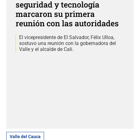
seguridad y tecnología
marcaron su primera
reunión con las autoridades
El vicepresidente de El Salvador, Félix Ulloa,
sostuvo una reunión con la gobernadora del
Valle y el alcalde de Cali.
Valle del Cauca