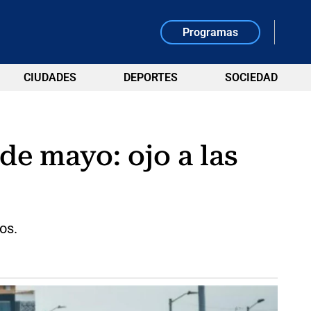
Programas
CIUDADES
DEPORTES
SOCIEDAD
de mayo: ojo a las
os.