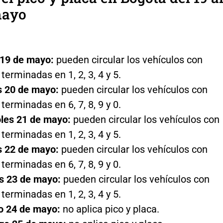
mayo
 19 de mayo:
pueden circular los vehículos con
terminadas en 1, 2, 3, 4 y 5.
s 20 de mayo:
pueden circular los vehículos con
terminadas en 6, 7, 8, 9 y 0.
les 21 de mayo:
pueden circular los vehículos con
terminadas en 1, 2, 3, 4 y 5.
s 22 de mayo:
pueden circular los vehículos con
terminadas en 6, 7, 8, 9 y 0.
s 23 de mayo:
pueden circular los vehículos con
terminadas en 1, 2, 3, 4 y 5.
o 24 de mayo:
no aplica pico y placa.