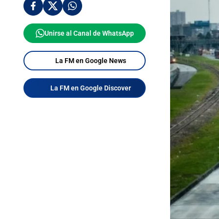
Unirse al Canal de WhatsApp
La FM en Google News
La FM en Google Discover