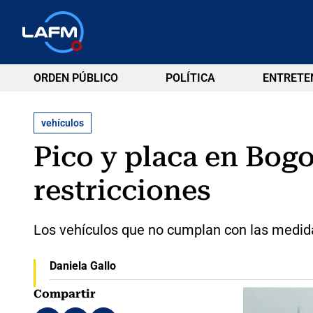
ORDEN PÚBLICO
POLÍTICA
ENTRETE
vehículos
Pico y placa en Bogo
restricciones
Los vehículos que no cumplan con las medid
Daniela Gallo
Compartir