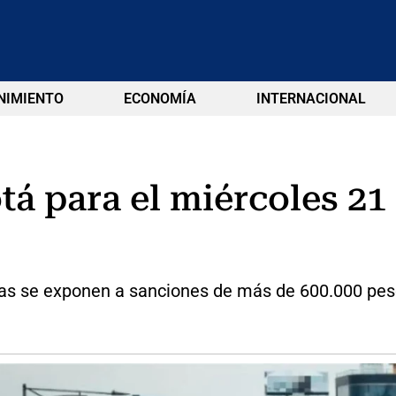
NIMIENTO
ECONOMÍA
INTERNACIONAL
tá para el miércoles 21 
as se exponen a sanciones de más de 600.000 pes