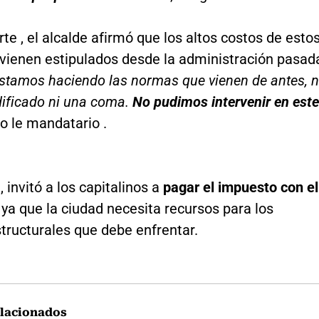
rte , el alcalde afirmó que los altos costos de esto
vienen estipulados desde la administración pasad
stamos haciendo las normas que vienen de antes, 
ficado ni una coma.
No pudimos intervenir en este
ijo le mandatario .
 invitó a los capitalinos a
pagar el impuesto con el
, ya que la ciudad necesita recursos para los
tructurales que debe enfrentar.
lacionados