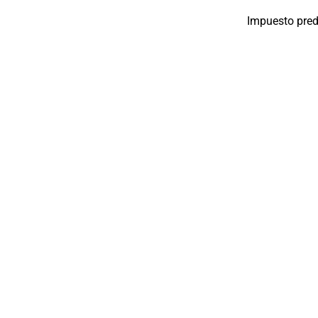
Impuesto pred