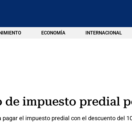
NIMIENTO
ECONOMÍA
INTERNACIONAL
 de impuesto predial p
a pagar el impuesto predial con el descuento del 1