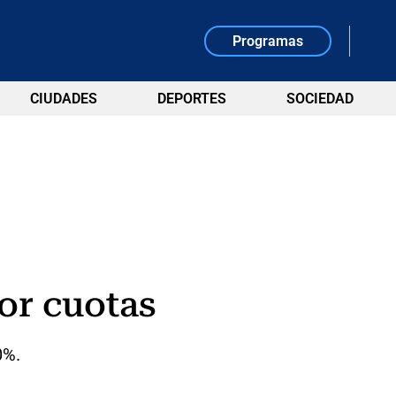
Programas
CIUDADES
DEPORTES
SOCIEDAD
or cuotas
0%.