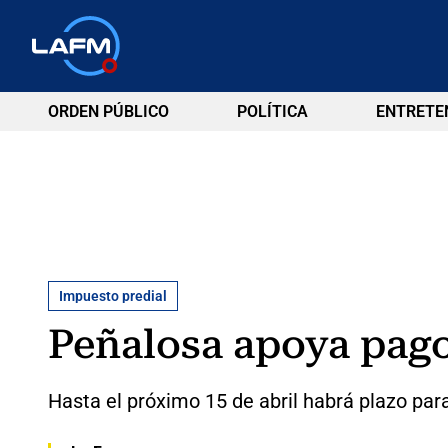
ORDEN PÚBLICO
POLÍTICA
ENTRETE
Impuesto predial
Peñalosa apoya pago
Hasta el próximo 15 de abril habrá plazo par