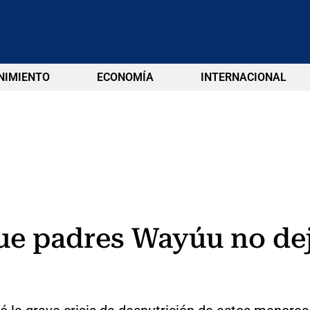
NIMIENTO
ECONOMÍA
INTERNACIONAL
e padres Wayúu no deja