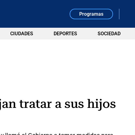
Programas
CIUDADES
DEPORTES
SOCIEDAD
n tratar a sus hijos