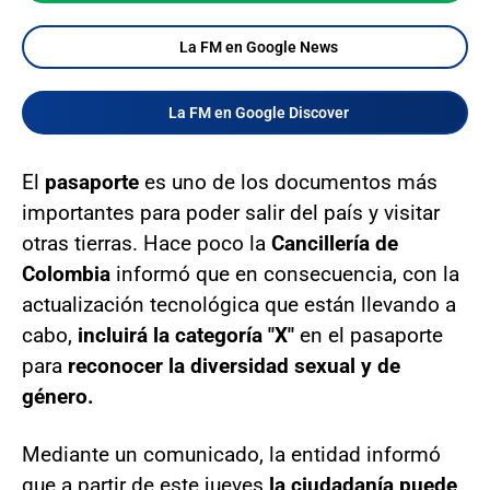
La FM en Google News
La FM en Google Discover
El
pasaporte
es uno de los documentos más
importantes para poder salir del país y visitar
otras tierras. Hace poco la
Cancillería de
Colombia
informó que en consecuencia, con la
actualización tecnológica que están llevando a
cabo,
incluirá la categoría "X"
en el pasaporte
para
reconocer la diversidad sexual y de
género.
Mediante un comunicado, la entidad informó
que a partir de este jueves
la ciudadanía puede