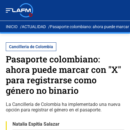
INICIO
ACTUALIDAD
Pasaporte colombiano: ahora puede marcar c
Cancilleria de Colombia
Pasaporte colombiano:
ahora puede marcar con "X"
para registrarse como
género no binario
La Cancillería de Colombia ha implementado una nueva
opción para registrar el género en el pasaporte.
Natalia Espitia Salazar