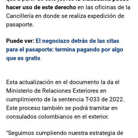
hacer uso de este derecho
en las oficinas de la
Cancillería en donde se realiza expedición de
pasaporte.
Puede ver:
El negociazo detrás de las citas
para el pasaporte: termina pagando por algo
que es gratis
Esta actualización en el documento la da el
Ministerio de Relaciones Exteriores en
cumplimiento de la sentencia T-033 de 2022.
Este proceso también se podrá tramitar en
consulados colombianos en el exterior.
"Seguimos cumpliendo nuestra estrategia de