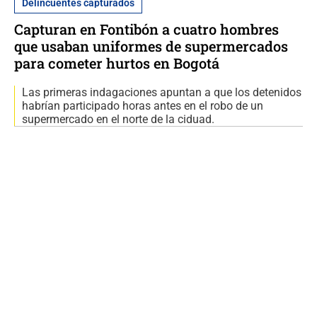
Delincuentes capturados
Capturan en Fontibón a cuatro hombres
que usaban uniformes de supermercados
para cometer hurtos en Bogotá
Las primeras indagaciones apuntan a que los detenidos
habrían participado horas antes en el robo de un
supermercado en el norte de la ciduad.