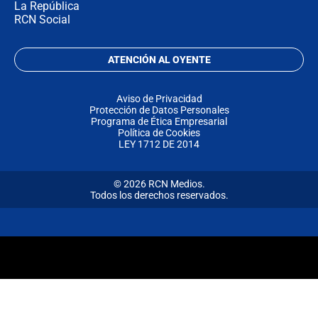
La República
RCN Social
ATENCIÓN AL OYENTE
Aviso de Privacidad
Protección de Datos Personales
Programa de Ética Empresarial
Política de Cookies
LEY 1712 DE 2014
© 2026 RCN Medios.
Todos los derechos reservados.