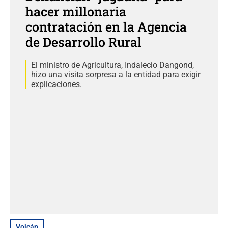
hacer millonaria
contratación en la Agencia
de Desarrollo Rural
El ministro de Agricultura, Indalecio Dangond,
hizo una visita sorpresa a la entidad para exigir
explicaciones.
Volcán