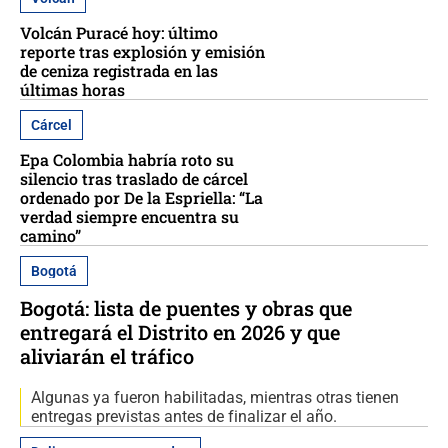
Volcán Puracé hoy: último
reporte tras explosión y emisión
de ceniza registrada en las
últimas horas
Cárcel
Epa Colombia habría roto su
silencio tras traslado de cárcel
ordenado por De la Espriella: “La
verdad siempre encuentra su
camino”
Bogotá
Bogotá: lista de puentes y obras que
entregará el Distrito en 2026 y que
aliviarán el tráfico
Algunas ya fueron habilitadas, mientras otras tienen
entregas previstas antes de finalizar el año.