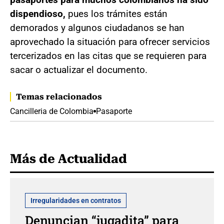
dispendioso,
pues los trámites están
demorados y algunos ciudadanos se han
aprovechado la situación para ofrecer servicios
tercerizados en las citas que se requieren para
sacar o actualizar el documento.
Temas relacionados
Cancilleria de Colombia
Pasaporte
Más de Actualidad
Irregularidades en contratos
Denuncian “jugadita” para