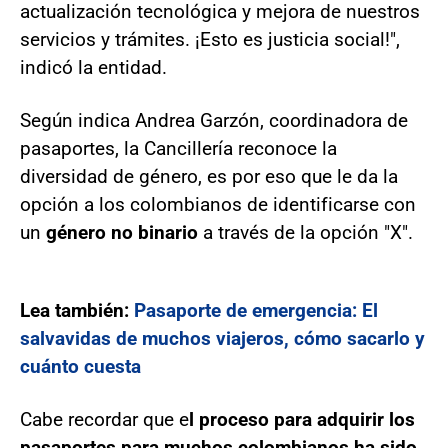
actualización tecnológica y mejora de nuestros
servicios y trámites. ¡Esto es justicia social!",
indicó la entidad.
Según indica Andrea Garzón, coordinadora de
pasaportes, la Cancillería reconoce la
diversidad de género, es por eso que le da la
opción a los colombianos de identificarse con
un
género no binario
a través de la opción "X".
Lea también:
Pasaporte de emergencia: El
salvavidas de muchos viajeros, cómo sacarlo y
cuánto cuesta
Cabe recordar que e
l proceso para adquirir los
pasaportes para muchos colombianos ha sido