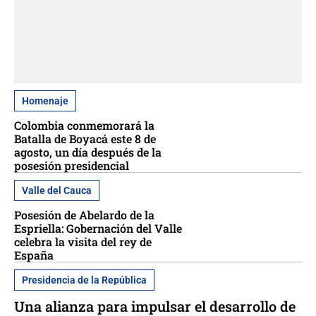
Homenaje
Colombia conmemorará la
Batalla de Boyacá este 8 de
agosto, un día después de la
posesión presidencial
Valle del Cauca
Posesión de Abelardo de la
Espriella: Gobernación del Valle
celebra la visita del rey de
España
Presidencia de la República
Una alianza para impulsar el desarrollo de