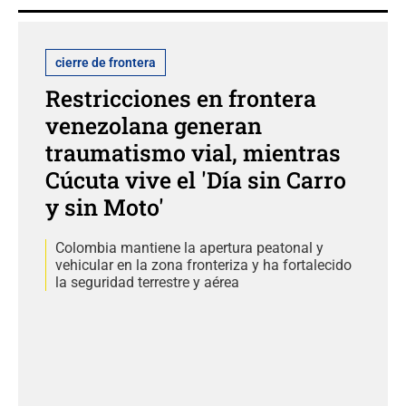
cierre de frontera
Restricciones en frontera
venezolana generan
traumatismo vial, mientras
Cúcuta vive el 'Día sin Carro
y sin Moto'
Colombia mantiene la apertura peatonal y
vehicular en la zona fronteriza y ha fortalecido
la seguridad terrestre y aérea