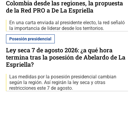
Colombia desde las regiones, la propuesta
de la Red PRO a De La Espriella
En una carta enviada al presidente electo, la red señaló
la importancia de liderar desde los territorios.
Posesión presidencial
Ley seca 7 de agosto 2026: ¿a qué hora
termina tras la posesión de Abelardo de La
Espriella?
Las medidas por la posesión presidencial cambian
según la región. Así regirán la ley seca y otras
restricciones este 7 de agosto.