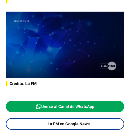
Crédito: La FM
Unirse al Canal de WhatsApp
La FM en Google News