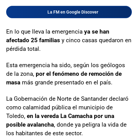
La FM en Google Discover
En lo que lleva la emergencia
ya se han
afectado 25 familias
y cinco casas quedaron en
pérdida total.
Esta emergencia ha sido, según los geólogos
de la zona,
por el fenómeno de remoción de
masa
más grande presentado en el país.
La Gobernación de Norte de Santander declaró
como calamidad pública el municipio de
Toledo,
en la vereda La Camacha por una
posible avalancha
, donde ya peligra la vida de
los habitantes de este sector.