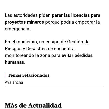
Las autoridades piden
parar las licencias para
proyectos mineros
porque podría empeorar la
emergencia.
En el municipio, un equipo de Gestión de
Riesgos y Desastres se encuentra
monitoreando la zona para
evitar pérdidas
humanas.
Temas relacionados
Avalancha
Más de Actualidad