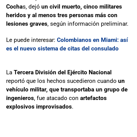
Cocha
s, dejó
un civil muerto, cinco militares
heridos y al menos tres personas más con
lesiones graves
, según información preliminar.
Le puede interesar:
Colombianos en Miami: así
es el nuevo sistema de citas del consulado
La
Tercera División del Ejército Nacional
reportó que los hechos sucedieron cuando
un
vehículo militar, que transportaba un grupo de
ingenieros
, fue atacado con
artefactos
explosivos improvisados
.