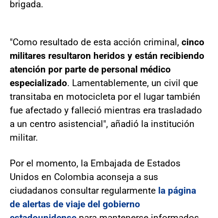
brigada.
"Como resultado de esta acción criminal,
cinco
militares resultaron heridos y están recibiendo
atención por parte de personal médico
especializado
. Lamentablemente, un civil que
transitaba en motocicleta por el lugar también
fue afectado y falleció mientras era trasladado
a un centro asistencial", añadió la institución
militar.
Por el momento, la Embajada de Estados
Unidos en Colombia aconseja a sus
ciudadanos consultar regularmente
la página
de alertas de viaje del gobierno
estadounidense
para mantenerse informados