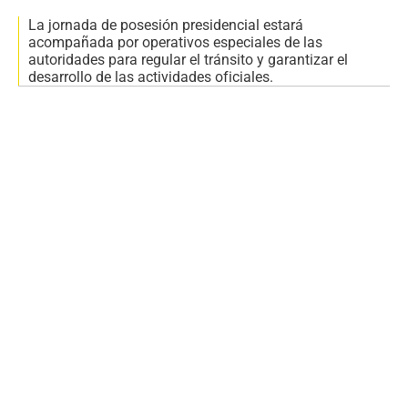
La jornada de posesión presidencial estará
acompañada por operativos especiales de las
autoridades para regular el tránsito y garantizar el
desarrollo de las actividades oficiales.