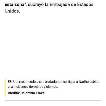
esta zona
", subrayó la Embajada de Estados
Unidos.
EE. UU. recomendó a sus ciudadanos no viajar a Nariño debido
a la incidencia de delitos violentos.
Crédito: Colombia Travel