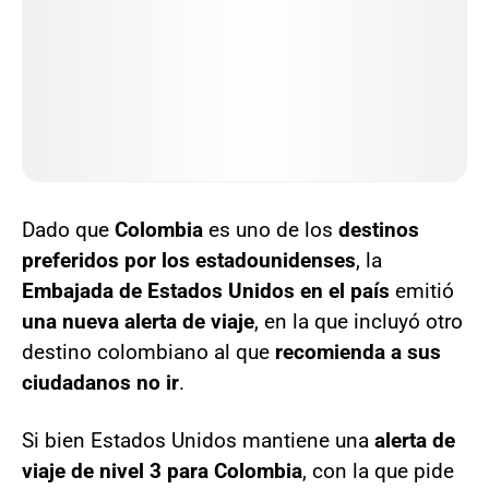
Dado que
Colombia
es uno de los
destinos
preferidos por los estadounidenses
, la
Embajada de Estados Unidos en el país
emitió
una nueva alerta de viaje
, en la que incluyó otro
destino colombiano al que
recomienda a sus
ciudadanos no ir
.
Si bien Estados Unidos mantiene una
alerta de
viaje de nivel 3 para Colombia
, con la que pide