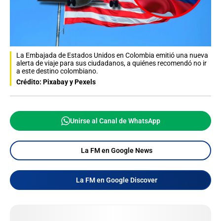
La Embajada de Estados Unidos en Colombia emitió una nueva
alerta de viaje para sus ciudadanos, a quiénes recomendó no ir
a este destino colombiano.
Crédito: Pixabay y Pexels
Unirse al Canal de WhatsApp
La FM en Google News
La FM en Google Discover