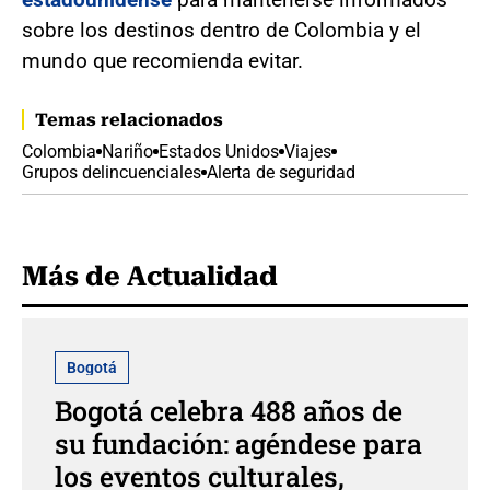
sobre los destinos dentro de Colombia y el
mundo que recomienda evitar.
Temas relacionados
Colombia
Nariño
Estados Unidos
Viajes
Grupos delincuenciales
Alerta de seguridad
Más de Actualidad
Bogotá
Bogotá celebra 488 años de
su fundación: agéndese para
los eventos culturales,