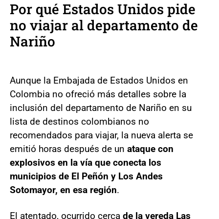
Por qué Estados Unidos pide
no viajar al departamento de
Nariño
Aunque la Embajada de Estados Unidos en
Colombia no ofreció más detalles sobre la
inclusión del departamento de Nariño en su
lista de destinos colombianos no
recomendados para viajar, la nueva alerta se
emitió horas después de un
ataque con
explosivos en la vía que conecta los
municipios de El Peñón y Los Andes
Sotomayor, en esa región
.
El atentado, ocurrido cerca
de la vereda Las