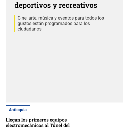
deportivos y recreativos
Cine, arte, música y eventos para todos los
gustos están programados para los
ciudadanos.
Antioquia
Llegan los primeros equipos
electromecánicos al Túnel del