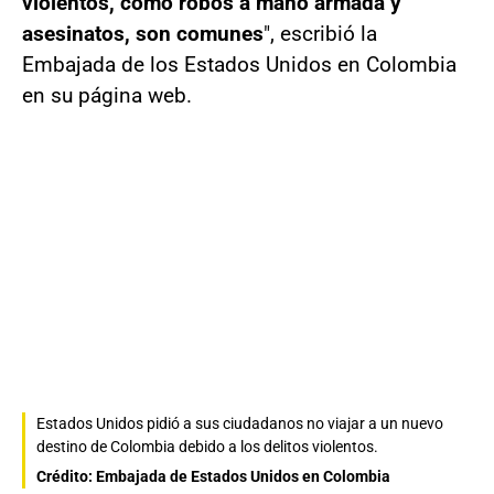
violentos, como robos a mano armada y
asesinatos, son comunes
", escribió la
Embajada de los Estados Unidos en Colombia
en su página web.
Estados Unidos pidió a sus ciudadanos no viajar a un nuevo
destino de Colombia debido a los delitos violentos.
Crédito: Embajada de Estados Unidos en Colombia