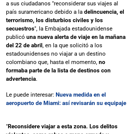
a sus ciudadanos "reconsiderar sus viajes al
país suramericano debido a la
delincuencia, el
terrorismo, los disturbios civiles y los
secuestros
", la Embajada estadounidense
publicó
una nueva alerta de viaje en la mañana
del 22 de abril
, en la que solicitó a los
estadounidenses no viajar a un destino
colombiano que, hasta el momento,
no
formaba parte de la lista de destinos con
advertencia
.
Le puede interesar:
Nueva medida en el
aeropuerto de Miami: así revisarán su equipaje
"
Reconsidere viajar a esta zona. Los delitos