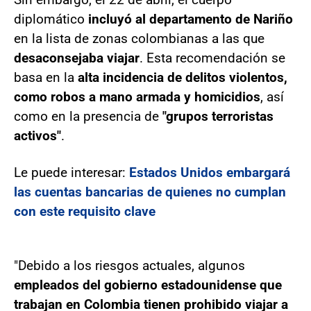
diplomático
incluyó al departamento de Nariño
en la lista de zonas colombianas a las que
desaconsejaba viajar
. Esta recomendación se
basa en la
alta incidencia de delitos violentos,
como robos a mano armada y homicidios
, así
como en la presencia de
"grupos terroristas
activos"
.
Le puede interesar:
Estados Unidos embargará
las cuentas bancarias de quienes no cumplan
con este requisito clave
"Debido a los riesgos actuales, algunos
empleados del gobierno estadounidense que
trabajan en Colombia tienen prohibido viajar a