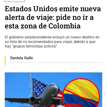
Estados Unidos emite nueva
alerta de viaje: pide no ir a
esta zona de Colombia
El gobierno estadounidense incluyó un nuevo destino en
su lista de no recomendados para viajar, debido a que
hay "grupos terroristas activos".
Daniela Gallo