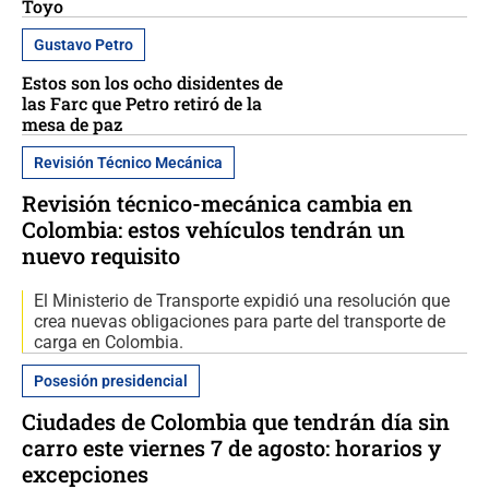
Toyo
Gustavo Petro
Estos son los ocho disidentes de
las Farc que Petro retiró de la
mesa de paz
Revisión Técnico Mecánica
Revisión técnico-mecánica cambia en
Colombia: estos vehículos tendrán un
nuevo requisito
El Ministerio de Transporte expidió una resolución que
crea nuevas obligaciones para parte del transporte de
carga en Colombia.
Posesión presidencial
Ciudades de Colombia que tendrán día sin
carro este viernes 7 de agosto: horarios y
excepciones