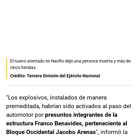
El nuevo atentado en Nariño dejó una persona muerta y más de
cinco heridas.
Crédito: Tercera División del Ejército Nacional
"Los explosivos, instalados de manera
premeditada, habrían sido activados al paso del
automotor por
presuntos integrantes de la
estructura Franco Benavides, perteneciente al
Bloque Occidental Jacobo Arenas
", informó la