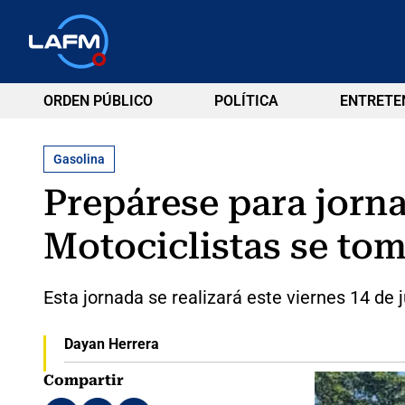
ORDEN PÚBLICO
POLÍTICA
ENTRETE
Gasolina
Prepárese para jorna
Motociclistas se tom
Esta jornada se realizará este viernes 14 de j
Dayan Herrera
Compartir