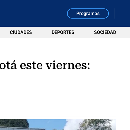
Programas
CIUDADES
DEPORTES
SOCIEDAD
tá este viernes: