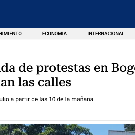
NIMIENTO
ECONOMÍA
INTERNACIONAL
da de protestas en Bogo
an las calles
ulio a partir de las 10 de la mañana.