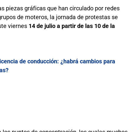
s piezas gráficas que han circulado por redes
grupos de moteros, la jornada de protestas se
ste viernes
14 de julio a partir de las 10 de la
icencia de conducción: ¿habrá cambios para
tas?