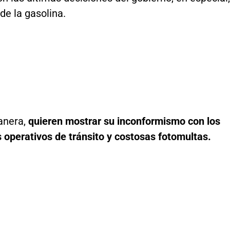
 de la gasolina.
anera,
quieren mostrar su inconformismo con los
 operativos de tránsito y costosas fotomultas.