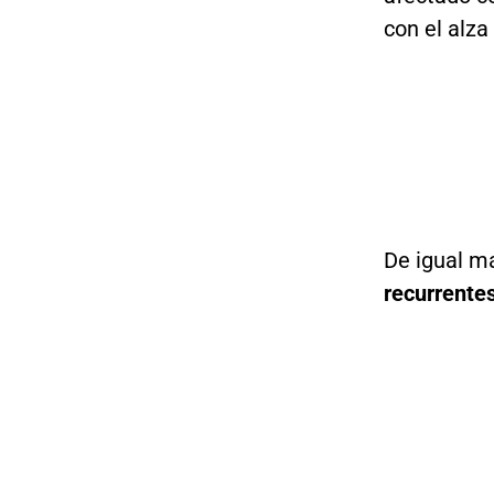
con el alza
De igual m
recurrentes